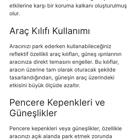
etkilerine karşı bir koruma kalkanı oluşturulmuş
olur.
Araç Kılıfı Kullanımı
Aracınızı park ederken kullanabileceğiniz
reflektif özellikli araç kılıfları, güneş ışınlarının
aracınıza direkt temasını engeller. Bu kılıflar,
aracın üzerine tam olarak oturacak şekilde
tasarlandığından, güneşin araç üzerindeki
etkisini büyük ölçüde azaltır.
Pencere Kepenkleri ve
Güneşlikler
Pencere kepenkleri veya güneşlikler, özellikle
aracınızı açık alanda park etmek zorunda