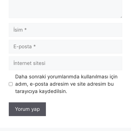
İsim
E-
posta
İnternet
sitesi
Daha sonraki yorumlarımda kullanılması için
adım, e-posta adresim ve site adresim bu
tarayıcıya kaydedilsin.