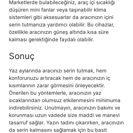
Marketlerde bulabileceğiniz, araç içi sıcaklığı
düşüren mini fanlar veya taşınabilir klima
sistemleri gibi aksesuarlar da aracınızın içini
serin tutmanıza yardımcı olabilir. Bu cihazlar,
özellikle aracınızın güneş altında kısa süre
kalması gerektiğinde faydalı olabilir.
Sonuç
Yaz aylarında aracınızı serin tutmak, hem
konforunuzu artıracak hem de aracınızın iç
kısımlarının zarar görmesini önleyecektir.
Önerilen bu yöntemlerle, aracınızın yaz
sıcaklarından olumsuz etkilenmesini minimuma
indirebilirsiniz. Unutmayın, aracınızın bakımı ve
korunması uzun vadede size maddi ve manevi
tasarruf sağlar. Yazın tadını çıkarırken, aracınızın
da serin kalmasını sağlamak için bu basit