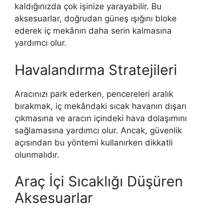
kaldığınızda çok işinize yarayabilir. Bu
aksesuarlar, doğrudan güneş ışığını bloke
ederek iç mekânın daha serin kalmasına
yardımcı olur.
Havalandırma Stratejileri
Aracınızı park ederken, pencereleri aralık
bırakmak, iç mekândaki sıcak havanın dışarı
çıkmasına ve aracın içindeki hava dolaşımını
sağlamasına yardımcı olur. Ancak, güvenlik
açısından bu yöntemi kullanırken dikkatli
olunmalıdır.
Araç İçi Sıcaklığı Düşüren
Aksesuarlar