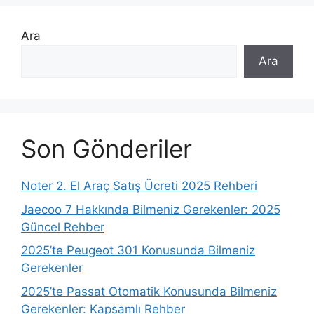
Ara
Ara
Son Gönderiler
Noter 2. El Araç Satış Ücreti 2025 Rehberi
Jaecoo 7 Hakkında Bilmeniz Gerekenler: 2025
Güncel Rehber
2025’te Peugeot 301 Konusunda Bilmeniz
Gerekenler
2025’te Passat Otomatik Konusunda Bilmeniz
Gerekenler: Kapsamlı Rehber