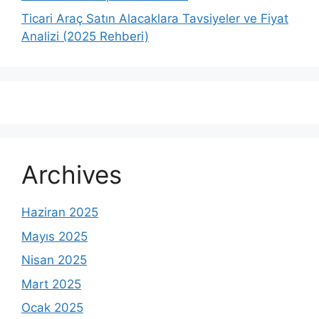
Ticari Araç Satın Alacaklara Tavsiyeler ve Fiyat
Analizi (2025 Rehberi)
Archives
Haziran 2025
Mayıs 2025
Nisan 2025
Mart 2025
Ocak 2025