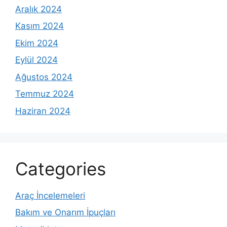
Aralık 2024
Kasım 2024
Ekim 2024
Eylül 2024
Ağustos 2024
Temmuz 2024
Haziran 2024
Categories
Araç İncelemeleri
Bakım ve Onarım İpuçları