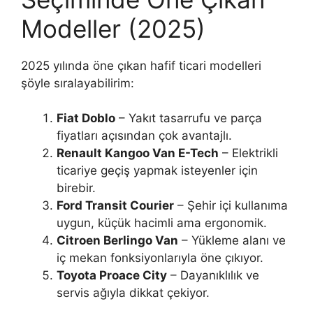
Modeller (2025)
2025 yılında öne çıkan hafif ticari modelleri
şöyle sıralayabilirim:
Fiat Doblo
– Yakıt tasarrufu ve parça
fiyatları açısından çok avantajlı.
Renault Kangoo Van E-Tech
– Elektrikli
ticariye geçiş yapmak isteyenler için
birebir.
Ford Transit Courier
– Şehir içi kullanıma
uygun, küçük hacimli ama ergonomik.
Citroen Berlingo Van
– Yükleme alanı ve
iç mekan fonksiyonlarıyla öne çıkıyor.
Toyota Proace City
– Dayanıklılık ve
servis ağıyla dikkat çekiyor.