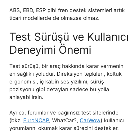
ABS, EBD, ESP gibi fren destek sistemleri artık
ticari modellerde de olmazsa olmaz.
Test Sürüşü ve Kullanıcı
Deneyimi Önemi
Test sürüşü, bir araç hakkında karar vermenin
en sağlıklı yoludur. Direksiyon tepkileri, koltuk
ergonomisi, iç kabin ses yızılımı, sürüş
pozisyonu gibi detayları sadece bu yolla
anlayabilirsin.
Ayrıca, forumlar ve bağımsız test sitelerinde
(bkz.
EuroNCAP
, WhatCar?,
CarWow
) kullanıcı
yorumlarını okumak karar sürecini destekler.