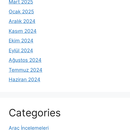
Mart 2025
Ocak 2025
Aralık 2024
Kasım 2024
Ekim 2024
Eylül 2024
Ağustos 2024
Temmuz 2024
Haziran 2024
Categories
Araç İncelemeleri