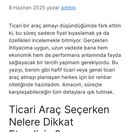
8 Haziran 2025
yazar
admin
Ticari bir araç almayı düşündüğümde fark ettim
ki, bu süreç sadece fiyat kıyaslamak ya da
özellikleri incelemekle bitmiyor. Gerçekten
ihtiyacıma uygun, uzun vadede bana hem
ekonomik hem de performans anlamında fayda
sağlayacak bir tercih yapmam gerekiyordu. Bu
yazıyı, benim gibi hafif ticari veya genel ticari
araç almayı planlayan herkes için bir rehber
niteliğinde hazırladım. Amacım, süreçte
karşılaşabileceğin tüm detaylara ışık tutmak.
Ticari Araç Seçerken
Nelere Dikkat