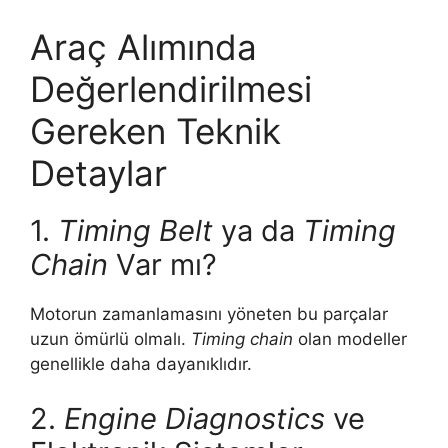
Araç Alımında
Değerlendirilmesi
Gereken Teknik
Detaylar
1.
Timing Belt
ya da
Timing
Chain
Var mı?
Motorun zamanlamasını yöneten bu parçalar
uzun ömürlü olmalı.
Timing chain
olan modeller
genellikle daha dayanıklıdır.
2.
Engine Diagnostics
ve