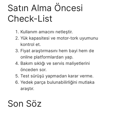
Satın Alma Öncesi
Check-List
Kullanım amacını netleştir.
Yük kapasitesi ve motor-tork uyumunu
kontrol et.
Fiyat araştırmasını hem bayi hem de
online platformlardan yap.
Bakım sıklığı ve servis maliyetlerini
önceden sor.
Test sürüşü yapmadan karar verme.
Yedek parça bulunabilirliğini mutlaka
araştır.
Son Söz