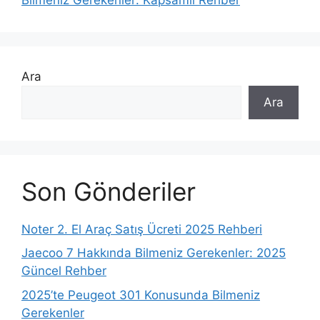
Ara
Ara
Son Gönderiler
Noter 2. El Araç Satış Ücreti 2025 Rehberi
Jaecoo 7 Hakkında Bilmeniz Gerekenler: 2025
Güncel Rehber
2025’te Peugeot 301 Konusunda Bilmeniz
Gerekenler