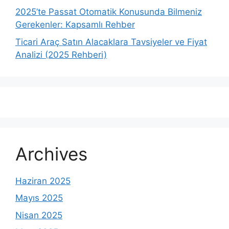
2025’te Passat Otomatik Konusunda Bilmeniz
Gerekenler: Kapsamlı Rehber
Ticari Araç Satın Alacaklara Tavsiyeler ve Fiyat
Analizi (2025 Rehberi)
Archives
Haziran 2025
Mayıs 2025
Nisan 2025