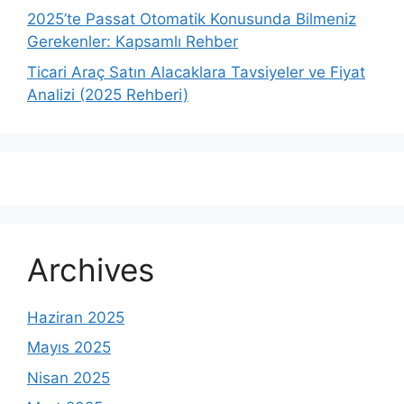
2025’te Passat Otomatik Konusunda Bilmeniz
Gerekenler: Kapsamlı Rehber
Ticari Araç Satın Alacaklara Tavsiyeler ve Fiyat
Analizi (2025 Rehberi)
Archives
Haziran 2025
Mayıs 2025
Nisan 2025