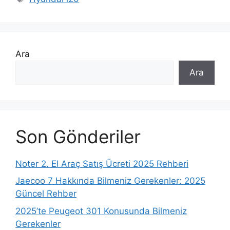
Ara
Ara
Son Gönderiler
Noter 2. El Araç Satış Ücreti 2025 Rehberi
Jaecoo 7 Hakkında Bilmeniz Gerekenler: 2025
Güncel Rehber
2025’te Peugeot 301 Konusunda Bilmeniz
Gerekenler