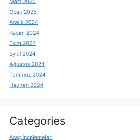
Mart 2025
Ocak 2025
Aralık 2024
Kasım 2024
Ekim 2024
Eylül 2024
Ağustos 2024
Temmuz 2024
Haziran 2024
Categories
Araç İncelemeleri