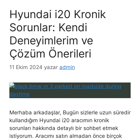
Hyundai i20 Kronik
Sorunlar: Kendi
Deneyimlerim ve
Çözüm Önerileri
11 Ekim 2024
yazar
admin
Merhaba arkadaşlar, Bugün sizlerle uzun süredir
kullandığım Hyundai i20 aracımın kronik
sorunları hakkında detaylı bir sohbet etmek
istiyorum. Aracımı satın almadan önce birçok