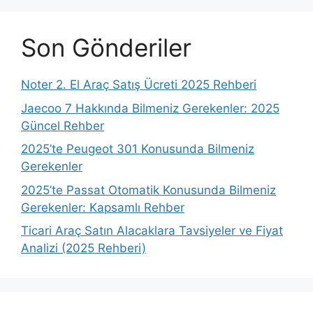
Son Gönderiler
Noter 2. El Araç Satış Ücreti 2025 Rehberi
Jaecoo 7 Hakkında Bilmeniz Gerekenler: 2025
Güncel Rehber
2025’te Peugeot 301 Konusunda Bilmeniz
Gerekenler
2025’te Passat Otomatik Konusunda Bilmeniz
Gerekenler: Kapsamlı Rehber
Ticari Araç Satın Alacaklara Tavsiyeler ve Fiyat
Analizi (2025 Rehberi)