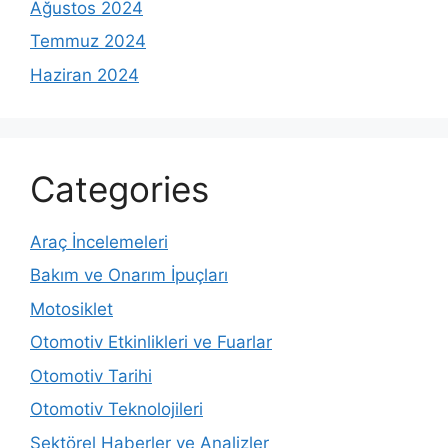
Ağustos 2024
Temmuz 2024
Haziran 2024
Categories
Araç İncelemeleri
Bakım ve Onarım İpuçları
Motosiklet
Otomotiv Etkinlikleri ve Fuarlar
Otomotiv Tarihi
Otomotiv Teknolojileri
Sektörel Haberler ve Analizler