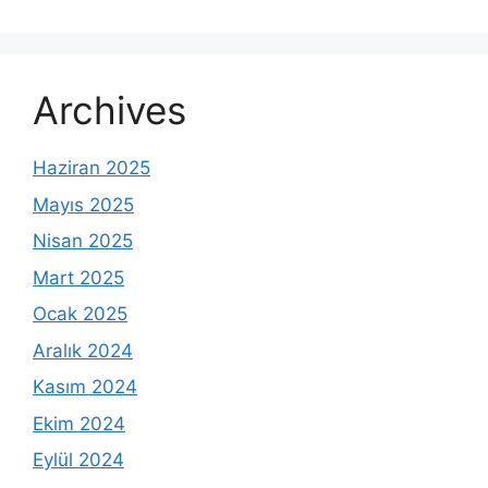
Archives
Haziran 2025
Mayıs 2025
Nisan 2025
Mart 2025
Ocak 2025
Aralık 2024
Kasım 2024
Ekim 2024
Eylül 2024