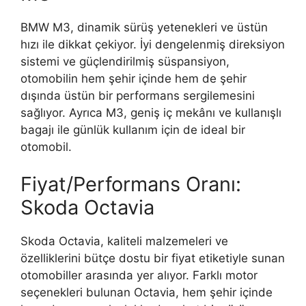
BMW M3, dinamik sürüş yetenekleri ve üstün
hızı ile dikkat çekiyor. İyi dengelenmiş direksiyon
sistemi ve güçlendirilmiş süspansiyon,
otomobilin hem şehir içinde hem de şehir
dışında üstün bir performans sergilemesini
sağlıyor. Ayrıca M3, geniş iç mekânı ve kullanışlı
bagajı ile günlük kullanım için de ideal bir
otomobil.
Fiyat/Performans Oranı:
Skoda Octavia
Skoda Octavia, kaliteli malzemeleri ve
özelliklerini bütçe dostu bir fiyat etiketiyle sunan
otomobiller arasında yer alıyor. Farklı motor
seçenekleri bulunan Octavia, hem şehir içinde