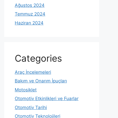
Ağustos 2024
Temmuz 2024
Haziran 2024
Categories
Araç İncelemeleri
Bakım ve Onarım İpuçları
Motosiklet
Otomotiv Etkinlikleri ve Fuarlar
Otomotiv Tarihi
Otomotiv Teknolojileri