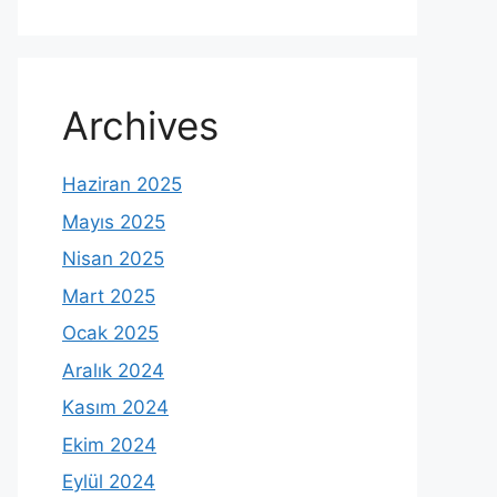
Archives
Haziran 2025
Mayıs 2025
Nisan 2025
Mart 2025
Ocak 2025
Aralık 2024
Kasım 2024
Ekim 2024
Eylül 2024