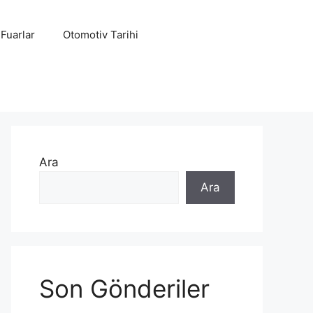
 Fuarlar
Otomotiv Tarihi
Ara
Ara
Son Gönderiler