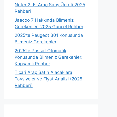
Noter 2. El Araç Satış Ücreti 2025
Rehberi
Jaecoo 7 Hakkında Bilmeniz
Gerekenler: 2025 Güncel Rehber
2025’te Peugeot 301 Konusunda
Bilmeniz Gerekenler
2025’te Passat Otomatik
Konusunda Bilmeniz Gerekenler:
Kapsamlı Rehber
Ticari Araç Satın Alacaklara
Tavsiyeler ve Fiyat Analizi (2025
Rehberi)