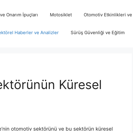
ve Onarım İpuçları
Motosiklet
Otomotiv Etkinlikleri ve
ktörel Haberler ve Analizler
Sürüş Güvenliği ve Eğitim
ektörünün Küresel
e’nin otomotiv sektörünü ve bu sektörün küresel