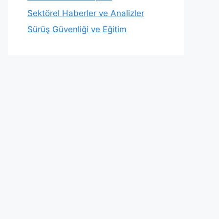
Sektörel Haberler ve Analizler
Sürüş Güvenliği ve Eğitim