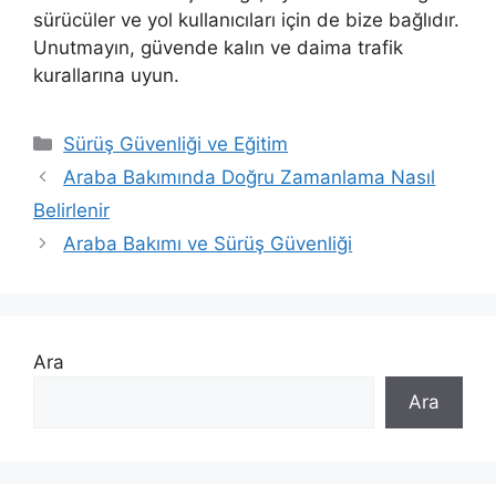
sürücüler ve yol kullanıcıları için de bize bağlıdır.
Unutmayın, güvende kalın ve daima trafik
kurallarına uyun.
Kategoriler
Sürüş Güvenliği ve Eğitim
Araba Bakımında Doğru Zamanlama Nasıl
Belirlenir
Araba Bakımı ve Sürüş Güvenliği
Ara
Ara