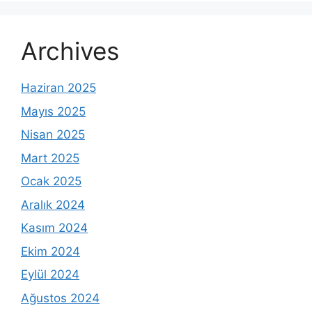
Archives
Haziran 2025
Mayıs 2025
Nisan 2025
Mart 2025
Ocak 2025
Aralık 2024
Kasım 2024
Ekim 2024
Eylül 2024
Ağustos 2024