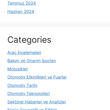
Temmuz 2024
Haziran 2024
Categories
Araç İncelemeleri
Bakım ve Onarım İpuçları
Motosiklet
Otomotiv Etkinlikleri ve Fuarlar
Otomotiv Tarihi
Otomotiv Teknolojileri
Sektörel Haberler ve Analizler