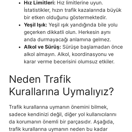
Hız Limitleri:
Hız limitlerine uyun.
İstatistikler, hızın trafik kazalarında büyük
bir etken olduğunu göstermektedir.
Yeşil Işık:
Yeşil ışık yandığında bile yolu
geçerken dikkatli olun. Herkesin aynı
anda durmayacağı anlamına gelmez.
Alkol ve Sürüş:
Sürüşe başlamadan önce
alkol almayın. Alkol, koordinasyonu ve
karar verme becerisini olumsuz etkiler.
Neden Trafik
Kurallarına Uymalıyız?
Trafik kurallarına uymanın önemini bilmek,
sadece kendinizi değil, diğer yol kullanıcılarını
da korumanın önemli bir parçasıdır. Aşağıda,
trafik kurallarına uymanın neden bu kadar