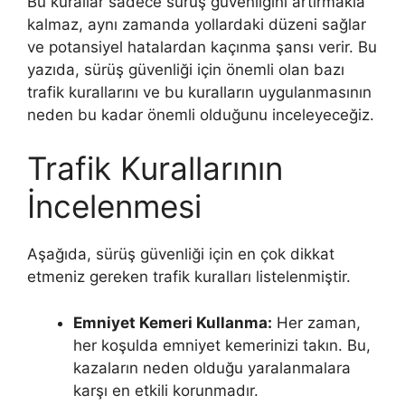
Bu kurallar sadece sürüş güvenliğini artırmakla
kalmaz, aynı zamanda yollardaki düzeni sağlar
ve potansiyel hatalardan kaçınma şansı verir. Bu
yazıda, sürüş güvenliği için önemli olan bazı
trafik kurallarını ve bu kuralların uygulanmasının
neden bu kadar önemli olduğunu inceleyeceğiz.
Trafik Kurallarının
İncelenmesi
Aşağıda, sürüş güvenliği için en çok dikkat
etmeniz gereken trafik kuralları listelenmiştir.
Emniyet Kemeri Kullanma:
Her zaman,
her koşulda emniyet kemerinizi takın. Bu,
kazaların neden olduğu yaralanmalara
karşı en etkili korunmadır.