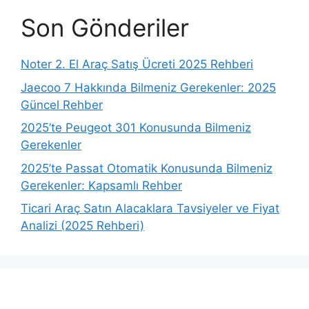
Son Gönderiler
Noter 2. El Araç Satış Ücreti 2025 Rehberi
Jaecoo 7 Hakkında Bilmeniz Gerekenler: 2025
Güncel Rehber
2025’te Peugeot 301 Konusunda Bilmeniz
Gerekenler
2025’te Passat Otomatik Konusunda Bilmeniz
Gerekenler: Kapsamlı Rehber
Ticari Araç Satın Alacaklara Tavsiyeler ve Fiyat
Analizi (2025 Rehberi)