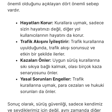
önemli olduğunu açıklayan dört önemli sebep
vardır.
Hayatları Korur:
Kurallara uymak, sadece
sizin hayatınızı değil, diğer yol
kullanıcılarının hayatını da korur.
Trafik Akışını İyileştirir:
Trafik kurallarına
uyulduğunda, trafik akışı sorunsuz ve
etkin bir şekilde ilerler.
Kazaları Önler:
Uygun sürüş kurallarına
sıkı sıkıya bağlı kalmak, olası birçok kaza
senaryosunu önler.
Yasal Sorunları Engeller:
Trafik
kurallarına uymak, para cezaları ve hukuki
sorunları da önler.
Sonuç olarak, sürüş güvenliği, sadece kendimiz
ve sevdiklerimiz için değil, aynı zamanda diğer