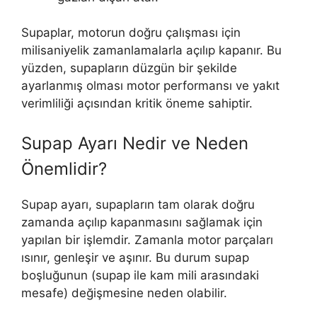
Supaplar, motorun doğru çalışması için
milisaniyelik zamanlamalarla açılıp kapanır. Bu
yüzden, supapların düzgün bir şekilde
ayarlanmış olması motor performansı ve yakıt
verimliliği açısından kritik öneme sahiptir.
Supap Ayarı Nedir ve Neden
Önemlidir?
Supap ayarı, supapların tam olarak doğru
zamanda açılıp kapanmasını sağlamak için
yapılan bir işlemdir. Zamanla motor parçaları
ısınır, genleşir ve aşınır. Bu durum supap
boşluğunun (supap ile kam mili arasındaki
mesafe) değişmesine neden olabilir.