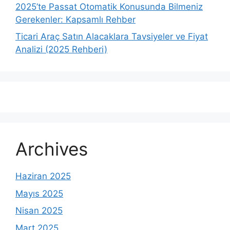
2025’te Passat Otomatik Konusunda Bilmeniz
Gerekenler: Kapsamlı Rehber
Ticari Araç Satın Alacaklara Tavsiyeler ve Fiyat
Analizi (2025 Rehberi)
Archives
Haziran 2025
Mayıs 2025
Nisan 2025
Mart 2025