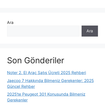
Ara
Ara
Son Gönderiler
Noter 2. El Araç Satış Ücreti 2025 Rehberi
Jaecoo 7 Hakkında Bilmeniz Gerekenler: 2025
Güncel Rehber
2025’te Peugeot 301 Konusunda Bilmeniz
Gerekenler