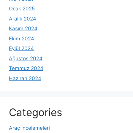
Ocak 2025
Aralık 2024
Kasım 2024
Ekim 2024
Eylül 2024
Ağustos 2024
Temmuz 2024
Haziran 2024
Categories
Araç İncelemeleri