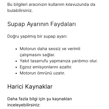
Bu bilgileri aracınızın kullanım kılavuzunda da
bulabilirsiniz.
Supap Ayarının Faydaları
Doğru yapılmış bir supap ayarı:
Motorun daha sessiz ve verimli
çalışmasını sağlar.
Yakıt tasarrufu yapmanıza yardımcı olur.
Egzoz emisyonlarını azaltır.
Motorun ömrünü uzatır.
Harici Kaynaklar
Daha fazla bilgi için şu kaynakları
inceleyebilirsiniz: