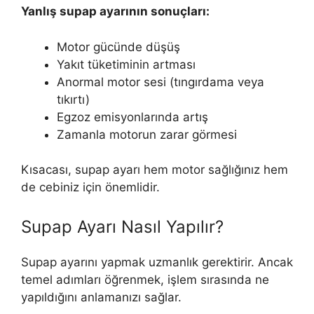
Yanlış supap ayarının sonuçları:
Motor gücünde düşüş
Yakıt tüketiminin artması
Anormal motor sesi (tıngırdama veya
tıkırtı)
Egzoz emisyonlarında artış
Zamanla motorun zarar görmesi
Kısacası, supap ayarı hem motor sağlığınız hem
de cebiniz için önemlidir.
Supap Ayarı Nasıl Yapılır?
Supap ayarını yapmak uzmanlık gerektirir. Ancak
temel adımları öğrenmek, işlem sırasında ne
yapıldığını anlamanızı sağlar.