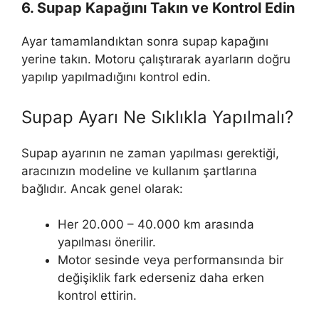
6. Supap Kapağını Takın ve Kontrol Edin
Ayar tamamlandıktan sonra supap kapağını
yerine takın. Motoru çalıştırarak ayarların doğru
yapılıp yapılmadığını kontrol edin.
Supap Ayarı Ne Sıklıkla Yapılmalı?
Supap ayarının ne zaman yapılması gerektiği,
aracınızın modeline ve kullanım şartlarına
bağlıdır. Ancak genel olarak:
Her 20.000 – 40.000 km arasında
yapılması önerilir.
Motor sesinde veya performansında bir
değişiklik fark ederseniz daha erken
kontrol ettirin.