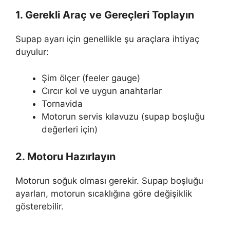
1. Gerekli Araç ve Gereçleri Toplayın
Supap ayarı için genellikle şu araçlara ihtiyaç
duyulur:
Şim ölçer (feeler gauge)
Cırcır kol ve uygun anahtarlar
Tornavida
Motorun servis kılavuzu (supap boşluğu
değerleri için)
2. Motoru Hazırlayın
Motorun soğuk olması gerekir. Supap boşluğu
ayarları, motorun sıcaklığına göre değişiklik
gösterebilir.