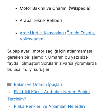
Motor Bakımı ve Onarımı (Wikipedia)
Araba Teknik Rehberi
Araç Üretici Kılavuzları (Örnek: Toyota,
Volkswagen)
Supap ayarı, motor sağlığı için atlanmaması
gereken bir işlemdir. Umarım bu yazı size
faydalı olmuştur! Sorularınız varsa yorumlarda
buluşalım. İyi sürüşler!
Kategoriler
Bakım ve Onarım İpuçları
Elektrikli Küçük Arabalar: Neden Benim
Tercihim?
Plaka Renkleri ve Anlamları Nelerdir?