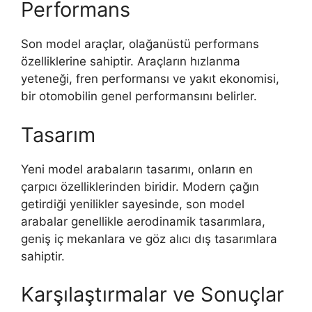
Performans
Son model araçlar, olağanüstü performans
özelliklerine sahiptir. Araçların hızlanma
yeteneği, fren performansı ve yakıt ekonomisi,
bir otomobilin genel performansını belirler.
Tasarım
Yeni model arabaların tasarımı, onların en
çarpıcı özelliklerinden biridir. Modern çağın
getirdiği yenilikler sayesinde, son model
arabalar genellikle aerodinamik tasarımlara,
geniş iç mekanlara ve göz alıcı dış tasarımlara
sahiptir.
Karşılaştırmalar ve Sonuçlar