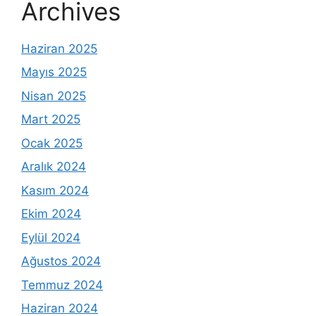
Archives
Haziran 2025
Mayıs 2025
Nisan 2025
Mart 2025
Ocak 2025
Aralık 2024
Kasım 2024
Ekim 2024
Eylül 2024
Ağustos 2024
Temmuz 2024
Haziran 2024