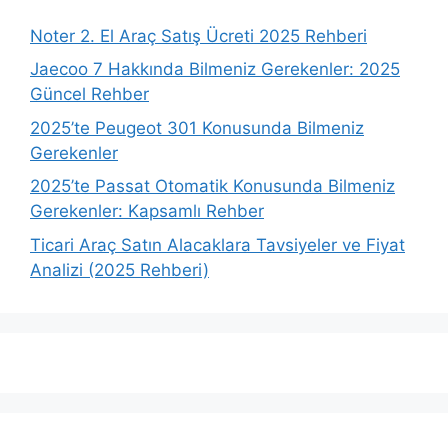
Noter 2. El Araç Satış Ücreti 2025 Rehberi
Jaecoo 7 Hakkında Bilmeniz Gerekenler: 2025
Güncel Rehber
2025’te Peugeot 301 Konusunda Bilmeniz
Gerekenler
2025’te Passat Otomatik Konusunda Bilmeniz
Gerekenler: Kapsamlı Rehber
Ticari Araç Satın Alacaklara Tavsiyeler ve Fiyat
Analizi (2025 Rehberi)