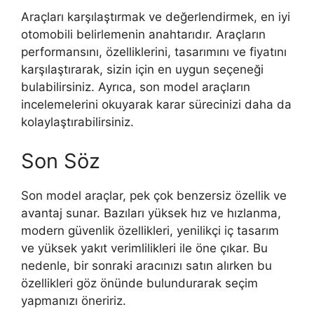
Araçları karşılaştırmak ve değerlendirmek, en iyi
otomobili belirlemenin anahtarıdır. Araçların
performansını, özelliklerini, tasarımını ve fiyatını
karşılaştırarak, sizin için en uygun seçeneği
bulabilirsiniz. Ayrıca, son model araçların
incelemelerini okuyarak karar sürecinizi daha da
kolaylaştırabilirsiniz.
Son Söz
Son model araçlar, pek çok benzersiz özellik ve
avantaj sunar. Bazıları yüksek hız ve hızlanma,
modern güvenlik özellikleri, yenilikçi iç tasarım
ve yüksek yakıt verimlilikleri ile öne çıkar. Bu
nedenle, bir sonraki aracınızı satın alırken bu
özellikleri göz önünde bulundurarak seçim
yapmanızı öneririz.