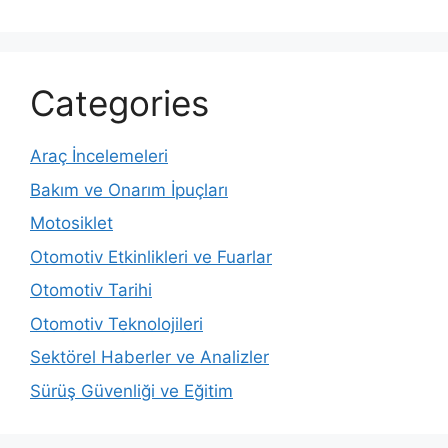
Categories
Araç İncelemeleri
Bakım ve Onarım İpuçları
Motosiklet
Otomotiv Etkinlikleri ve Fuarlar
Otomotiv Tarihi
Otomotiv Teknolojileri
Sektörel Haberler ve Analizler
Sürüş Güvenliği ve Eğitim