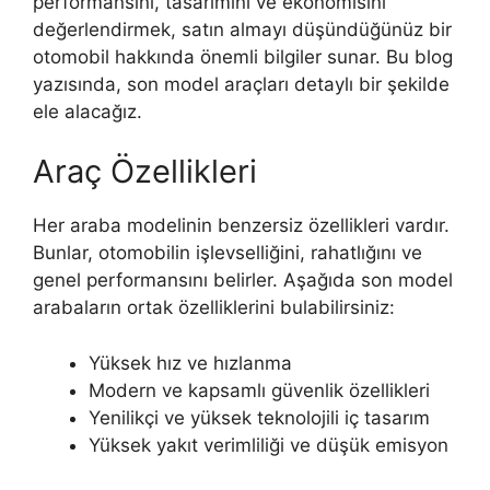
performansını, tasarımını ve ekonomisini
değerlendirmek, satın almayı düşündüğünüz bir
otomobil hakkında önemli bilgiler sunar. Bu blog
yazısında, son model araçları detaylı bir şekilde
ele alacağız.
Araç Özellikleri
Her araba modelinin benzersiz özellikleri vardır.
Bunlar, otomobilin işlevselliğini, rahatlığını ve
genel performansını belirler. Aşağıda son model
arabaların ortak özelliklerini bulabilirsiniz:
Yüksek hız ve hızlanma
Modern ve kapsamlı güvenlik özellikleri
Yenilikçi ve yüksek teknolojili iç tasarım
Yüksek yakıt verimliliği ve düşük emisyon