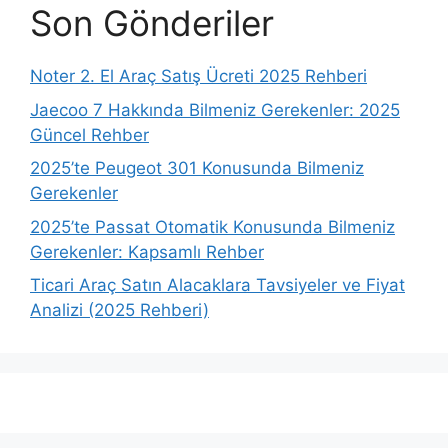
Son Gönderiler
Noter 2. El Araç Satış Ücreti 2025 Rehberi
Jaecoo 7 Hakkında Bilmeniz Gerekenler: 2025
Güncel Rehber
2025’te Peugeot 301 Konusunda Bilmeniz
Gerekenler
2025’te Passat Otomatik Konusunda Bilmeniz
Gerekenler: Kapsamlı Rehber
Ticari Araç Satın Alacaklara Tavsiyeler ve Fiyat
Analizi (2025 Rehberi)