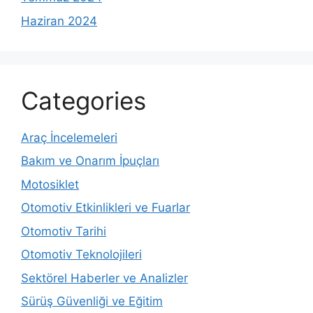
Haziran 2024
Categories
Araç İncelemeleri
Bakım ve Onarım İpuçları
Motosiklet
Otomotiv Etkinlikleri ve Fuarlar
Otomotiv Tarihi
Otomotiv Teknolojileri
Sektörel Haberler ve Analizler
Sürüş Güvenliği ve Eğitim