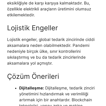
eksikliğiyle de karşı karşıya kalmaktadır. Bu,
özellikle elektrikli araçların üretimini olumsuz
etkilemektedir.
Lojistik Engeller
Lojistik engeller, global tedarik zincirinde ciddi
aksamalara neden olabilmektedir. Pandemi
nedeniyle birçok ülke, sınır kontrollerini
sıkılaştırmış ve bu da tedarik zincirlerinde
aksamalara yol açmıştır.
Çözüm Önerileri
Dijitalleşme:
Dijitalleşme, tedarik zinciri
yönetimini hızlandırmak ve verimliliği
artırmak için bir anahtardır. Blockchain
teknolojisi, yapay zeka ve makine