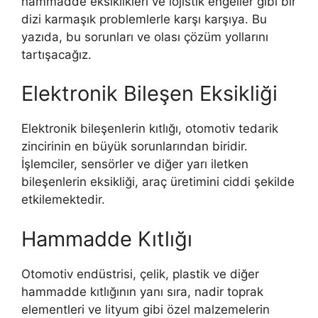
hammadde eksiklikleri ve lojistik engeller gibi bir
dizi karmaşık problemlerle karşı karşıya. Bu
yazıda, bu sorunları ve olası çözüm yollarını
tartışacağız.
Elektronik Bileşen Eksikliği
Elektronik bileşenlerin kıtlığı, otomotiv tedarik
zincirinin en büyük sorunlarından biridir.
İşlemciler, sensörler ve diğer yarı iletken
bileşenlerin eksikliği, araç üretimini ciddi şekilde
etkilemektedir.
Hammadde Kıtlığı
Otomotiv endüstrisi, çelik, plastik ve diğer
hammadde kıtlığının yanı sıra, nadir toprak
elementleri ve lityum gibi özel malzemelerin