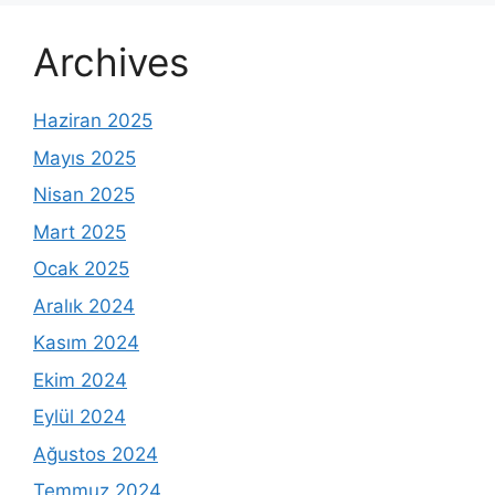
Archives
Haziran 2025
Mayıs 2025
Nisan 2025
Mart 2025
Ocak 2025
Aralık 2024
Kasım 2024
Ekim 2024
Eylül 2024
Ağustos 2024
Temmuz 2024