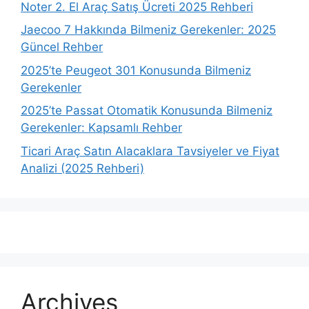
Noter 2. El Araç Satış Ücreti 2025 Rehberi
Jaecoo 7 Hakkında Bilmeniz Gerekenler: 2025
Güncel Rehber
2025’te Peugeot 301 Konusunda Bilmeniz
Gerekenler
2025’te Passat Otomatik Konusunda Bilmeniz
Gerekenler: Kapsamlı Rehber
Ticari Araç Satın Alacaklara Tavsiyeler ve Fiyat
Analizi (2025 Rehberi)
Archives