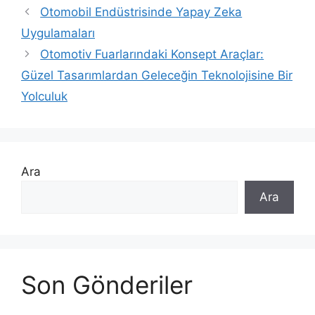
Otomobil Endüstrisinde Yapay Zeka
Uygulamaları
Otomotiv Fuarlarındaki Konsept Araçlar:
Güzel Tasarımlardan Geleceğin Teknolojisine Bir
Yolculuk
Ara
Ara
Son Gönderiler