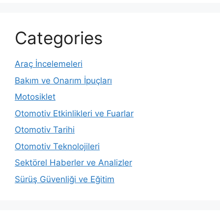
Categories
Araç İncelemeleri
Bakım ve Onarım İpuçları
Motosiklet
Otomotiv Etkinlikleri ve Fuarlar
Otomotiv Tarihi
Otomotiv Teknolojileri
Sektörel Haberler ve Analizler
Sürüş Güvenliği ve Eğitim