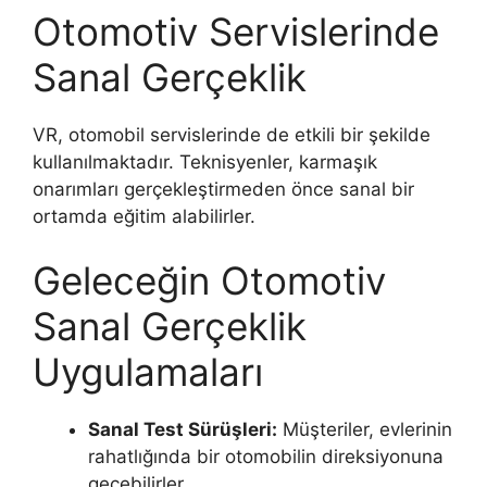
Otomotiv Servislerinde
Sanal Gerçeklik
VR, otomobil servislerinde de etkili bir şekilde
kullanılmaktadır. Teknisyenler, karmaşık
onarımları gerçekleştirmeden önce sanal bir
ortamda eğitim alabilirler.
Geleceğin Otomotiv
Sanal Gerçeklik
Uygulamaları
Sanal Test Sürüşleri:
Müşteriler, evlerinin
rahatlığında bir otomobilin direksiyonuna
geçebilirler.