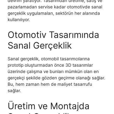
devrim yaratıyor. Tasarımdan üretime, satış ve
pazarlamadan servise kadar otomotivde sanal
gerçeklik uygulamaları, sektörün her alanında
kullanılıyor.
Otomotiv Tasarımında
Sanal Gerçeklik
Sanal gerçeklik, otomobil tasarımcılarına
prototip oluşturmadan önce 3D tasarımlar
üzerinde çalışma ve bunları mümkün olan en
gerçekçi şekilde gözden geçirme olanağı sağlar.
Bu, hem zaman hem de maliyet tasarrufu
sağlar.
Üretim ve Montajda