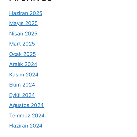
Haziran 2025
Mayıs 2025
Nisan 2025
Mart 2025
Ocak 2025
Aralık 2024
Kasım 2024
Ekim 2024
Eylül 2024
Ağustos 2024
Temmuz 2024
Haziran 2024