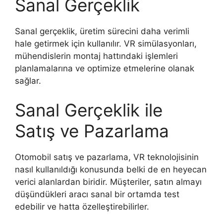
Sanal Gerçeklik
Sanal gerçeklik, üretim sürecini daha verimli
hale getirmek için kullanılır. VR simülasyonları,
mühendislerin montaj hattındaki işlemleri
planlamalarına ve optimize etmelerine olanak
sağlar.
Sanal Gerçeklik ile
Satış ve Pazarlama
Otomobil satış ve pazarlama, VR teknolojisinin
nasıl kullanıldığı konusunda belki de en heyecan
verici alanlardan biridir. Müşteriler, satın almayı
düşündükleri aracı sanal bir ortamda test
edebilir ve hatta özelleştirebilirler.