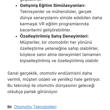
Gelişmiş Eğitim Simülasyonları:
Teknisyenler ve mühendisler, gerçek
dünya senaryolarını simüle edebilen daha
karmaşık VR eğitim programlarında
becerilerini geliştirebilirler.
Özelleştirilmiş Satış Deneyimleri:
Müşteriler, bir otomobilin her yönünü
özelleştirme yeteneğine sahip olabilirler,
böylece satın alma deneyimleri tamamen
kişiselleştirilmiş ve özelleştirilmiş olabilir.
Sanal gerçeklik, otomotiv endüstrisini daha
verimli, müşteri odaklı ve yenilikçi hale getiriyor.
Bu teknoloji ile otomotiv dünyasının geleceği
oldukça parlak görünüyor.
Kategoriler
Otomotiv Teknolojileri