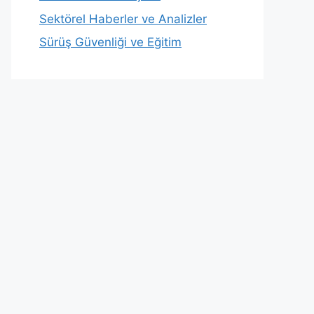
Sektörel Haberler ve Analizler
Sürüş Güvenliği ve Eğitim