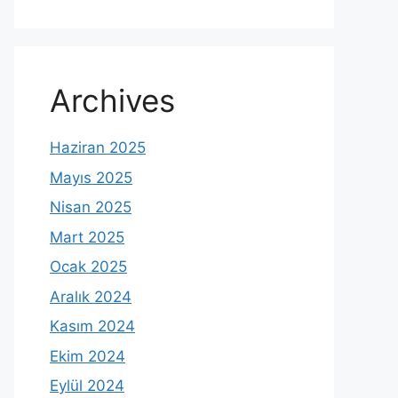
Archives
Haziran 2025
Mayıs 2025
Nisan 2025
Mart 2025
Ocak 2025
Aralık 2024
Kasım 2024
Ekim 2024
Eylül 2024