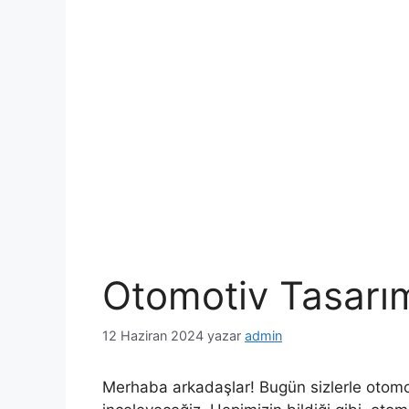
Otomotiv Tasarımı
12 Haziran 2024
yazar
admin
Merhaba arkadaşlar! Bugün sizlerle otomotiv