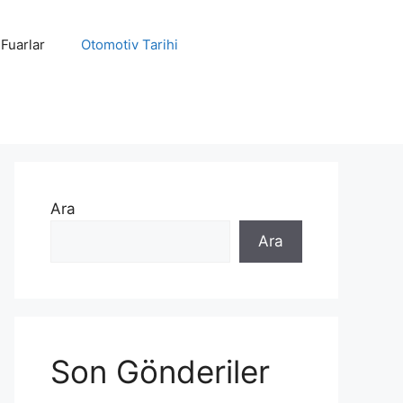
 Fuarlar
Otomotiv Tarihi
Ara
Ara
Son Gönderiler