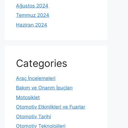
Ağustos 2024
Temmuz 2024
Haziran 2024
Categories
Araç İncelemeleri
Bakım ve Onarım İpuçları
Motosiklet
Otomotiv Etkinlikleri ve Fuarlar
Otomotiv Tarihi
Otomotiv Teknolojileri