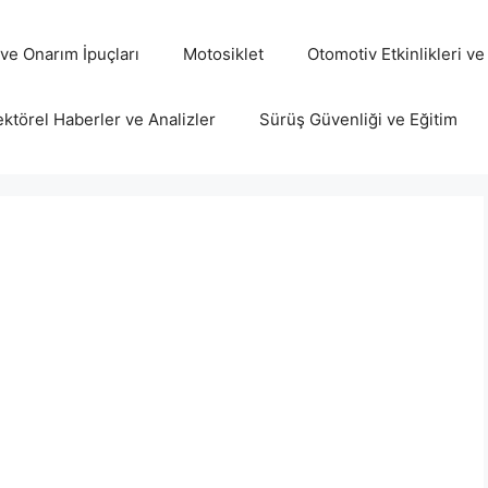
ve Onarım İpuçları
Motosiklet
Otomotiv Etkinlikleri ve
ktörel Haberler ve Analizler
Sürüş Güvenliği ve Eğitim