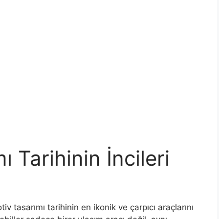
 Tarihinin İncileri
 tasarımı tarihinin en ikonik ve çarpıcı araçlarını