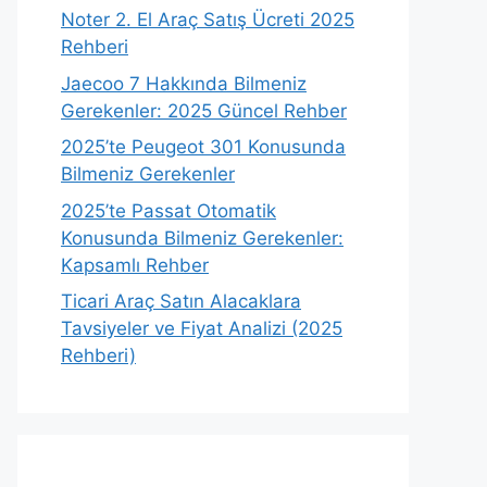
Noter 2. El Araç Satış Ücreti 2025
Rehberi
Jaecoo 7 Hakkında Bilmeniz
Gerekenler: 2025 Güncel Rehber
2025’te Peugeot 301 Konusunda
Bilmeniz Gerekenler
2025’te Passat Otomatik
Konusunda Bilmeniz Gerekenler:
Kapsamlı Rehber
Ticari Araç Satın Alacaklara
Tavsiyeler ve Fiyat Analizi (2025
Rehberi)