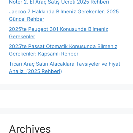
Noter 2. El Araç Satış Ücreti 2025 Rehberi
Jaecoo 7 Hakkında Bilmeniz Gerekenler: 2025
Güncel Rehber
2025’te Peugeot 301 Konusunda Bilmeniz
Gerekenler
2025’te Passat Otomatik Konusunda Bilmeniz
Gerekenler: Kapsamlı Rehber
Ticari Araç Satın Alacaklara Tavsiyeler ve Fiyat
Analizi (2025 Rehberi)
Archives