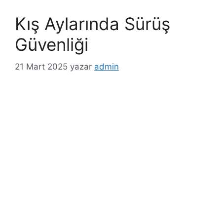
Kış Aylarında Sürüş
Güvenliği
21 Mart 2025
yazar
admin