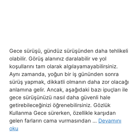
Gece sürüşü, gündüz sürüşünden daha tehlikeli
olabilir. Görüş alanınız daralabilir ve yol
koşullarını tam olarak algılayamayabilirsiniz.
Aynı zamanda, yoğun bir iş gününden sonra
sürüş yapmak, dikkatli olmanın daha zor olacağı
anlamına gelir. Ancak, aşağıdaki bazı ipuçları ile
gece sürüşünüzü nasıl daha güvenli hale
getirebileceğinizi öğrenebilirsiniz. Gözlük
Kullanma Gece sürerken, özellikle karşıdan
gelen farların cama vurmasından …
Devamını
oku