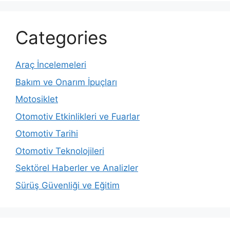
Categories
Araç İncelemeleri
Bakım ve Onarım İpuçları
Motosiklet
Otomotiv Etkinlikleri ve Fuarlar
Otomotiv Tarihi
Otomotiv Teknolojileri
Sektörel Haberler ve Analizler
Sürüş Güvenliği ve Eğitim