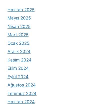
Haziran 2025
Mayıs 2025
Nisan 2025
Mart 2025
Ocak 2025
Aralık 2024
Kasım 2024
Ekim 2024
Eylül 2024
Ağustos 2024
Temmuz 2024
Haziran 2024