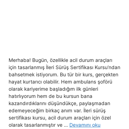
Merhaba! Bugün, özellikle acil durum araçları
için tasarlanmış İleri Sürüş Sertifikası Kursu’ndan
bahsetmek istiyorum. Bu tür bir kurs, gerçekten
hayat kurtarıcı olabilir. Hem ambulans şoförü
olarak kariyerime başladığım ilk günleri
hatırlıyorum hem de bu kursun bana
kazandırdıklarını düşündükçe, paylaşmadan
edemeyeceğim birkaç anım var. İleri sürüş
sertifikası kursu, acil durum araçları için özel
olarak tasarlanmıştır ve …
Devamını oku