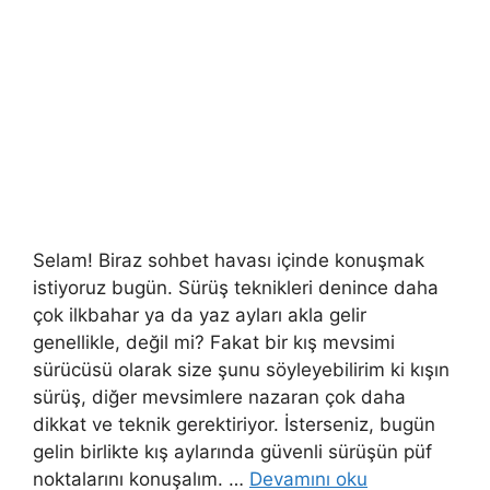
Selam! Biraz sohbet havası içinde konuşmak
istiyoruz bugün. Sürüş teknikleri denince daha
çok ilkbahar ya da yaz ayları akla gelir
genellikle, değil mi? Fakat bir kış mevsimi
sürücüsü olarak size şunu söyleyebilirim ki kışın
sürüş, diğer mevsimlere nazaran çok daha
dikkat ve teknik gerektiriyor. İsterseniz, bugün
gelin birlikte kış aylarında güvenli sürüşün püf
noktalarını konuşalım. …
Devamını oku