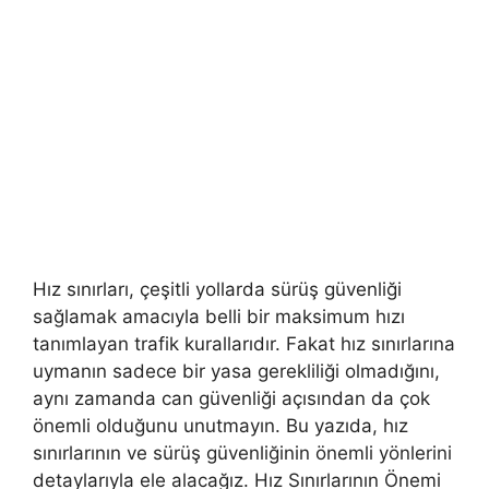
Hız sınırları, çeşitli yollarda sürüş güvenliği
sağlamak amacıyla belli bir maksimum hızı
tanımlayan trafik kurallarıdır. Fakat hız sınırlarına
uymanın sadece bir yasa gerekliliği olmadığını,
aynı zamanda can güvenliği açısından da çok
önemli olduğunu unutmayın. Bu yazıda, hız
sınırlarının ve sürüş güvenliğinin önemli yönlerini
detaylarıyla ele alacağız. Hız Sınırlarının Önemi