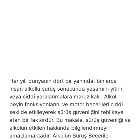
Her yıl, dünyanın dört bir yanında, binlerce
insan alkollü sürüş sonucunda yaşamını yitirir
veya ciddi yaralanmalara maruz kalır. Alkol,
beyin fonksiyonlarını ve motor becerileri ciddi
şekilde etkileyerek sürüş güvenliğini tehlikeye
atan bir faktördür. Bu makale, sürüş güvenliği ve
alkolün etkileri hakkında bilgilendirmeyi
amaçlamaktadır. Alkolün Sürüş Becerileri