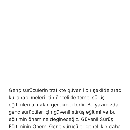
Genç sürücülerin trafikte güvenli bir şekilde araç
kullanabilmeleri için öncelikle temel sürüş
eğitimleri almaları gerekmektedir. Bu yazımızda
genç sürücüler için güvenli sürüş eğitimi ve bu
eğitimin önemine değineceğiz. Güvenli Sürüş
Eğitiminin Önemi Genç sürücüler genellikle daha