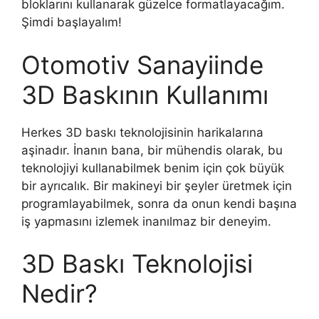
bloklarını kullanarak güzelce formatlayacağım.
Şimdi başlayalım!
Otomotiv Sanayiinde
3D Baskının Kullanımı
Herkes 3D baskı teknolojisinin harikalarına
aşinadır. İnanın bana, bir mühendis olarak, bu
teknolojiyi kullanabilmek benim için çok büyük
bir ayrıcalık. Bir makineyi bir şeyler üretmek için
programlayabilmek, sonra da onun kendi başına
iş yapmasını izlemek inanılmaz bir deneyim.
3D Baskı Teknolojisi
Nedir?