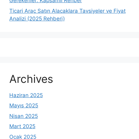
Gerekenler: Kapsamlı Rehber
Ticari Araç Satın Alacaklara Tavsiyeler ve Fiyat
Analizi (2025 Rehberi)
Archives
Haziran 2025
Mayıs 2025
Nisan 2025
Mart 2025
Ocak 2025