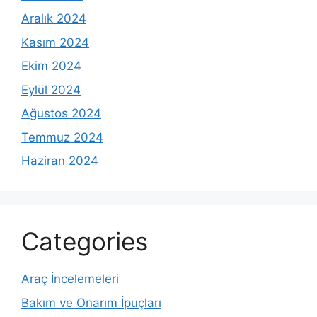
Aralık 2024
Kasım 2024
Ekim 2024
Eylül 2024
Ağustos 2024
Temmuz 2024
Haziran 2024
Categories
Araç İncelemeleri
Bakım ve Onarım İpuçları