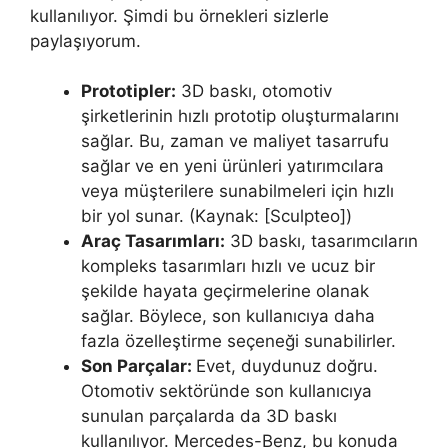
kullanılıyor. Şimdi bu örnekleri sizlerle
paylaşıyorum.
Prototipler:
3D baskı, otomotiv
şirketlerinin hızlı prototip oluşturmalarını
sağlar. Bu, zaman ve maliyet tasarrufu
sağlar ve en yeni ürünleri yatırımcılara
veya müşterilere sunabilmeleri için hızlı
bir yol sunar. (Kaynak: [Sculpteo])
Araç Tasarımları:
3D baskı, tasarımcıların
kompleks tasarımları hızlı ve ucuz bir
şekilde hayata geçirmelerine olanak
sağlar. Böylece, son kullanıcıya daha
fazla özelleştirme seçeneği sunabilirler.
Son Parçalar:
Evet, duydunuz doğru.
Otomotiv sektöründe son kullanıcıya
sunulan parçalarda da 3D baskı
kullanılıyor. Mercedes-Benz, bu konuda