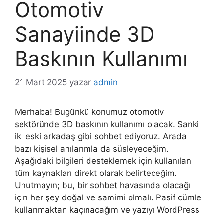
Otomotiv
Sanayiinde 3D
Baskının Kullanımı
21 Mart 2025
yazar
admin
Merhaba! Bugünkü konumuz otomotiv
sektöründe 3D baskının kullanımı olacak. Sanki
iki eski arkadaş gibi sohbet ediyoruz. Arada
bazı kişisel anılarımla da süsleyeceğim.
Aşağıdaki bilgileri desteklemek için kullanılan
tüm kaynakları direkt olarak belirteceğim.
Unutmayın; bu, bir sohbet havasında olacağı
için her şey doğal ve samimi olmalı. Pasif cümle
kullanmaktan kaçınacağım ve yazıyı WordPress