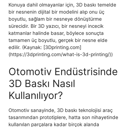
Konuya dahil olmayanlar için, 3D baskı temelde
bir nesnenin dijital bir modelini alıp onu üç
boyutlu, sağlam bir nesneye dönüştürme
sürecidir. Bir 3D yazıcı, bir nesneyi incecik
katmanlar halinde basar, böylece sonuçta
tamamen üç boyutlu, gerçek bir nesne elde
edilir. (Kaynak: [3Dprinting.com]
(https://3dprinting.com/what-is-3d-printing/))
Otomotiv Endüstrisinde
3D Baskı Nasıl
Kullanılıyor?
Otomotiv sanayinde, 3D baskı teknolojisi araç
tasarımından prototiplere, hatta son nihayetinde
kullanılan parçalara kadar birçok alanda