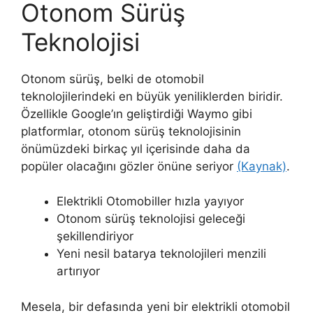
Otonom Sürüş
Teknolojisi
Otonom sürüş, belki de otomobil
teknolojilerindeki en büyük yeniliklerden biridir.
Özellikle Google’ın geliştirdiği Waymo gibi
platformlar, otonom sürüş teknolojisinin
önümüzdeki birkaç yıl içerisinde daha da
popüler olacağını gözler önüne seriyor
(Kaynak)
.
Elektrikli Otomobiller hızla yayıyor
Otonom sürüş teknolojisi geleceği
şekillendiriyor
Yeni nesil batarya teknolojileri menzili
artırıyor
Mesela, bir defasında yeni bir elektrikli otomobil