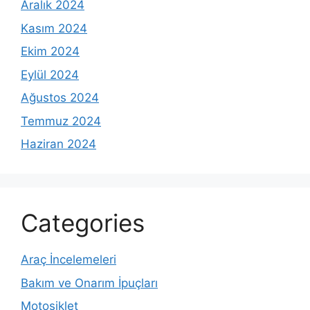
Aralık 2024
Kasım 2024
Ekim 2024
Eylül 2024
Ağustos 2024
Temmuz 2024
Haziran 2024
Categories
Araç İncelemeleri
Bakım ve Onarım İpuçları
Motosiklet