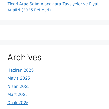
Ticari Araç Satın Alacaklara Tavsiyeler ve Fiyat
Analizi (2025 Rehberi)
Archives
Haziran 2025
Mayıs 2025
Nisan 2025
Mart 2025
Ocak 2025