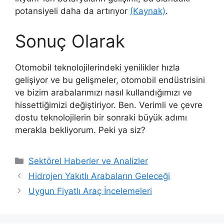
potansiyeli daha da artırıyor
(Kaynak)
.
Sonuç Olarak
Otomobil teknolojilerindeki yenilikler hızla
gelişiyor ve bu gelişmeler, otomobil endüstrisini
ve bizim arabalarımızı nasıl kullandığımızı ve
hissettiğimizi değiştiriyor. Ben. Verimli ve çevre
dostu teknolojilerin bir sonraki büyük adımı
merakla bekliyorum. Peki ya siz?
Kategoriler
Sektörel Haberler ve Analizler
Hidrojen Yakıtlı Arabaların Geleceği
Uygun Fiyatlı Araç İncelemeleri