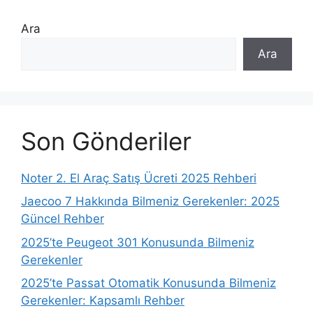
Ara
Ara
Son Gönderiler
Noter 2. El Araç Satış Ücreti 2025 Rehberi
Jaecoo 7 Hakkında Bilmeniz Gerekenler: 2025
Güncel Rehber
2025’te Peugeot 301 Konusunda Bilmeniz
Gerekenler
2025’te Passat Otomatik Konusunda Bilmeniz
Gerekenler: Kapsamlı Rehber