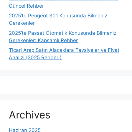
Güncel Rehber
2025’te Peugeot 301 Konusunda Bilmeniz
Gerekenler
2025’te Passat Otomatik Konusunda Bilmeniz
Gerekenler: Kapsamlı Rehber
Ticari Araç Satın Alacaklara Tavsiyeler ve Fiyat
Analizi (2025 Rehberi)
Archives
Haziran 2025