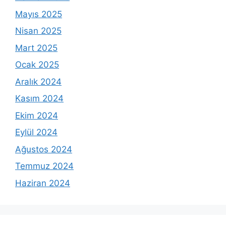
Mayıs 2025
Nisan 2025
Mart 2025
Ocak 2025
Aralık 2024
Kasım 2024
Ekim 2024
Eylül 2024
Ağustos 2024
Temmuz 2024
Haziran 2024