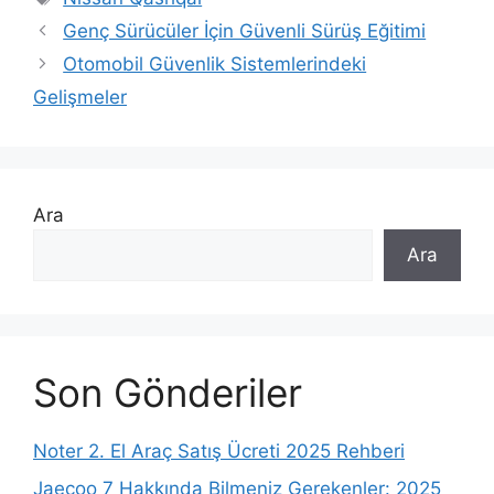
Genç Sürücüler İçin Güvenli Sürüş Eğitimi
Otomobil Güvenlik Sistemlerindeki
Gelişmeler
Ara
Ara
Son Gönderiler
Noter 2. El Araç Satış Ücreti 2025 Rehberi
Jaecoo 7 Hakkında Bilmeniz Gerekenler: 2025