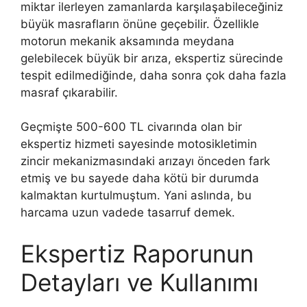
miktar ilerleyen zamanlarda karşılaşabileceğiniz
büyük masrafların önüne geçebilir. Özellikle
motorun mekanik aksamında meydana
gelebilecek büyük bir arıza, ekspertiz sürecinde
tespit edilmediğinde, daha sonra çok daha fazla
masraf çıkarabilir.
Geçmişte 500-600 TL civarında olan bir
ekspertiz hizmeti sayesinde motosikletimin
zincir mekanizmasındaki arızayı önceden fark
etmiş ve bu sayede daha kötü bir durumda
kalmaktan kurtulmuştum. Yani aslında, bu
harcama uzun vadede tasarruf demek.
Ekspertiz Raporunun
Detayları ve Kullanımı