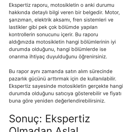
Ekspertiz raporu, motosikletin o anki durumu
hakkında detaylı bilgi veren bir belgedir. Motor,
şanzıman, elektrik aksamı, fren sistemleri ve
lastikler gibi pek çok bölümde yapılan
kontrollerin sonucunu içerir. Bu raporu
aldığınızda motosikletin hangi bölümlerinin iyi
durumda olduğunu, hangi bölümlerde ise
onarıma ihtiyaç duyulduğunu öğrenirsiniz.
Bu rapor aynı zamanda satın alım sürecinde
pazarlık gücünü arttırmak için de kullanılabilir.
Ekspertiz sayesinde motosikletin gerçekte hangi
durumda olduğunu satıcıya gösterebilir ve fiyatı
buna göre yeniden değerlendirebilirsiniz.
Sonuç: Ekspertiz
Olmadan Asla!