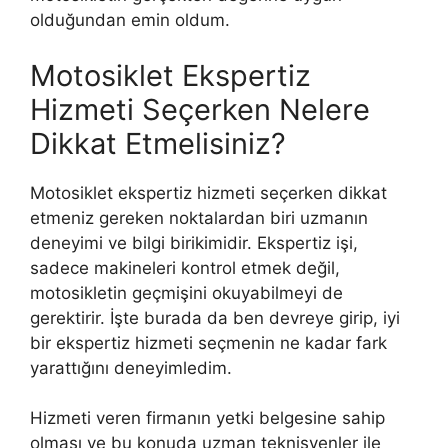
olduğundan emin oldum.
Motosiklet Ekspertiz
Hizmeti Seçerken Nelere
Dikkat Etmelisiniz?
Motosiklet ekspertiz hizmeti seçerken dikkat
etmeniz gereken noktalardan biri uzmanın
deneyimi ve bilgi birikimidir. Ekspertiz işi,
sadece makineleri kontrol etmek değil,
motosikletin geçmişini okuyabilmeyi de
gerektirir. İşte burada da ben devreye girip, iyi
bir ekspertiz hizmeti seçmenin ne kadar fark
yarattığını deneyimledim.
Hizmeti veren firmanın yetki belgesine sahip
olması ve bu konuda uzman teknisyenler ile