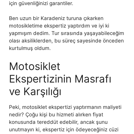
için güvenliğinizi garantiler.
Ben uzun bir Karadeniz turuna çıkarken
motosikletime ekspertiz yaptırdım ve iyi ki
yapmışım dedim. Tur sırasında yaşayabileceğim
olası aksiliklerden, bu süreç sayesinde önceden
kurtulmuş oldum.
Motosiklet
Ekspertizinin Masrafı
ve Karşılığı
Peki, motosiklet ekspertizi yaptırmanın maliyeti
nedir? Çoğu kişi bu hizmeti alırken fiyat
konusunda tereddüt edebilir, ancak şunu
unutmayın ki, ekspertiz için ödeyeceğiniz cüzi