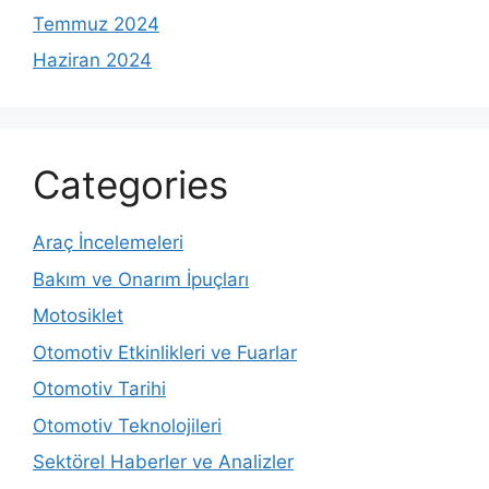
Temmuz 2024
Haziran 2024
Categories
Araç İncelemeleri
Bakım ve Onarım İpuçları
Motosiklet
Otomotiv Etkinlikleri ve Fuarlar
Otomotiv Tarihi
Otomotiv Teknolojileri
Sektörel Haberler ve Analizler