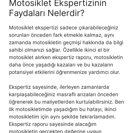
Motosiklet Ekspertizinin
Faydaları Nelerdir?
Motosiklet ekspertizi sadece çıkarabileceğiniz
sorunları önceden fark etmekle kalmaz, aynı
zamanda motosikletin geçmişi hakkında da bilgi
sahibi olmanızı sağlar. Özellikle ikinci el bir
motosiklet alırken ekspertiz raporu, motosikletin
daha önce yaşadığı kazaları ve bu kazaların
potansiyel etkilerini öğrenmenize yardımcı olur.
Ekspertiz sayesinde, ilerleyen zamanlarda
karşılaşabileceğiniz masraflı arızaları önceden
öğrenerek bu maliyetlerden kurtulabilirsiniz. Ben
ilk motosikletimde yaşadığım bu hatayı, ikinci
motosikletim için aynı şekilde tekrarlamadım.
Ekspertiz raporu sayesinde alacağım
motosikletin gerçekten değerine uygun