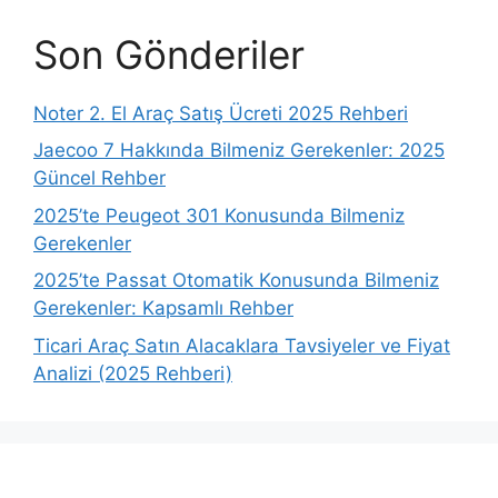
Son Gönderiler
Noter 2. El Araç Satış Ücreti 2025 Rehberi
Jaecoo 7 Hakkında Bilmeniz Gerekenler: 2025
Güncel Rehber
2025’te Peugeot 301 Konusunda Bilmeniz
Gerekenler
2025’te Passat Otomatik Konusunda Bilmeniz
Gerekenler: Kapsamlı Rehber
Ticari Araç Satın Alacaklara Tavsiyeler ve Fiyat
Analizi (2025 Rehberi)