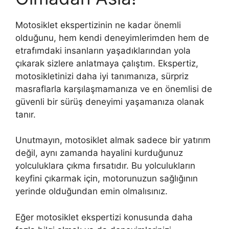
Motosiklet ekspertizinin ne kadar önemli
olduğunu, hem kendi deneyimlerimden hem de
etrafımdaki insanların yaşadıklarından yola
çıkarak sizlere anlatmaya çalıştım. Ekspertiz,
motosikletinizi daha iyi tanımanıza, sürpriz
masraflarla karşılaşmamanıza ve en önemlisi de
güvenli bir sürüş deneyimi yaşamanıza olanak
tanır.
Unutmayın, motosiklet almak sadece bir yatırım
değil, aynı zamanda hayalini kurduğunuz
yolculuklara çıkma fırsatıdır. Bu yolculukların
keyfini çıkarmak için, motorunuzun sağlığının
yerinde olduğundan emin olmalısınız.
Eğer motosiklet ekspertizi konusunda daha