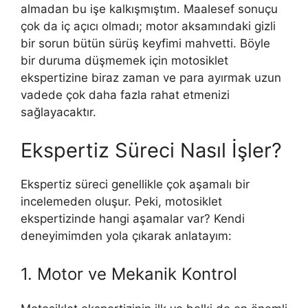
almadan bu işe kalkışmıştım. Maalesef sonuçu
çok da iç açıcı olmadı; motor aksamındaki gizli
bir sorun bütün sürüş keyfimi mahvetti. Böyle
bir duruma düşmemek için motosiklet
ekspertizine biraz zaman ve para ayırmak uzun
vadede çok daha fazla rahat etmenizi
sağlayacaktır.
Ekspertiz Süreci Nasıl İşler?
Ekspertiz süreci genellikle çok aşamalı bir
incelemeden oluşur. Peki, motosiklet
ekspertizinde hangi aşamalar var? Kendi
deneyimimden yola çıkarak anlatayım:
1. Motor ve Mekanik Kontrol