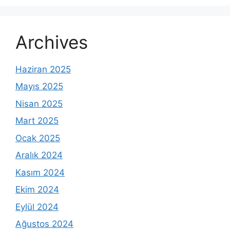
Archives
Haziran 2025
Mayıs 2025
Nisan 2025
Mart 2025
Ocak 2025
Aralık 2024
Kasım 2024
Ekim 2024
Eylül 2024
Ağustos 2024