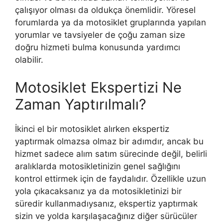
çalışıyor olması da oldukça önemlidir. Yöresel
forumlarda ya da motosiklet gruplarında yapılan
yorumlar ve tavsiyeler de çoğu zaman size
doğru hizmeti bulma konusunda yardımcı
olabilir.
Motosiklet Ekspertizi Ne
Zaman Yaptırılmalı?
İkinci el bir motosiklet alırken ekspertiz
yaptırmak olmazsa olmaz bir adımdır, ancak bu
hizmet sadece alım satım sürecinde değil, belirli
aralıklarda motosikletinizin genel sağlığını
kontrol ettirmek için de faydalıdır. Özellikle uzun
yola çıkacaksanız ya da motosikletinizi bir
süredir kullanmadıysanız, ekspertiz yaptırmak
sizin ve yolda karşılaşacağınız diğer sürücüler