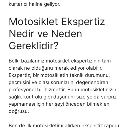
kurtarıcı haline geliyor.
Motosiklet Ekspertiz
Nedir ve Neden
Gereklidir?
Belki bazılarınız motosiklet ekspertizinin tam
olarak ne olduğunu merak ediyor olabilir.
Ekspertiz, bir motosikletin teknik durumunu,
geçmişini ve olası sorunlarını değerlendiren
profesyonel bir hizmettir. Bunu motosikletinizin
sağlık kontrolü gibi düşünün; size yolda sürpriz
yapmaması için her şeyi önceden bilmek en
doğrusu.
Ben de ilk motosikletimi alırken ekspertiz raporu