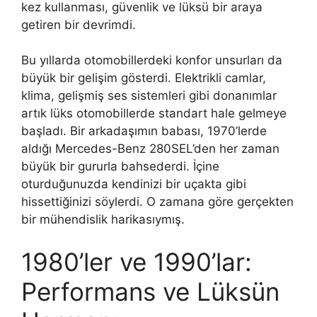
kez kullanması, güvenlik ve lüksü bir araya
getiren bir devrimdi.
Bu yıllarda otomobillerdeki konfor unsurları da
büyük bir gelişim gösterdi. Elektrikli camlar,
klima, gelişmiş ses sistemleri gibi donanımlar
artık lüks otomobillerde standart hale gelmeye
başladı. Bir arkadaşımın babası, 1970’lerde
aldığı Mercedes-Benz 280SEL’den her zaman
büyük bir gururla bahsederdi. İçine
oturduğunuzda kendinizi bir uçakta gibi
hissettiğinizi söylerdi. O zamana göre gerçekten
bir mühendislik harikasıymış.
1980’ler ve 1990’lar:
Performans ve Lüksün