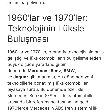
anlamına geliyordu.
1960’lar ve 1970’ler:
Teknolojinin Lüksle
Buluşması
1960’lar ve 1970’ler, otomotiv teknolojisinin hızla
geliştiği ve lüks otomobillerin bu gelişmelerden
büyük ölçüde yararlandığı bir
dönemdi.
Mercedes-Benz
,
BMW
,
ve
Jaguar
gibi markalar, bu dönemde yeni
teknolojilerle donatılmış lüks otomobiller
piyasaya sürdü. Bu dönemde özellikle
Mercedes-Benz’in S-Serisi, lüks otomobiller
arasında bir referans noktası haline geldi.
1970’lerde Mercedes’in ABS fren sistemini ilk