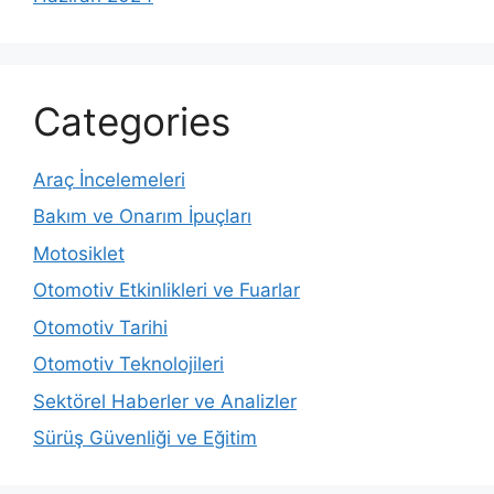
Categories
Araç İncelemeleri
Bakım ve Onarım İpuçları
Motosiklet
Otomotiv Etkinlikleri ve Fuarlar
Otomotiv Tarihi
Otomotiv Teknolojileri
Sektörel Haberler ve Analizler
Sürüş Güvenliği ve Eğitim