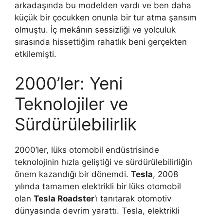
arkadaşında bu modelden vardı ve ben daha
küçük bir çocukken onunla bir tur atma şansım
olmuştu. İç mekânın sessizliği ve yolculuk
sırasında hissettiğim rahatlık beni gerçekten
etkilemişti.
2000’ler: Yeni
Teknolojiler ve
Sürdürülebilirlik
2000’ler, lüks otomobil endüstrisinde
teknolojinin hızla geliştiği ve sürdürülebilirliğin
önem kazandığı bir dönemdi.
Tesla
, 2008
yılında tamamen elektrikli bir lüks otomobil
olan
Tesla Roadster
‘ı tanıtarak otomotiv
dünyasında devrim yarattı. Tesla, elektrikli