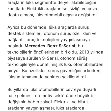
araçların lüks segmentte de yer alabileceğini
kanıtladı. Elektrikli araçların sessizliği ve çevre
dostu olması, lüks otomobil algısını değiştirdi.
Ayrıca bu dönemde, lüks araçlarda sürüş
destek sistemleri, otonom sürüş özellikleri ve
bağlantılı araç teknolojileri yaygınlaşmaya
başladı.
Mercedes-Benz S-Serisi
, bu
teknolojilerin öncülerinden biri oldu. 2013 yılında
piyasaya sürülen S-Serisi, otonom sürüş
teknolojileriyle donatılmış ilk lüks otomobillerden
biriydi. Bu özellikler, sürüş güvenliğini artırırken,
lüksün tanımını da yeniden şekillendirdi.
Bu yıllarda lüks otomobillerin çevreye duyarlı
hale gelmesi, otomotiv sektöründe büyük bir
değişimin habercisiydi. Elektrikli ve hibrit
araçların yaygınlaşması, lüks araçlarda