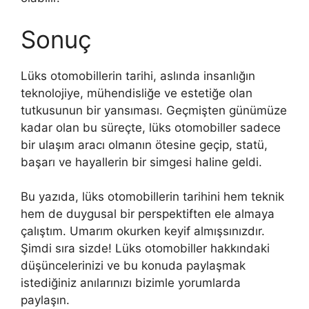
Sonuç
Lüks otomobillerin tarihi, aslında insanlığın
teknolojiye, mühendisliğe ve estetiğe olan
tutkusunun bir yansıması. Geçmişten günümüze
kadar olan bu süreçte, lüks otomobiller sadece
bir ulaşım aracı olmanın ötesine geçip, statü,
başarı ve hayallerin bir simgesi haline geldi.
Bu yazıda, lüks otomobillerin tarihini hem teknik
hem de duygusal bir perspektiften ele almaya
çalıştım. Umarım okurken keyif almışsınızdır.
Şimdi sıra sizde! Lüks otomobiller hakkındaki
düşüncelerinizi ve bu konuda paylaşmak
istediğiniz anılarınızı bizimle yorumlarda
paylaşın.