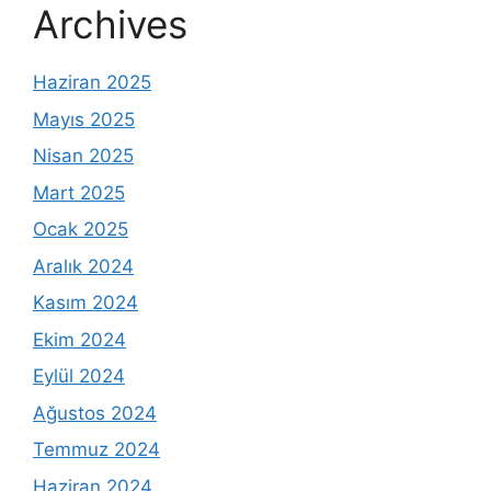
Archives
Haziran 2025
Mayıs 2025
Nisan 2025
Mart 2025
Ocak 2025
Aralık 2024
Kasım 2024
Ekim 2024
Eylül 2024
Ağustos 2024
Temmuz 2024
Haziran 2024