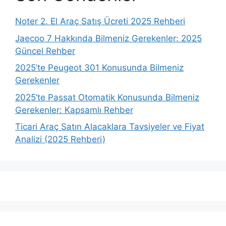
Noter 2. El Araç Satış Ücreti 2025 Rehberi
Jaecoo 7 Hakkında Bilmeniz Gerekenler: 2025
Güncel Rehber
2025’te Peugeot 301 Konusunda Bilmeniz
Gerekenler
2025’te Passat Otomatik Konusunda Bilmeniz
Gerekenler: Kapsamlı Rehber
Ticari Araç Satın Alacaklara Tavsiyeler ve Fiyat
Analizi (2025 Rehberi)