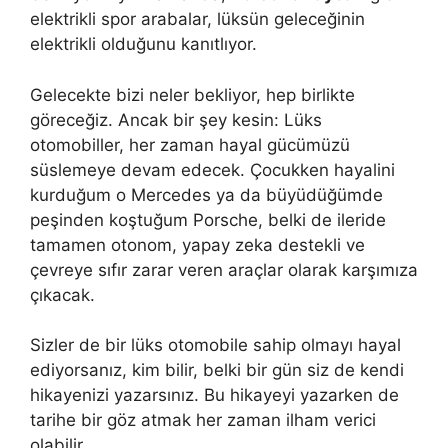
elektrikli spor arabalar, lüksün geleceğinin
elektrikli olduğunu kanıtlıyor.
Gelecekte bizi neler bekliyor, hep birlikte
göreceğiz. Ancak bir şey kesin: Lüks
otomobiller, her zaman hayal gücümüzü
süslemeye devam edecek. Çocukken hayalini
kurduğum o Mercedes ya da büyüdüğümde
peşinden koştuğum Porsche, belki de ileride
tamamen otonom, yapay zeka destekli ve
çevreye sıfır zarar veren araçlar olarak karşımıza
çıkacak.
Sizler de bir lüks otomobile sahip olmayı hayal
ediyorsanız, kim bilir, belki bir gün siz de kendi
hikayenizi yazarsınız. Bu hikayeyi yazarken de
tarihe bir göz atmak her zaman ilham verici
olabilir.