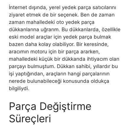
İnternet dışında, yerel yedek parça satıcılarını
ziyaret etmek de bir seçenek. Ben de zaman
zaman mahalledeki oto yedek parça
dükkanlarına uğrarım. Bu dükkanlarda, özellikle
eski model araçlar için yedek parça bulmak
bazen daha kolay olabiliyor. Bir keresinde,
aracımın motoru için bir parça ararken,
mahalledeki küçük bir dükkanda ihtiyacım olan
parçayı bulmuştum. Dükkan sahibi, yıllardır bu
işi yaptığından, araçların hangi parçalarının
nerede bulunabileceği konusunda oldukça
bilgiliydi.
Parça Değiştirme
Süreçleri