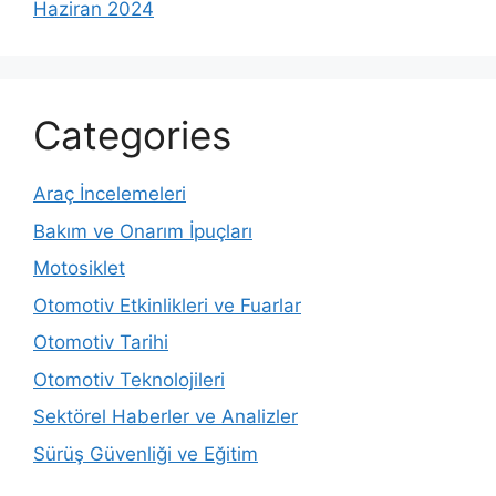
Haziran 2024
Categories
Araç İncelemeleri
Bakım ve Onarım İpuçları
Motosiklet
Otomotiv Etkinlikleri ve Fuarlar
Otomotiv Tarihi
Otomotiv Teknolojileri
Sektörel Haberler ve Analizler
Sürüş Güvenliği ve Eğitim