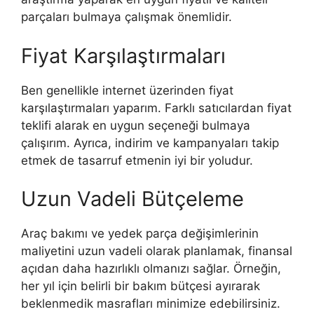
parçaları bulmaya çalışmak önemlidir.
Fiyat Karşılaştırmaları
Ben genellikle internet üzerinden fiyat
karşılaştırmaları yaparım. Farklı satıcılardan fiyat
teklifi alarak en uygun seçeneği bulmaya
çalışırım. Ayrıca, indirim ve kampanyaları takip
etmek de tasarruf etmenin iyi bir yoludur.
Uzun Vadeli Bütçeleme
Araç bakımı ve yedek parça değişimlerinin
maliyetini uzun vadeli olarak planlamak, finansal
açıdan daha hazırlıklı olmanızı sağlar. Örneğin,
her yıl için belirli bir bakım bütçesi ayırarak
beklenmedik masrafları minimize edebilirsiniz.