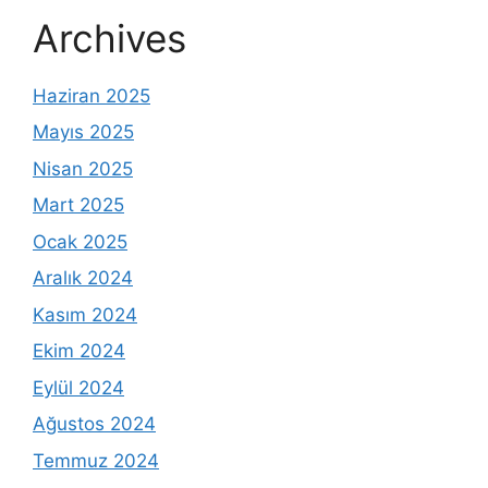
Archives
Haziran 2025
Mayıs 2025
Nisan 2025
Mart 2025
Ocak 2025
Aralık 2024
Kasım 2024
Ekim 2024
Eylül 2024
Ağustos 2024
Temmuz 2024