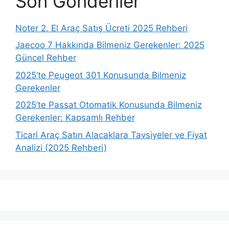
Son Gönderiler
Noter 2. El Araç Satış Ücreti 2025 Rehberi
Jaecoo 7 Hakkında Bilmeniz Gerekenler: 2025
Güncel Rehber
2025’te Peugeot 301 Konusunda Bilmeniz
Gerekenler
2025’te Passat Otomatik Konusunda Bilmeniz
Gerekenler: Kapsamlı Rehber
Ticari Araç Satın Alacaklara Tavsiyeler ve Fiyat
Analizi (2025 Rehberi)