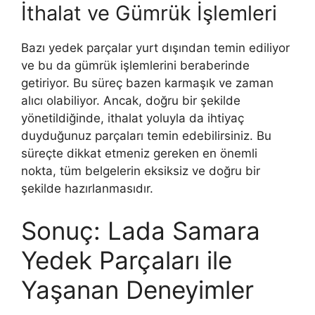
İthalat ve Gümrük İşlemleri
Bazı yedek parçalar yurt dışından temin ediliyor
ve bu da gümrük işlemlerini beraberinde
getiriyor. Bu süreç bazen karmaşık ve zaman
alıcı olabiliyor. Ancak, doğru bir şekilde
yönetildiğinde, ithalat yoluyla da ihtiyaç
duyduğunuz parçaları temin edebilirsiniz. Bu
süreçte dikkat etmeniz gereken en önemli
nokta, tüm belgelerin eksiksiz ve doğru bir
şekilde hazırlanmasıdır.
Sonuç: Lada Samara
Yedek Parçaları ile
Yaşanan Deneyimler