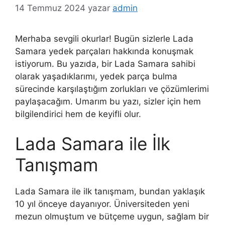
14 Temmuz 2024
yazar
admin
Merhaba sevgili okurlar! Bugün sizlerle Lada
Samara yedek parçaları hakkında konuşmak
istiyorum. Bu yazıda, bir Lada Samara sahibi
olarak yaşadıklarımı, yedek parça bulma
sürecinde karşılaştığım zorlukları ve çözümlerimi
paylaşacağım. Umarım bu yazı, sizler için hem
bilgilendirici hem de keyifli olur.
Lada Samara ile İlk
Tanışmam
Lada Samara ile ilk tanışmam, bundan yaklaşık
10 yıl önceye dayanıyor. Üniversiteden yeni
mezun olmuştum ve bütçeme uygun, sağlam bir