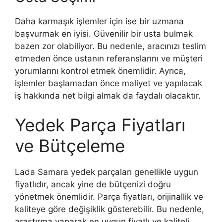
Daha karmaşık işlemler için ise bir uzmana
başvurmak en iyisi. Güvenilir bir usta bulmak
bazen zor olabiliyor. Bu nedenle, aracınızı teslim
etmeden önce ustanın referanslarını ve müşteri
yorumlarını kontrol etmek önemlidir. Ayrıca,
işlemler başlamadan önce maliyet ve yapılacak
iş hakkında net bilgi almak da faydalı olacaktır.
Yedek Parça Fiyatları
ve Bütçeleme
Lada Samara yedek parçaları genellikle uygun
fiyatlıdır, ancak yine de bütçenizi doğru
yönetmek önemlidir. Parça fiyatları, orijinallik ve
kaliteye göre değişiklik gösterebilir. Bu nedenle,
araştırma yaparak en uygun fiyatlı ve kaliteli