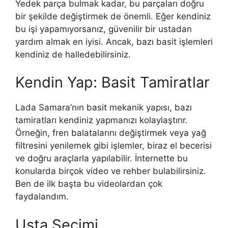
Yedek parça bulmak kadar, bu parçaları doğru
bir şekilde değiştirmek de önemli. Eğer kendiniz
bu işi yapamıyorsanız, güvenilir bir ustadan
yardım almak en iyisi. Ancak, bazı basit işlemleri
kendiniz de halledebilirsiniz.
Kendin Yap: Basit Tamiratlar
Lada Samara’nın basit mekanik yapısı, bazı
tamiratları kendiniz yapmanızı kolaylaştırır.
Örneğin, fren balatalarını değiştirmek veya yağ
filtresini yenilemek gibi işlemler, biraz el becerisi
ve doğru araçlarla yapılabilir. İnternette bu
konularda birçok video ve rehber bulabilirsiniz.
Ben de ilk başta bu videolardan çok
faydalandım.
Usta Seçimi