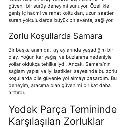
güvenli bir sürüş deneyimi sunuyor. Özellikle
geniş iç hacmi ve rahat koltukları, uzun saatler
süren yolculuklarda büyük bir avantaj sağlıyor.
Zorlu Koşullarda Samara
Bir başka anım da, kış aylarında yaşadığım bir
olay. Yoğun kar yağışı ve buzlanma nedeniyle
yollar oldukça tehlikeliydi. Ancak, Samara’nın
sağlam yapısı ve iyi lastikleri sayesinde bu zorlu
koşullarda bile güvenle yol almayı başardım. Bu
deneyim, aracıma olan güvenimi bir kat daha
arttırdı.
Yedek Parça Temininde
Karşılaşılan Zorluklar