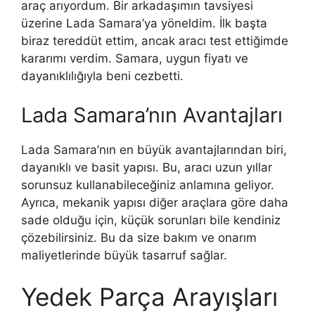
araç arıyordum. Bir arkadaşımın tavsiyesi
üzerine Lada Samara’ya yöneldim. İlk başta
biraz tereddüt ettim, ancak aracı test ettiğimde
kararımı verdim. Samara, uygun fiyatı ve
dayanıklılığıyla beni cezbetti.
Lada Samara’nın Avantajları
Lada Samara’nın en büyük avantajlarından biri,
dayanıklı ve basit yapısı. Bu, aracı uzun yıllar
sorunsuz kullanabileceğiniz anlamına geliyor.
Ayrıca, mekanik yapısı diğer araçlara göre daha
sade olduğu için, küçük sorunları bile kendiniz
çözebilirsiniz. Bu da size bakım ve onarım
maliyetlerinde büyük tasarruf sağlar.
Yedek Parça Arayışları