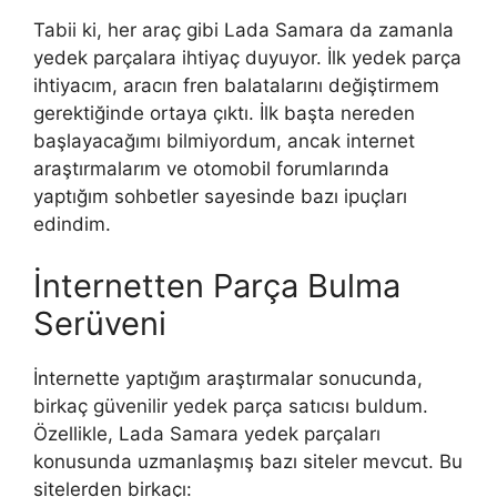
Tabii ki, her araç gibi Lada Samara da zamanla
yedek parçalara ihtiyaç duyuyor. İlk yedek parça
ihtiyacım, aracın fren balatalarını değiştirmem
gerektiğinde ortaya çıktı. İlk başta nereden
başlayacağımı bilmiyordum, ancak internet
araştırmalarım ve otomobil forumlarında
yaptığım sohbetler sayesinde bazı ipuçları
edindim.
İnternetten Parça Bulma
Serüveni
İnternette yaptığım araştırmalar sonucunda,
birkaç güvenilir yedek parça satıcısı buldum.
Özellikle, Lada Samara yedek parçaları
konusunda uzmanlaşmış bazı siteler mevcut. Bu
sitelerden birkaçı: