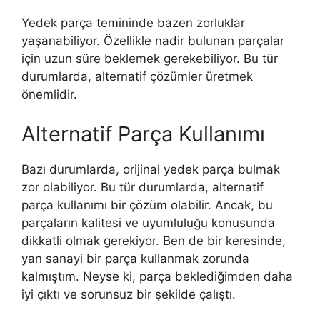
Yedek parça temininde bazen zorluklar
yaşanabiliyor. Özellikle nadir bulunan parçalar
için uzun süre beklemek gerekebiliyor. Bu tür
durumlarda, alternatif çözümler üretmek
önemlidir.
Alternatif Parça Kullanımı
Bazı durumlarda, orijinal yedek parça bulmak
zor olabiliyor. Bu tür durumlarda, alternatif
parça kullanımı bir çözüm olabilir. Ancak, bu
parçaların kalitesi ve uyumluluğu konusunda
dikkatli olmak gerekiyor. Ben de bir keresinde,
yan sanayi bir parça kullanmak zorunda
kalmıştım. Neyse ki, parça beklediğimden daha
iyi çıktı ve sorunsuz bir şekilde çalıştı.