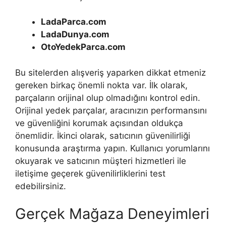
LadaParca.com
LadaDunya.com
OtoYedekParca.com
Bu sitelerden alışveriş yaparken dikkat etmeniz
gereken birkaç önemli nokta var. İlk olarak,
parçaların orijinal olup olmadığını kontrol edin.
Orijinal yedek parçalar, aracınızın performansını
ve güvenliğini korumak açısından oldukça
önemlidir. İkinci olarak, satıcının güvenilirliği
konusunda araştırma yapın. Kullanıcı yorumlarını
okuyarak ve satıcının müşteri hizmetleri ile
iletişime geçerek güvenilirliklerini test
edebilirsiniz.
Gerçek Mağaza Deneyimleri