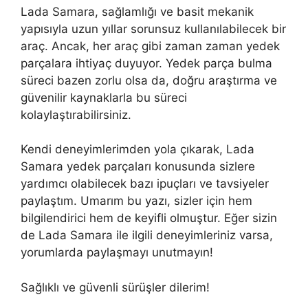
Lada Samara, sağlamlığı ve basit mekanik
yapısıyla uzun yıllar sorunsuz kullanılabilecek bir
araç. Ancak, her araç gibi zaman zaman yedek
parçalara ihtiyaç duyuyor. Yedek parça bulma
süreci bazen zorlu olsa da, doğru araştırma ve
güvenilir kaynaklarla bu süreci
kolaylaştırabilirsiniz.
Kendi deneyimlerimden yola çıkarak, Lada
Samara yedek parçaları konusunda sizlere
yardımcı olabilecek bazı ipuçları ve tavsiyeler
paylaştım. Umarım bu yazı, sizler için hem
bilgilendirici hem de keyifli olmuştur. Eğer sizin
de Lada Samara ile ilgili deneyimleriniz varsa,
yorumlarda paylaşmayı unutmayın!
Sağlıklı ve güvenli sürüşler dilerim!