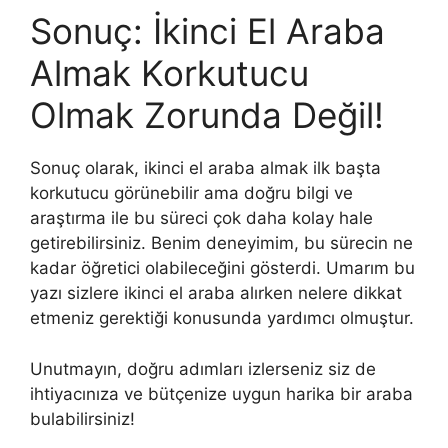
Sonuç: İkinci El Araba
Almak Korkutucu
Olmak Zorunda Değil!
Sonuç olarak, ikinci el araba almak ilk başta
korkutucu görünebilir ama doğru bilgi ve
araştırma ile bu süreci çok daha kolay hale
getirebilirsiniz. Benim deneyimim, bu sürecin ne
kadar öğretici olabileceğini gösterdi. Umarım bu
yazı sizlere ikinci el araba alırken nelere dikkat
etmeniz gerektiği konusunda yardımcı olmuştur.
Unutmayın, doğru adımları izlerseniz siz de
ihtiyacınıza ve bütçenize uygun harika bir araba
bulabilirsiniz!