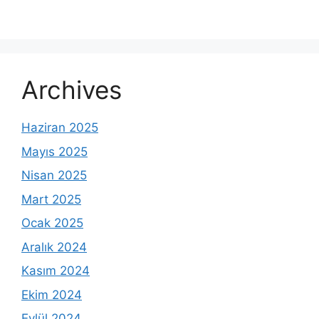
Archives
Haziran 2025
Mayıs 2025
Nisan 2025
Mart 2025
Ocak 2025
Aralık 2024
Kasım 2024
Ekim 2024
Eylül 2024