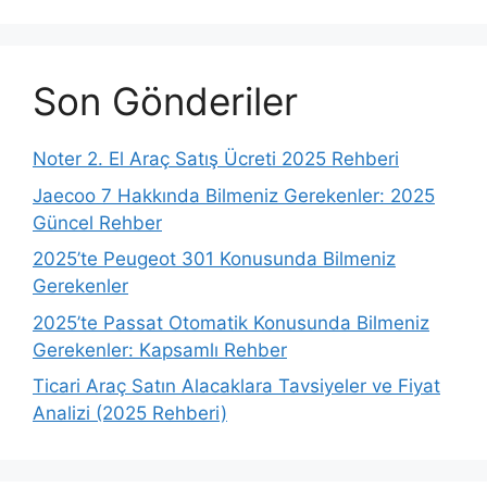
Son Gönderiler
Noter 2. El Araç Satış Ücreti 2025 Rehberi
Jaecoo 7 Hakkında Bilmeniz Gerekenler: 2025
Güncel Rehber
2025’te Peugeot 301 Konusunda Bilmeniz
Gerekenler
2025’te Passat Otomatik Konusunda Bilmeniz
Gerekenler: Kapsamlı Rehber
Ticari Araç Satın Alacaklara Tavsiyeler ve Fiyat
Analizi (2025 Rehberi)