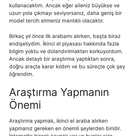
kullanacaktım. Ancak eğer aileniz büyükse ve
uzun yola çıkmayı seviyorsanız, daha geniş bir
model tercih etmeniz mantıklı olacaktır.
Birkaç yıl önce ilk arabamı alırken, başta biraz
endişeliydim. İkinci el piyasası hakkında fazla
bilgim yoktu ve dolandırılmaktan korkuyordum.
Ancak detaylı bir araştırma yaptıktan sonra,
doğru araçta karar kıldım ve bu süreçte çok şey
öğrendim.
Araştırma Yapmanın
Önemi
Araştırma yapmak, ikinci el araba alırken
yapmanız gereken en önemli şeylerden biridir.