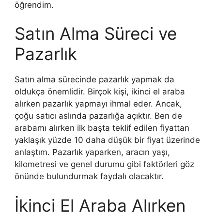
öğrendim.
Satın Alma Süreci ve
Pazarlık
Satın alma sürecinde pazarlık yapmak da
oldukça önemlidir. Birçok kişi, ikinci el araba
alırken pazarlık yapmayı ihmal eder. Ancak,
çoğu satıcı aslında pazarlığa açıktır. Ben de
arabamı alırken ilk başta teklif edilen fiyattan
yaklaşık yüzde 10 daha düşük bir fiyat üzerinde
anlaştım. Pazarlık yaparken, aracın yaşı,
kilometresi ve genel durumu gibi faktörleri göz
önünde bulundurmak faydalı olacaktır.
İkinci El Araba Alırken