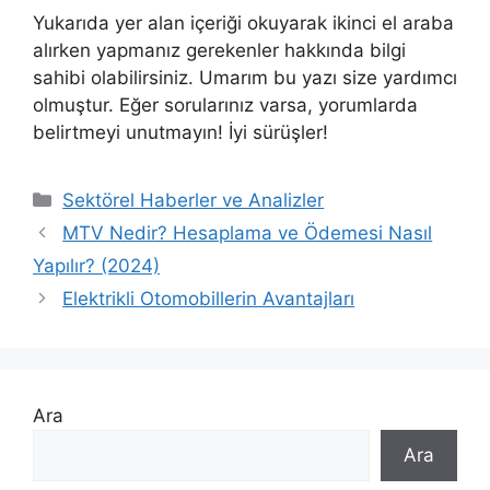
Yukarıda yer alan içeriği okuyarak ikinci el araba
alırken yapmanız gerekenler hakkında bilgi
sahibi olabilirsiniz. Umarım bu yazı size yardımcı
olmuştur. Eğer sorularınız varsa, yorumlarda
belirtmeyi unutmayın! İyi sürüşler!
Kategoriler
Sektörel Haberler ve Analizler
MTV Nedir? Hesaplama ve Ödemesi Nasıl
Yapılır? (2024)
Elektrikli Otomobillerin Avantajları
Ara
Ara