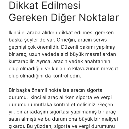
Dikkat Edilmesi
Gereken Diğer Noktalar
İkinci el araba alırken dikkat edilmesi gereken
başka şeyler de var. Örneğin, aracın servis
geçmişi çok önemlidir. Düzenli bakımı yapılmış
bir araç, uzun vadede sizi büyük masraflardan
kurtarabilir. Ayrıca, aracın yedek anahtarının
olup olmadığını ve kullanım kılavuzunun mevcut
olup olmadığını da kontrol edin.
Bir başka önemli nokta ise aracın sigorta
durumu. İkinci el araç alırken sigorta ve vergi
durumunu mutlaka kontrol etmelisiniz. Geçen
yıl, bir arkadaşım sigortası yapılmamış bir araç
satın almıştı ve bu durum ona büyük bir maliyet
çıkardı. Bu yüzden, sigorta ve vergi durumunu