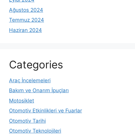
Ağustos 2024
Temmuz 2024
Haziran 2024
Categories
Araç İncelemeleri
Bakım ve Onarım İpuçları
Motosiklet
Otomotiv Etkinlikleri ve Fuarlar
Otomotiv Tarihi
Otomotiv Teknolojileri