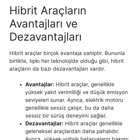
Hibrit Araçların
Avantajları ve
Dezavantajları
Hibrit araçlar birçok avantaja sahiptir. Bununla
birlikte, tıpkı her teknolojide olduğu gibi, hibrit
araçların da bazı dezavantajları vardır.
Avantajlar:
Hibrit araçlar, genellikle
yüksek yakıt verimliliği ve düşük emisyon
seviyeleri sunar. Ayrıca, elektrik motoru
genellikle sessiz çalışır, bu da daha
sessiz bir sürüş deneyimi sağlar.
Dezavantajlar:
Hibrit araçlar genellikle
geleneksel araçlardan daha pahalıdır.
Ayrıca, yüksek voltajlı bataryaların bakımı