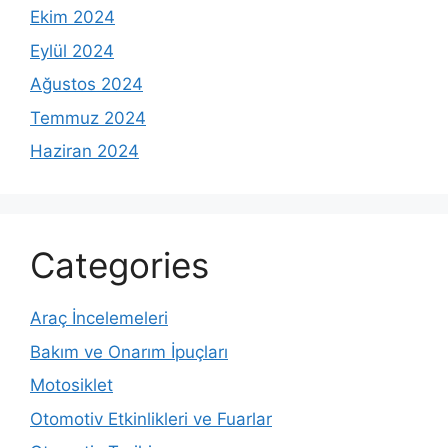
Ekim 2024
Eylül 2024
Ağustos 2024
Temmuz 2024
Haziran 2024
Categories
Araç İncelemeleri
Bakım ve Onarım İpuçları
Motosiklet
Otomotiv Etkinlikleri ve Fuarlar