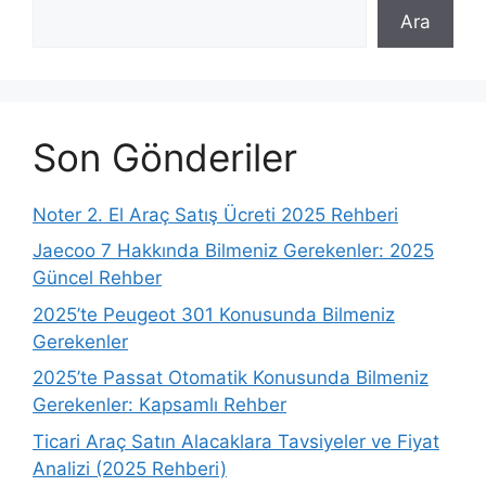
Ara
Son Gönderiler
Noter 2. El Araç Satış Ücreti 2025 Rehberi
Jaecoo 7 Hakkında Bilmeniz Gerekenler: 2025
Güncel Rehber
2025’te Peugeot 301 Konusunda Bilmeniz
Gerekenler
2025’te Passat Otomatik Konusunda Bilmeniz
Gerekenler: Kapsamlı Rehber
Ticari Araç Satın Alacaklara Tavsiyeler ve Fiyat
Analizi (2025 Rehberi)