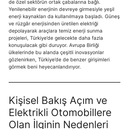
de özel sektörün ortak çabalarına bağlı.
Yenilenebilir enerjinin devreye girmesiyle yeşil
enerji kaynakları da kullanılmaya başladı. Güneş
ve rüzgâr enerjisinden üretilen elektriği
depolayarak araçlara temiz enerji sunma
projeleri, Türkiye’de gelecekte daha fazla
konuşulacak gibi duruyor. Avrupa Birliği
ülkelerinde bu alanda çeşitli inovasyonlar
gözlenirken, Türkiye’de de benzer girişimleri
görmek beni heyecanlandırıyor.
Kişisel Bakış Açım ve
Elektrikli Otomobillere
Olan İlginin Nedenleri