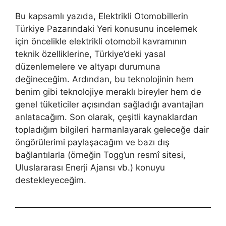
Bu kapsamlı yazıda, Elektrikli Otomobillerin
Türkiye Pazarındaki Yeri konusunu incelemek
için öncelikle elektrikli otomobil kavramının
teknik özelliklerine, Türkiye’deki yasal
düzenlemelere ve altyapı durumuna
değineceğim. Ardından, bu teknolojinin hem
benim gibi teknolojiye meraklı bireyler hem de
genel tüketiciler açısından sağladığı avantajları
anlatacağım. Son olarak, çeşitli kaynaklardan
topladığım bilgileri harmanlayarak geleceğe dair
öngörülerimi paylaşacağım ve bazı dış
bağlantılarla (örneğin Togg’un resmî sitesi,
Uluslararası Enerji Ajansı vb.) konuyu
destekleyeceğim.