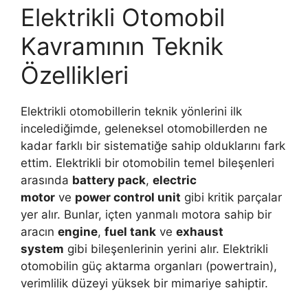
Elektrikli Otomobil
Kavramının Teknik
Özellikleri
Elektrikli otomobillerin teknik yönlerini ilk
incelediğimde, geleneksel otomobillerden ne
kadar farklı bir sistematiğe sahip olduklarını fark
ettim. Elektrikli bir otomobilin temel bileşenleri
arasında
battery pack
,
electric
motor
ve
power control unit
gibi kritik parçalar
yer alır. Bunlar, içten yanmalı motora sahip bir
aracın
engine
,
fuel tank
ve
exhaust
system
gibi bileşenlerinin yerini alır. Elektrikli
otomobilin güç aktarma organları (powertrain),
verimlilik düzeyi yüksek bir mimariye sahiptir.