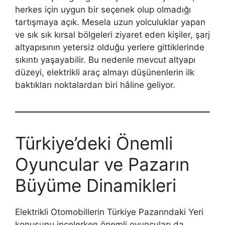
herkes için uygun bir seçenek olup olmadığı
tartışmaya açık. Mesela uzun yolculuklar yapan
ve sık sık kırsal bölgeleri ziyaret eden kişiler, şarj
altyapısının yetersiz olduğu yerlere gittiklerinde
sıkıntı yaşayabilir. Bu nedenle mevcut altyapı
düzeyi, elektrikli araç almayı düşünenlerin ilk
baktıkları noktalardan biri hâline geliyor.
Türkiye’deki Önemli
Oyuncular ve Pazarın
Büyüme Dinamikleri
Elektrikli Otomobillerin Türkiye Pazarındaki Yeri
konusunu incelerken önemli oyuncuları da