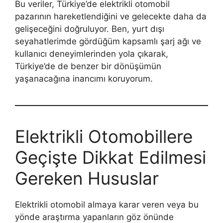
Bu veriler, Türkiye’de elektrikli otomobil
pazarının hareketlendiğini ve gelecekte daha da
gelişeceğini doğruluyor. Ben, yurt dışı
seyahatlerimde gördüğüm kapsamlı şarj ağı ve
kullanıcı deneyimlerinden yola çıkarak,
Türkiye’de de benzer bir dönüşümün
yaşanacağına inancımı koruyorum.
Elektrikli Otomobillere
Geçişte Dikkat Edilmesi
Gereken Hususlar
Elektrikli otomobil almaya karar veren veya bu
yönde araştırma yapanların göz önünde