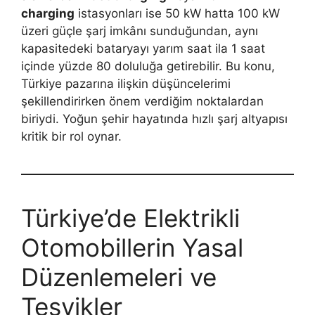
charging
istasyonları ise 50 kW hatta 100 kW
üzeri güçle şarj imkânı sunduğundan, aynı
kapasitedeki bataryayı yarım saat ila 1 saat
içinde yüzde 80 doluluğa getirebilir. Bu konu,
Türkiye pazarına ilişkin düşüncelerimi
şekillendirirken önem verdiğim noktalardan
biriydi. Yoğun şehir hayatında hızlı şarj altyapısı
kritik bir rol oynar.
Türkiye’de Elektrikli
Otomobillerin Yasal
Düzenlemeleri ve
Teşvikler