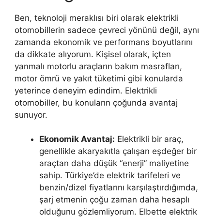
Ben, teknoloji meraklısı biri olarak elektrikli
otomobillerin sadece çevreci yönünü değil, aynı
zamanda ekonomik ve performans boyutlarını
da dikkate alıyorum. Kişisel olarak, içten
yanmalı motorlu araçların bakım masrafları,
motor ömrü ve yakıt tüketimi gibi konularda
yeterince deneyim edindim. Elektrikli
otomobiller, bu konuların çoğunda avantaj
sunuyor.
Ekonomik Avantaj:
Elektrikli bir araç,
genellikle akaryakıtla çalışan eşdeğer bir
araçtan daha düşük “enerji” maliyetine
sahip. Türkiye’de elektrik tarifeleri ve
benzin/dizel fiyatlarını karşılaştırdığımda,
şarj etmenin çoğu zaman daha hesaplı
olduğunu gözlemliyorum. Elbette elektrik