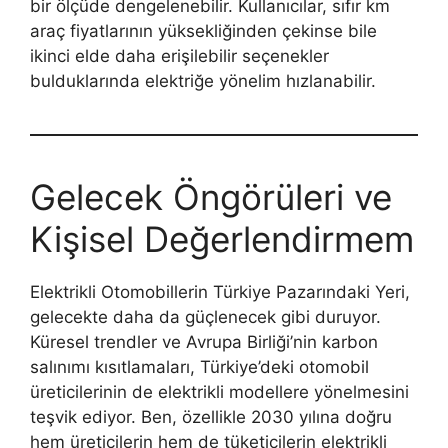
bir ölçüde dengelenebilir. Kullanıcılar, sıfır km
araç fiyatlarının yüksekliğinden çekinse bile
ikinci elde daha erişilebilir seçenekler
bulduklarında elektriğe yönelim hızlanabilir.
Gelecek Öngörüleri ve
Kişisel Değerlendirmem
Elektrikli Otomobillerin Türkiye Pazarındaki Yeri,
gelecekte daha da güçlenecek gibi duruyor.
Küresel trendler ve Avrupa Birliği’nin karbon
salınımı kısıtlamaları, Türkiye’deki otomobil
üreticilerinin de elektrikli modellere yönelmesini
teşvik ediyor. Ben, özellikle 2030 yılına doğru
hem üreticilerin hem de tüketicilerin elektrikli