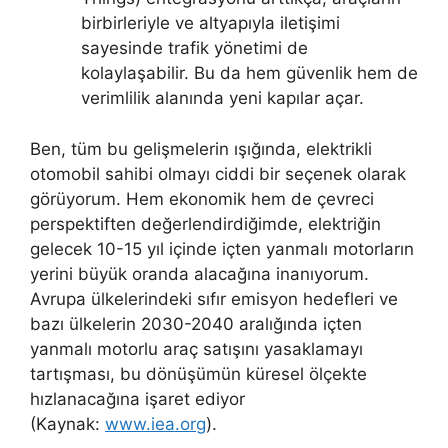
birbirleriyle ve altyapıyla iletişimi
sayesinde trafik yönetimi de
kolaylaşabilir. Bu da hem güvenlik hem de
verimlilik alanında yeni kapılar açar.
Ben, tüm bu gelişmelerin ışığında, elektrikli
otomobil sahibi olmayı ciddi bir seçenek olarak
görüyorum. Hem ekonomik hem de çevreci
perspektiften değerlendirdiğimde, elektriğin
gelecek 10-15 yıl içinde içten yanmalı motorların
yerini büyük oranda alacağına inanıyorum.
Avrupa ülkelerindeki sıfır emisyon hedefleri ve
bazı ülkelerin 2030-2040 aralığında içten
yanmalı motorlu araç satışını yasaklamayı
tartışması, bu dönüşümün küresel ölçekte
hızlanacağına işaret ediyor
(Kaynak:
www.iea.org
).