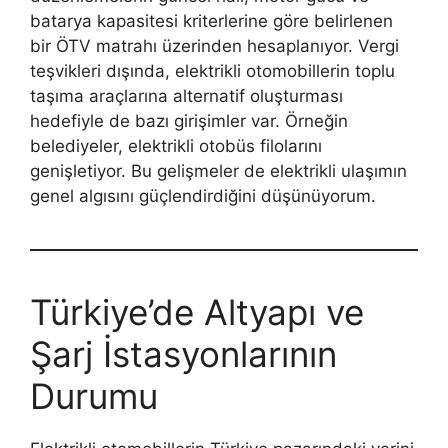
batarya kapasitesi kriterlerine göre belirlenen
bir ÖTV matrahı üzerinden hesaplanıyor. Vergi
teşvikleri dışında, elektrikli otomobillerin toplu
taşıma araçlarına alternatif oluşturması
hedefiyle de bazı girişimler var. Örneğin
belediyeler, elektrikli otobüs filolarını
genişletiyor. Bu gelişmeler de elektrikli ulaşımın
genel algısını güçlendirdiğini düşünüyorum.
Türkiye’de Altyapı ve
Şarj İstasyonlarının
Durumu