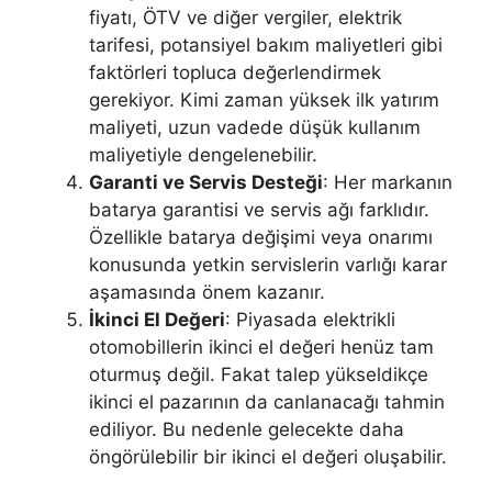
fiyatı, ÖTV ve diğer vergiler, elektrik
tarifesi, potansiyel bakım maliyetleri gibi
faktörleri topluca değerlendirmek
gerekiyor. Kimi zaman yüksek ilk yatırım
maliyeti, uzun vadede düşük kullanım
maliyetiyle dengelenebilir.
Garanti ve Servis Desteği
: Her markanın
batarya garantisi ve servis ağı farklıdır.
Özellikle batarya değişimi veya onarımı
konusunda yetkin servislerin varlığı karar
aşamasında önem kazanır.
İkinci El Değeri
: Piyasada elektrikli
otomobillerin ikinci el değeri henüz tam
oturmuş değil. Fakat talep yükseldikçe
ikinci el pazarının da canlanacağı tahmin
ediliyor. Bu nedenle gelecekte daha
öngörülebilir bir ikinci el değeri oluşabilir.