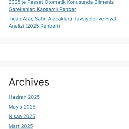
2025’te Passat Otomatik Konusunda Bilmeniz
Gerekenler: Kapsamlı Rehber
Ticari Araç Satın Alacaklara Tavsiyeler ve Fiyat
Analizi (2025 Rehberi)
Archives
Haziran 2025
Mayıs 2025
Nisan 2025
Mart 2025