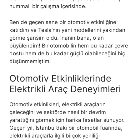
hummalı bir çalışma içerisinde.
Ben de geçen sene bir otomotiv etkinliğine
katıldım ve Tesla’nın yeni modellerini yakından
görme şansım oldu. İnanın bana, o an
büyülendim! Bir otomobilin hem bu kadar çevre
dostu hem de bu kadar güçlü olabileceğini hiç
düşünmemiştim.
Otomotiv Etkinliklerinde
Elektrikli Araç Deneyimleri
Otomotiv etkinlikleri, elektrikli araçların
geleceğini ve sektörde nasıl bir devrim
yarattığını görmek için harika fırsatlar sunuyor.
Geçen yıl, İstanbul’daki bir otomobil fuarında,
elektrikli araçlarla ilgili birçok yeniliği