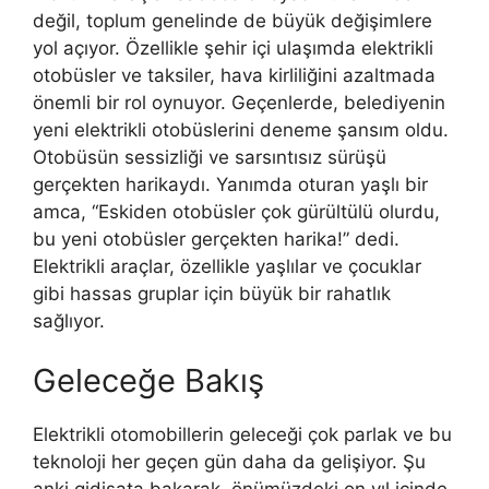
değil, toplum genelinde de büyük değişimlere
yol açıyor. Özellikle şehir içi ulaşımda elektrikli
otobüsler ve taksiler, hava kirliliğini azaltmada
önemli bir rol oynuyor. Geçenlerde, belediyenin
yeni elektrikli otobüslerini deneme şansım oldu.
Otobüsün sessizliği ve sarsıntısız sürüşü
gerçekten harikaydı. Yanımda oturan yaşlı bir
amca, “Eskiden otobüsler çok gürültülü olurdu,
bu yeni otobüsler gerçekten harika!” dedi.
Elektrikli araçlar, özellikle yaşlılar ve çocuklar
gibi hassas gruplar için büyük bir rahatlık
sağlıyor.
Geleceğe Bakış
Elektrikli otomobillerin geleceği çok parlak ve bu
teknoloji her geçen gün daha da gelişiyor. Şu