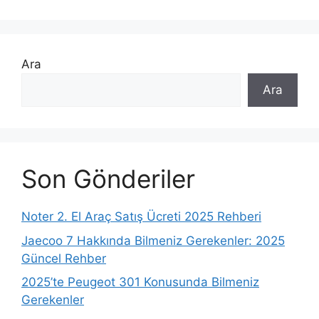
Ara
Ara
Son Gönderiler
Noter 2. El Araç Satış Ücreti 2025 Rehberi
Jaecoo 7 Hakkında Bilmeniz Gerekenler: 2025
Güncel Rehber
2025’te Peugeot 301 Konusunda Bilmeniz
Gerekenler