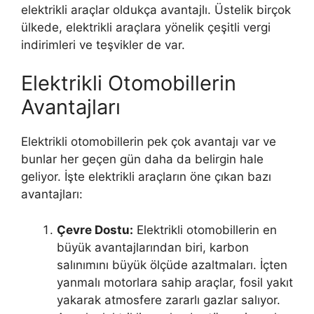
elektrikli araçlar oldukça avantajlı. Üstelik birçok
ülkede, elektrikli araçlara yönelik çeşitli vergi
indirimleri ve teşvikler de var.
Elektrikli Otomobillerin
Avantajları
Elektrikli otomobillerin pek çok avantajı var ve
bunlar her geçen gün daha da belirgin hale
geliyor. İşte elektrikli araçların öne çıkan bazı
avantajları:
Çevre Dostu:
Elektrikli otomobillerin en
büyük avantajlarından biri, karbon
salınımını büyük ölçüde azaltmaları. İçten
yanmalı motorlara sahip araçlar, fosil yakıt
yakarak atmosfere zararlı gazlar salıyor.