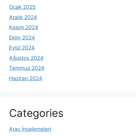
Ocak 2025
Aralık 2024
Kasım 2024
Ekim 2024
Eylül 2024
Ağustos 2024
Temmuz 2024
Haziran 2024
Categories
Araç İncelemeleri