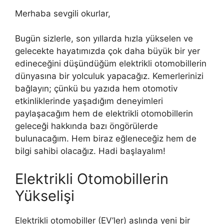
Merhaba sevgili okurlar,
Bugün sizlerle, son yıllarda hızla yükselen ve
gelecekte hayatımızda çok daha büyük bir yer
edineceğini düşündüğüm elektrikli otomobillerin
dünyasına bir yolculuk yapacağız. Kemerlerinizi
bağlayın; çünkü bu yazıda hem otomotiv
etkinliklerinde yaşadığım deneyimleri
paylaşacağım hem de elektrikli otomobillerin
geleceği hakkında bazı öngörülerde
bulunacağım. Hem biraz eğleneceğiz hem de
bilgi sahibi olacağız. Hadi başlayalım!
Elektrikli Otomobillerin
Yükselişi
Elektrikli otomobiller (EV’ler) aslında yeni bir