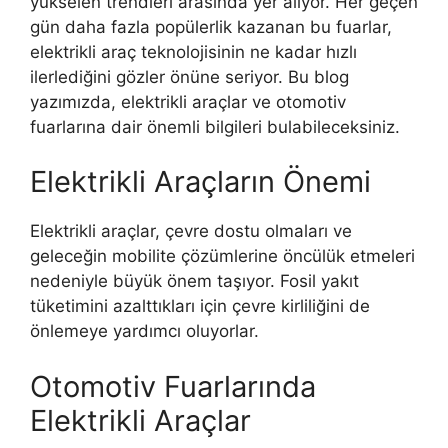
yükselen trendleri arasında yer alıyor. Her geçen
gün daha fazla popülerlik kazanan bu fuarlar,
elektrikli araç teknolojisinin ne kadar hızlı
ilerlediğini gözler önüne seriyor. Bu blog
yazımızda, elektrikli araçlar ve otomotiv
fuarlarına dair önemli bilgileri bulabileceksiniz.
Elektrikli Araçların Önemi
Elektrikli araçlar, çevre dostu olmaları ve
geleceğin mobilite çözümlerine öncülük etmeleri
nedeniyle büyük önem taşıyor. Fosil yakıt
tüketimini azalttıkları için çevre kirliliğini de
önlemeye yardımcı oluyorlar.
Otomotiv Fuarlarında
Elektrikli Araçlar