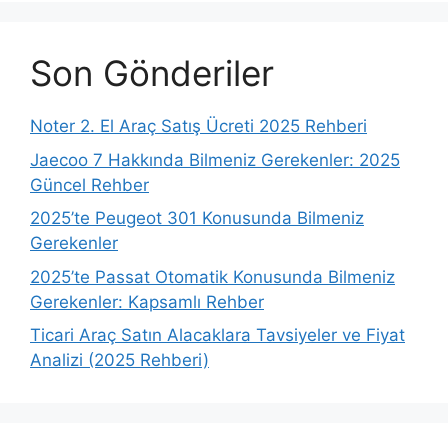
Son Gönderiler
Noter 2. El Araç Satış Ücreti 2025 Rehberi
Jaecoo 7 Hakkında Bilmeniz Gerekenler: 2025
Güncel Rehber
2025’te Peugeot 301 Konusunda Bilmeniz
Gerekenler
2025’te Passat Otomatik Konusunda Bilmeniz
Gerekenler: Kapsamlı Rehber
Ticari Araç Satın Alacaklara Tavsiyeler ve Fiyat
Analizi (2025 Rehberi)