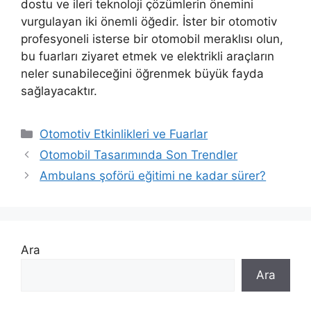
dostu ve ileri teknoloji çözümlerin önemini
vurgulayan iki önemli öğedir. İster bir otomotiv
profesyoneli isterse bir otomobil meraklısı olun,
bu fuarları ziyaret etmek ve elektrikli araçların
neler sunabileceğini öğrenmek büyük fayda
sağlayacaktır.
Kategoriler
Otomotiv Etkinlikleri ve Fuarlar
Otomobil Tasarımında Son Trendler
Ambulans şoförü eğitimi ne kadar sürer?
Ara
Ara