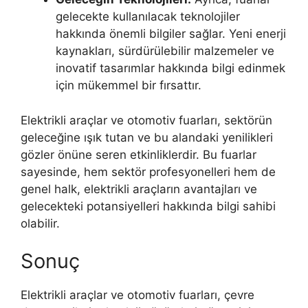
gelecekte kullanılacak teknolojiler
hakkında önemli bilgiler sağlar. Yeni enerji
kaynakları, sürdürülebilir malzemeler ve
inovatif tasarımlar hakkında bilgi edinmek
için mükemmel bir fırsattır.
Elektrikli araçlar ve otomotiv fuarları, sektörün
geleceğine ışık tutan ve bu alandaki yenilikleri
gözler önüne seren etkinliklerdir. Bu fuarlar
sayesinde, hem sektör profesyonelleri hem de
genel halk, elektrikli araçların avantajları ve
gelecekteki potansiyelleri hakkında bilgi sahibi
olabilir.
Sonuç
Elektrikli araçlar ve otomotiv fuarları, çevre