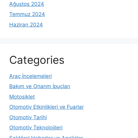
Ağustos 2024
Temmuz 2024
Haziran 2024
Categories
Araç İncelemeleri
Bakım ve Onarım İpuçları
Motosiklet
Otomotiv Etkinlikleri ve Fuarlar
Otomotiv Tarihi
Otomotiv Teknolojileri
Sektörel Haberler ve Analizler