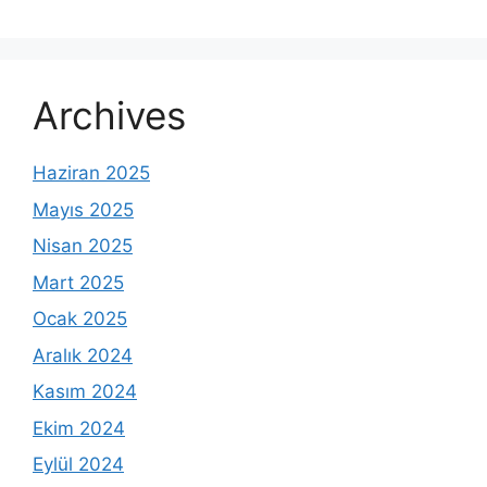
Archives
Haziran 2025
Mayıs 2025
Nisan 2025
Mart 2025
Ocak 2025
Aralık 2024
Kasım 2024
Ekim 2024
Eylül 2024