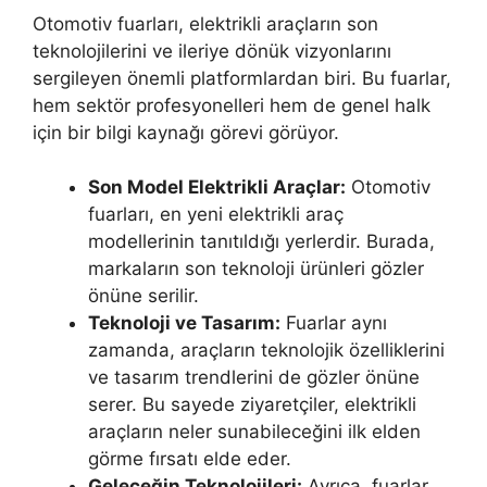
Otomotiv fuarları, elektrikli araçların son
teknolojilerini ve ileriye dönük vizyonlarını
sergileyen önemli platformlardan biri. Bu fuarlar,
hem sektör profesyonelleri hem de genel halk
için bir bilgi kaynağı görevi görüyor.
Son Model Elektrikli Araçlar:
Otomotiv
fuarları, en yeni elektrikli araç
modellerinin tanıtıldığı yerlerdir. Burada,
markaların son teknoloji ürünleri gözler
önüne serilir.
Teknoloji ve Tasarım:
Fuarlar aynı
zamanda, araçların teknolojik özelliklerini
ve tasarım trendlerini de gözler önüne
serer. Bu sayede ziyaretçiler, elektrikli
araçların neler sunabileceğini ilk elden
görme fırsatı elde eder.
Geleceğin Teknolojileri:
Ayrıca, fuarlar