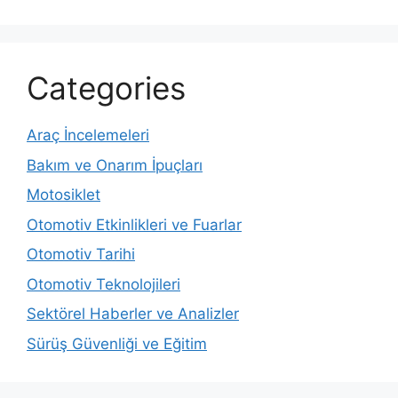
Categories
Araç İncelemeleri
Bakım ve Onarım İpuçları
Motosiklet
Otomotiv Etkinlikleri ve Fuarlar
Otomotiv Tarihi
Otomotiv Teknolojileri
Sektörel Haberler ve Analizler
Sürüş Güvenliği ve Eğitim