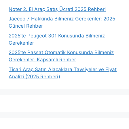
Noter 2. El Araç Satış Ücreti 2025 Rehberi
Jaecoo 7 Hakkında Bilmeniz Gerekenler: 2025
Güncel Rehber
2025’te Peugeot 301 Konusunda Bilmeniz
Gerekenler
2025’te Passat Otomatik Konusunda Bilmeniz
Gerekenler: Kapsamlı Rehber
Ticari Araç Satın Alacaklara Tavsiyeler ve Fiyat
Analizi (2025 Rehberi)