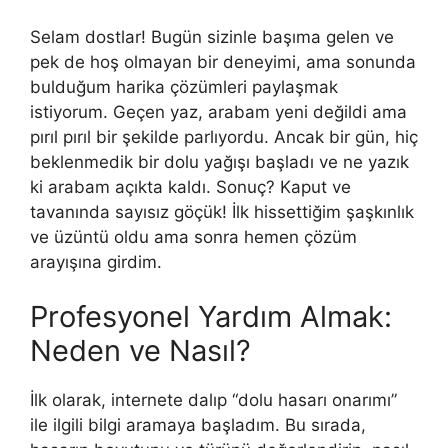
Selam dostlar! Bugün sizinle başıma gelen ve
pek de hoş olmayan bir deneyimi, ama sonunda
bulduğum harika çözümleri paylaşmak
istiyorum. Geçen yaz, arabam yeni değildi ama
pırıl pırıl bir şekilde parlıyordu. Ancak bir gün, hiç
beklenmedik bir dolu yağışı başladı ve ne yazık
ki arabam açıkta kaldı. Sonuç? Kaput ve
tavanında sayısız göçük! İlk hissettiğim şaşkınlık
ve üzüntü oldu ama sonra hemen çözüm
arayışına girdim.
Profesyonel Yardım Almak:
Neden ve Nasıl?
İlk olarak, internete dalıp “dolu hasarı onarımı”
ile ilgili bilgi aramaya başladım. Bu sırada,