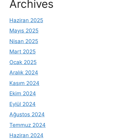
Archives
Haziran 2025
Mayıs 2025
Nisan 2025
Mart 2025
Ocak 2025
Aralık 2024
Kasım 2024
Ekim 2024
Eylül 2024
Ağustos 2024
Temmuz 2024
Haziran 2024