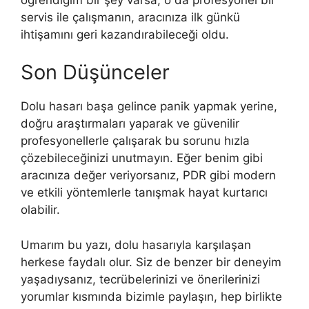
servis ile çalışmanın, aracınıza ilk günkü
ihtişamını geri kazandırabileceği oldu.
Son Düşünceler
Dolu hasarı başa gelince panik yapmak yerine,
doğru araştırmaları yaparak ve güvenilir
profesyonellerle çalışarak bu sorunu hızla
çözebileceğinizi unutmayın. Eğer benim gibi
aracınıza değer veriyorsanız, PDR gibi modern
ve etkili yöntemlerle tanışmak hayat kurtarıcı
olabilir.
Umarım bu yazı, dolu hasarıyla karşılaşan
herkese faydalı olur. Siz de benzer bir deneyim
yaşadıysanız, tecrübelerinizi ve önerilerinizi
yorumlar kısmında bizimle paylaşın, hep birlikte