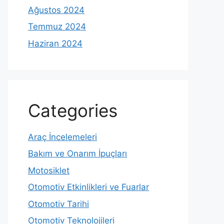
Ağustos 2024
Temmuz 2024
Haziran 2024
Categories
Araç İncelemeleri
Bakım ve Onarım İpuçları
Motosiklet
Otomotiv Etkinlikleri ve Fuarlar
Otomotiv Tarihi
Otomotiv Teknolojileri