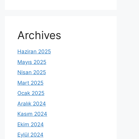
Archives
Haziran 2025
Mayıs 2025
Nisan 2025
Mart 2025
Ocak 2025
Aralık 2024
Kasım 2024
Ekim 2024
Eylül 2024