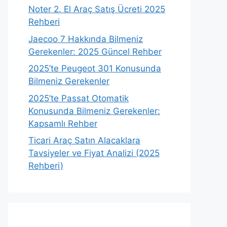
Noter 2. El Araç Satış Ücreti 2025
Rehberi
Jaecoo 7 Hakkında Bilmeniz
Gerekenler: 2025 Güncel Rehber
2025’te Peugeot 301 Konusunda
Bilmeniz Gerekenler
2025’te Passat Otomatik
Konusunda Bilmeniz Gerekenler:
Kapsamlı Rehber
Ticari Araç Satın Alacaklara
Tavsiyeler ve Fiyat Analizi (2025
Rehberi)