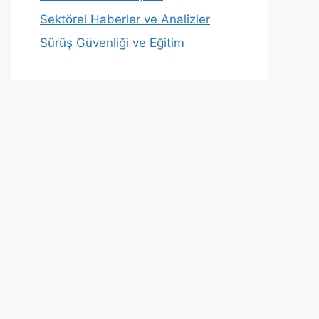
Sektörel Haberler ve Analizler
Sürüş Güvenliği ve Eğitim