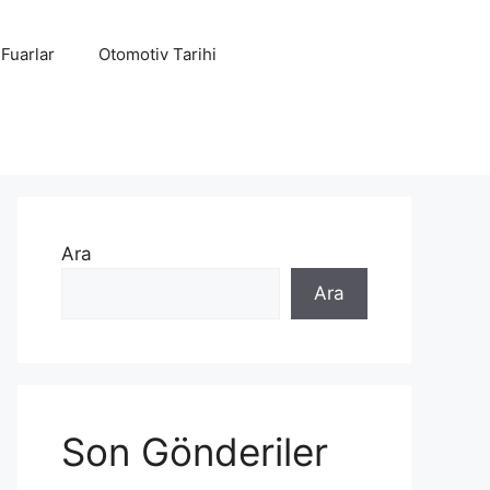
 Fuarlar
Otomotiv Tarihi
Ara
Ara
Son Gönderiler