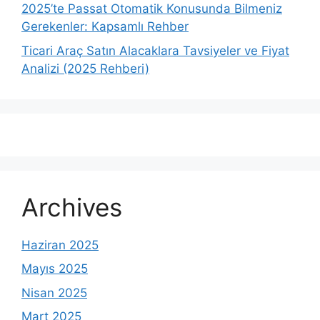
2025’te Passat Otomatik Konusunda Bilmeniz
Gerekenler: Kapsamlı Rehber
Ticari Araç Satın Alacaklara Tavsiyeler ve Fiyat
Analizi (2025 Rehberi)
Archives
Haziran 2025
Mayıs 2025
Nisan 2025
Mart 2025