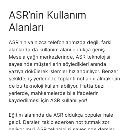
ASR’nin Kullanım
Alanları
ASR’nin yalnızca telefonlarımızda değil, farklı
alanlarda da kullanım alanı oldukça geniş.
Mesela çağrı merkezlerinde, ASR teknolojisi
sayesinde müşterilerin söyledikleri anında
yazıya dökülerek işlemler hızlandırılıyor. Benzer
şekilde, iş yerlerinde toplantı notlarını almak için
de bu teknoloji kullanılabiliyor. Hatta bazı
yerlerde, mahkemelerde bile ifadelerin
kaydedilmesi için ASR kullanılıyor!
Eğitim alanında da ASR oldukça popüler hale
geldi. Dersleri takip ederken not tutmak zor
geliyor mu? ASR teknolojisi sayesinde dersleri