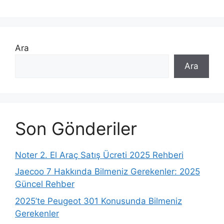
Ara
Ara
Son Gönderiler
Noter 2. El Araç Satış Ücreti 2025 Rehberi
Jaecoo 7 Hakkında Bilmeniz Gerekenler: 2025
Güncel Rehber
2025’te Peugeot 301 Konusunda Bilmeniz
Gerekenler