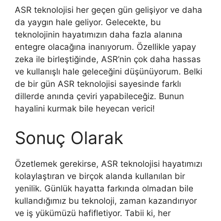
ASR teknolojisi her geçen gün gelişiyor ve daha
da yaygın hale geliyor. Gelecekte, bu
teknolojinin hayatımızın daha fazla alanına
entegre olacağına inanıyorum. Özellikle yapay
zeka ile birleştiğinde, ASR’nin çok daha hassas
ve kullanışlı hale geleceğini düşünüyorum. Belki
de bir gün ASR teknolojisi sayesinde farklı
dillerde anında çeviri yapabileceğiz. Bunun
hayalini kurmak bile heyecan verici!
Sonuç Olarak
Özetlemek gerekirse, ASR teknolojisi hayatımızı
kolaylaştıran ve birçok alanda kullanılan bir
yenilik. Günlük hayatta farkında olmadan bile
kullandığımız bu teknoloji, zaman kazandırıyor
ve iş yükümüzü hafifletiyor. Tabii ki, her