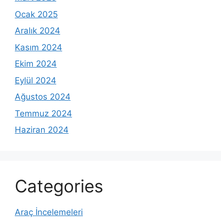
Ocak 2025
Aralık 2024
Kasım 2024
Ekim 2024
Eylül 2024
Ağustos 2024
Temmuz 2024
Haziran 2024
Categories
Araç İncelemeleri