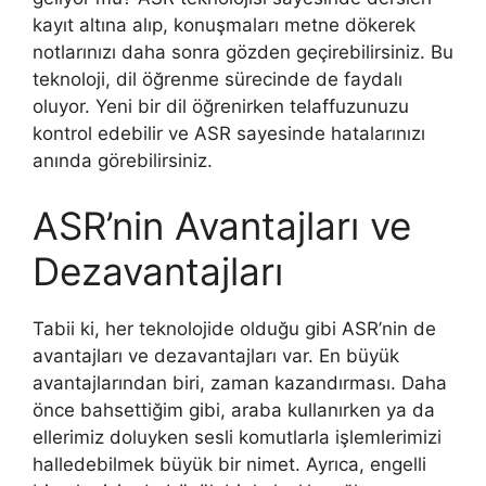
kayıt altına alıp, konuşmaları metne dökerek
notlarınızı daha sonra gözden geçirebilirsiniz. Bu
teknoloji, dil öğrenme sürecinde de faydalı
oluyor. Yeni bir dil öğrenirken telaffuzunuzu
kontrol edebilir ve ASR sayesinde hatalarınızı
anında görebilirsiniz.
ASR’nin Avantajları ve
Dezavantajları
Tabii ki, her teknolojide olduğu gibi ASR’nin de
avantajları ve dezavantajları var. En büyük
avantajlarından biri, zaman kazandırması. Daha
önce bahsettiğim gibi, araba kullanırken ya da
ellerimiz doluyken sesli komutlarla işlemlerimizi
halledebilmek büyük bir nimet. Ayrıca, engelli