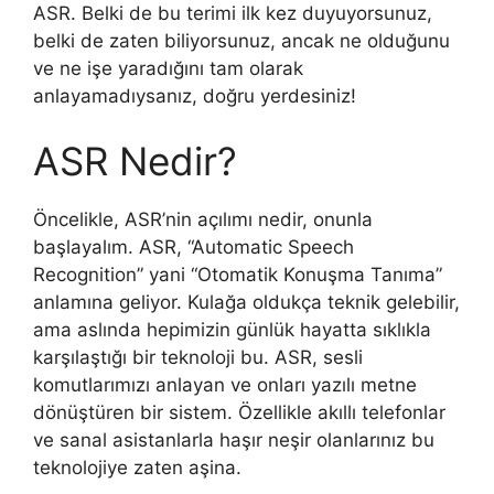
ASR. Belki de bu terimi ilk kez duyuyorsunuz,
belki de zaten biliyorsunuz, ancak ne olduğunu
ve ne işe yaradığını tam olarak
anlayamadıysanız, doğru yerdesiniz!
ASR Nedir?
Öncelikle, ASR’nin açılımı nedir, onunla
başlayalım. ASR, “Automatic Speech
Recognition” yani “Otomatik Konuşma Tanıma”
anlamına geliyor. Kulağa oldukça teknik gelebilir,
ama aslında hepimizin günlük hayatta sıklıkla
karşılaştığı bir teknoloji bu. ASR, sesli
komutlarımızı anlayan ve onları yazılı metne
dönüştüren bir sistem. Özellikle akıllı telefonlar
ve sanal asistanlarla haşır neşir olanlarınız bu
teknolojiye zaten aşina.