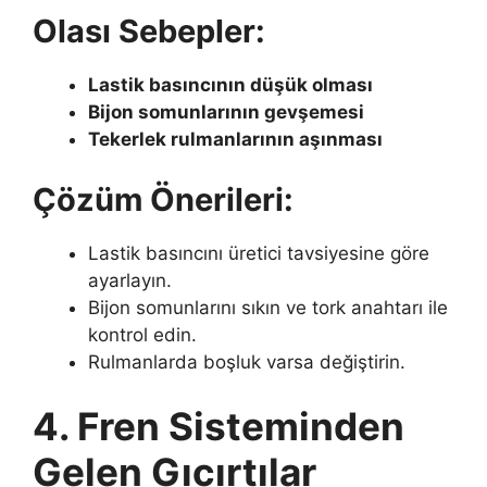
Olası Sebepler:
Lastik basıncının düşük olması
Bijon somunlarının gevşemesi
Tekerlek rulmanlarının aşınması
Çözüm Önerileri:
Lastik basıncını üretici tavsiyesine göre
ayarlayın.
Bijon somunlarını sıkın ve tork anahtarı ile
kontrol edin.
Rulmanlarda boşluk varsa değiştirin.
4. Fren Sisteminden
Gelen Gıcırtılar