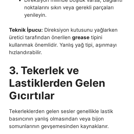
noktalarını sıkın veya gerekli parçaları
yenileyin.
Teknik İpucu:
Direksiyon kutusunu yağlarken
üretici tarafından önerilen
grease
tipini
kullanmak önemlidir. Yanlış yağ tipi, aşınmayı
hızlandırabilir.
3. Tekerlek ve
Lastiklerden Gelen
Gıcırtılar
Tekerleklerden gelen sesler genellikle lastik
basıncının yanlış olmasından veya bijon
somunlarının gevşemesinden kaynaklanır.