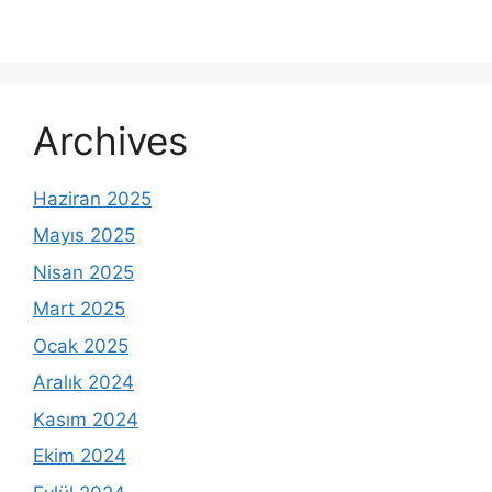
Archives
Haziran 2025
Mayıs 2025
Nisan 2025
Mart 2025
Ocak 2025
Aralık 2024
Kasım 2024
Ekim 2024