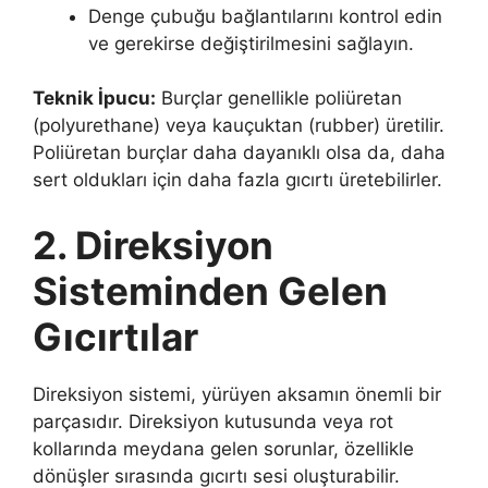
Denge çubuğu bağlantılarını kontrol edin
ve gerekirse değiştirilmesini sağlayın.
Teknik İpucu:
Burçlar genellikle poliüretan
(polyurethane) veya kauçuktan (rubber) üretilir.
Poliüretan burçlar daha dayanıklı olsa da, daha
sert oldukları için daha fazla gıcırtı üretebilirler.
2. Direksiyon
Sisteminden Gelen
Gıcırtılar
Direksiyon sistemi, yürüyen aksamın önemli bir
parçasıdır. Direksiyon kutusunda veya rot
kollarında meydana gelen sorunlar, özellikle
dönüşler sırasında gıcırtı sesi oluşturabilir.