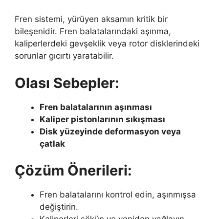
Fren sistemi, yürüyen aksamın kritik bir
bileşenidir. Fren balatalarındaki aşınma,
kaliperlerdeki gevşeklik veya rotor disklerindeki
sorunlar gıcırtı yaratabilir.
Olası Sebepler:
Fren balatalarının aşınması
Kaliper pistonlarının sıkışması
Disk yüzeyinde deformasyon veya
çatlak
Çözüm Önerileri:
Fren balatalarını kontrol edin, aşınmışsa
değiştirin.