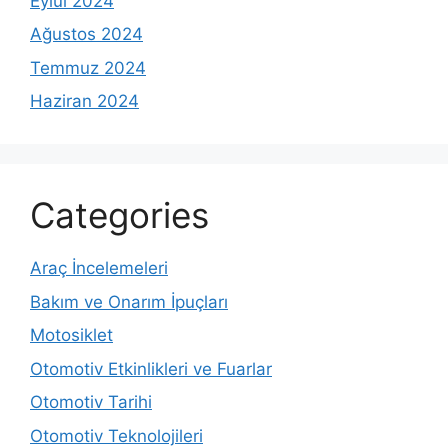
Eylül 2024
Ağustos 2024
Temmuz 2024
Haziran 2024
Categories
Araç İncelemeleri
Bakım ve Onarım İpuçları
Motosiklet
Otomotiv Etkinlikleri ve Fuarlar
Otomotiv Tarihi
Otomotiv Teknolojileri