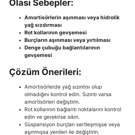
Olası Sebepler:
Amortisörlerin aşınması veya hidrolik
yağ sızdırması
Rot kollarının gevşemesi
Burçların aşınması veya yırtılması
Denge çubuğu bağlantılarının
gevşemesi
Çözüm Önerileri:
Amortisörlerde yağ sızıntısı olup
olmadığını kontrol edin. Sızıntı varsa
amortisörleri değiştirin.
Rot kollarının bağlantı noktalarını kontrol
edin ve gerekirse sıkın.
Süspansiyon burçları sertleşmişse veya
aşınmışsa yenileri ile değiştirin.