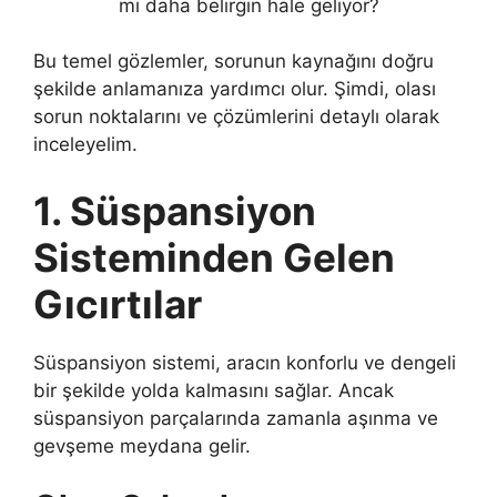
mi daha belirgin hale geliyor?
Bu temel gözlemler, sorunun kaynağını doğru
şekilde anlamanıza yardımcı olur. Şimdi, olası
sorun noktalarını ve çözümlerini detaylı olarak
inceleyelim.
1. Süspansiyon
Sisteminden Gelen
Gıcırtılar
Süspansiyon sistemi, aracın konforlu ve dengeli
bir şekilde yolda kalmasını sağlar. Ancak
süspansiyon parçalarında zamanla aşınma ve
gevşeme meydana gelir.