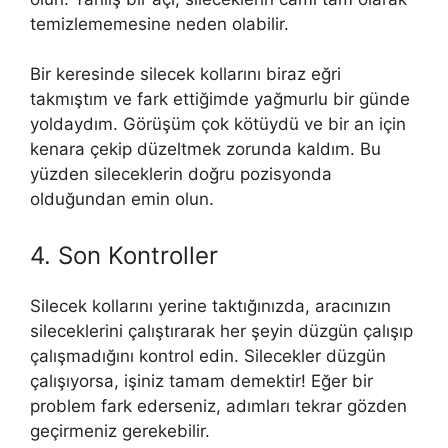
temizlememesine neden olabilir.
Bir keresinde silecek kollarını biraz eğri
takmıştım ve fark ettiğimde yağmurlu bir günde
yoldaydım. Görüşüm çok kötüydü ve bir an için
kenara çekip düzeltmek zorunda kaldım. Bu
yüzden sileceklerin doğru pozisyonda
olduğundan emin olun.
4. Son Kontroller
Silecek kollarını yerine taktığınızda, aracınızın
sileceklerini çalıştırarak her şeyin düzgün çalışıp
çalışmadığını kontrol edin. Silecekler düzgün
çalışıyorsa, işiniz tamam demektir! Eğer bir
problem fark ederseniz, adımları tekrar gözden
geçirmeniz gerekebilir.