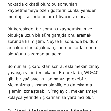
noktada dikkatli olun; bu somunları
kaybetmemeye özen gösterin çünkü yeniden
montaj sırasında onlara ihtiyacınız olacak.
Bir keresinde, bir somunu kaybetmiştim ve
oldukça uzun bir süre garajda onu aramak
zorunda kalmıştım. Neyse ki sonunda buldum,
ancak bu tür küçük parçaların ne kadar önemli
olduğunu o zaman anladım.
Somunları çıkardıktan sonra, eski mekanizmayı
yavaşça yerinden çıkarın. Bu noktada, WD-40
gibi bir yağlayıcı kullanmanız gerekebilir.
Mekanizma sıkışmış olabilir, bu da çıkarma
işlemini zorlaştırabilir. Yağlayıcı, mekanizmayı
kolayca yerinden çıkarmanıza yardımcı olur.