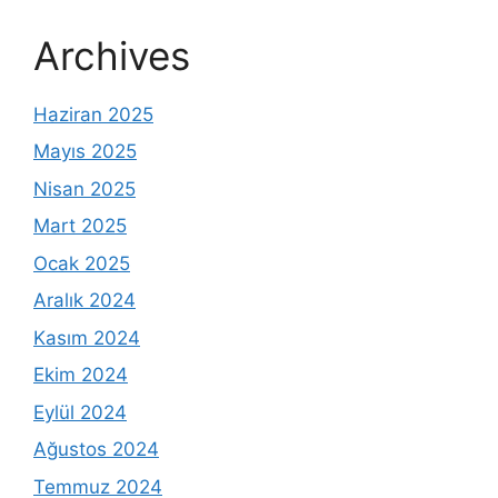
Archives
Haziran 2025
Mayıs 2025
Nisan 2025
Mart 2025
Ocak 2025
Aralık 2024
Kasım 2024
Ekim 2024
Eylül 2024
Ağustos 2024
Temmuz 2024