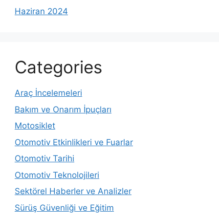
Haziran 2024
Categories
Araç İncelemeleri
Bakım ve Onarım İpuçları
Motosiklet
Otomotiv Etkinlikleri ve Fuarlar
Otomotiv Tarihi
Otomotiv Teknolojileri
Sektörel Haberler ve Analizler
Sürüş Güvenliği ve Eğitim