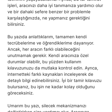
işleri, aracınızı daha iyi tanımanıza yardımcı olur
ve bir dahaki sefere benzer bir problemle
karşılaştığınızda, ne yapmanız gerektiğini
bilirsiniz.
Bu yazıda anlattıklarım, tamamen kendi
tecrübelerime ve öğrendiklerime dayanıyor.
Ancak, her aracın farklı olabileceğini
unutmamak gerekir. Kendi aracınıza özel
durumlar olabilir, bu yüzden kullanım
kılavuzunuzu da mutlaka kontrol edin. Ayrıca,
internetteki farklı kaynakları inceleyerek de
detaylı bilgi edinebilirsiniz. İyi bir tamir kılavuzu
bulursanız, bu işin ne kadar kolay olduğunu
göreceksiniz.
Umarım bu yazı, silecek mekanizmanızı
değiştirirken size yardımcı olur. Aracınıza