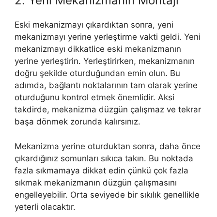
2. Yeni Mekanizmanın Montajı
Eski mekanizmayı çıkardıktan sonra, yeni
mekanizmayı yerine yerleştirme vakti geldi. Yeni
mekanizmayı dikkatlice eski mekanizmanın
yerine yerleştirin. Yerleştirirken, mekanizmanın
doğru şekilde oturduğundan emin olun. Bu
adımda, bağlantı noktalarının tam olarak yerine
oturduğunu kontrol etmek önemlidir. Aksi
takdirde, mekanizma düzgün çalışmaz ve tekrar
başa dönmek zorunda kalırsınız.
Mekanizma yerine oturduktan sonra, daha önce
çıkardığınız somunları sıkıca takın. Bu noktada
fazla sıkmamaya dikkat edin çünkü çok fazla
sıkmak mekanizmanın düzgün çalışmasını
engelleyebilir. Orta seviyede bir sıkılık genellikle
yeterli olacaktır.