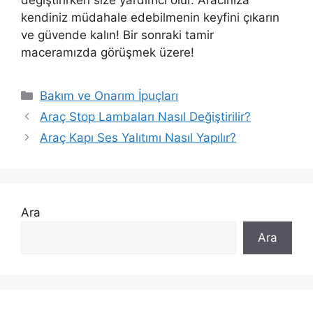
kendiniz müdahale edebilmenin keyfini çıkarın
ve güvende kalın! Bir sonraki tamir
maceramızda görüşmek üzere!
Kategoriler
Bakım ve Onarım İpuçları
Araç Stop Lambaları Nasıl Değiştirilir?
Araç Kapı Ses Yalıtımı Nasıl Yapılır?
Ara
Ara