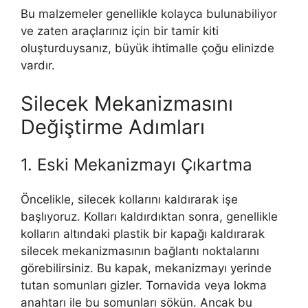
Bu malzemeler genellikle kolayca bulunabiliyor
ve zaten araçlarınız için bir tamir kiti
oluşturduysanız, büyük ihtimalle çoğu elinizde
vardır.
Silecek Mekanizmasını
Değiştirme Adımları
1. Eski Mekanizmayı Çıkartma
Öncelikle, silecek kollarını kaldırarak işe
başlıyoruz. Kolları kaldırdıktan sonra, genellikle
kolların altındaki plastik bir kapağı kaldırarak
silecek mekanizmasının bağlantı noktalarını
görebilirsiniz. Bu kapak, mekanizmayı yerinde
tutan somunları gizler. Tornavida veya lokma
anahtarı ile bu somunları sökün. Ancak bu