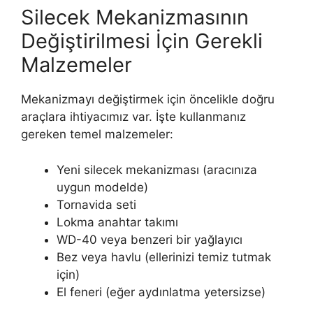
Silecek Mekanizmasının
Değiştirilmesi İçin Gerekli
Malzemeler
Mekanizmayı değiştirmek için öncelikle doğru
araçlara ihtiyacımız var. İşte kullanmanız
gereken temel malzemeler:
Yeni silecek mekanizması (aracınıza
uygun modelde)
Tornavida seti
Lokma anahtar takımı
WD-40 veya benzeri bir yağlayıcı
Bez veya havlu (ellerinizi temiz tutmak
için)
El feneri (eğer aydınlatma yetersizse)