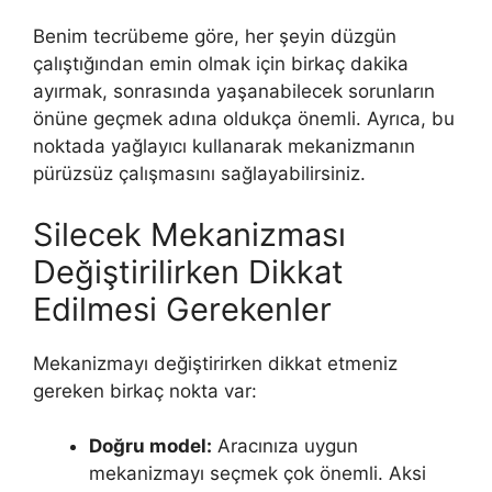
Benim tecrübeme göre, her şeyin düzgün
çalıştığından emin olmak için birkaç dakika
ayırmak, sonrasında yaşanabilecek sorunların
önüne geçmek adına oldukça önemli. Ayrıca, bu
noktada yağlayıcı kullanarak mekanizmanın
pürüzsüz çalışmasını sağlayabilirsiniz.
Silecek Mekanizması
Değiştirilirken Dikkat
Edilmesi Gerekenler
Mekanizmayı değiştirirken dikkat etmeniz
gereken birkaç nokta var:
Doğru model:
Aracınıza uygun
mekanizmayı seçmek çok önemli. Aksi