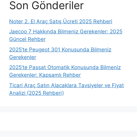
Son Gönderiler
Noter 2. El Araç Satış Ücreti 2025 Rehberi
Jaecoo 7 Hakkında Bilmeniz Gerekenler: 2025
Güncel Rehber
2025’te Peugeot 301 Konusunda Bilmeniz
Gerekenler
2025’te Passat Otomatik Konusunda Bilmeniz
Gerekenler: Kapsamlı Rehber
Ticari Araç Satın Alacaklara Tavsiyeler ve Fiyat
Analizi (2025 Rehberi)