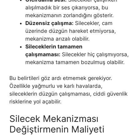
alışılmadık bir ses çıkarıyorsa, bu
mekanizmanın zorlandığını gösterir.
Düzensiz çalışma:
Silecekler, cam
üzerinde düzgün hareket etmiyorsa,
mekanizma arızalı olabilir.
Sileceklerin tamamen
çalışmaması:
Silecekler hiç çalışmıyorsa,
mekanizma tamamen bozulmuş olabilir.
Bu belirtileri göz ardı etmemek gerekiyor.
Özellikle yağmurlu ve karlı havalarda,
sileceklerin düzgün çalışmaması, ciddi güvenlik
risklerine yol açabilir.
Silecek Mekanizması
Değiştirmenin Maliyeti