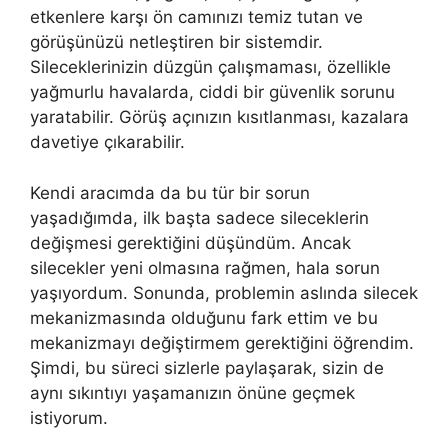
etkenlere karşı ön camınızı temiz tutan ve
görüşünüzü netleştiren bir sistemdir.
Sileceklerinizin düzgün çalışmaması, özellikle
yağmurlu havalarda, ciddi bir güvenlik sorunu
yaratabilir. Görüş açınızın kısıtlanması, kazalara
davetiye çıkarabilir.
Kendi aracımda da bu tür bir sorun
yaşadığımda, ilk başta sadece sileceklerin
değişmesi gerektiğini düşündüm. Ancak
silecekler yeni olmasına rağmen, hala sorun
yaşıyordum. Sonunda, problemin aslında silecek
mekanizmasında olduğunu fark ettim ve bu
mekanizmayı değiştirmem gerektiğini öğrendim.
Şimdi, bu süreci sizlerle paylaşarak, sizin de
aynı sıkıntıyı yaşamanızın önüne geçmek
istiyorum.