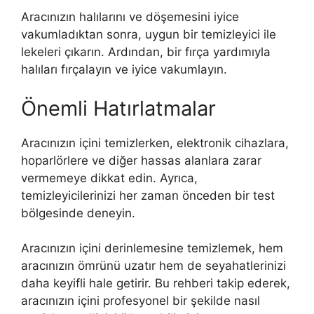
Aracınızın halılarını ve döşemesini iyice
vakumladıktan sonra, uygun bir temizleyici ile
lekeleri çıkarın. Ardından, bir fırça yardımıyla
halıları fırçalayın ve iyice vakumlayın.
Önemli Hatırlatmalar
Aracınızın içini temizlerken, elektronik cihazlara,
hoparlörlere ve diğer hassas alanlara zarar
vermemeye dikkat edin. Ayrıca,
temizleyicilerinizi her zaman önceden bir test
bölgesinde deneyin.
Aracınızın içini derinlemesine temizlemek, hem
aracınızın ömrünü uzatır hem de seyahatlerinizi
daha keyifli hale getirir. Bu rehberi takip ederek,
aracınızın içini profesyonel bir şekilde nasıl