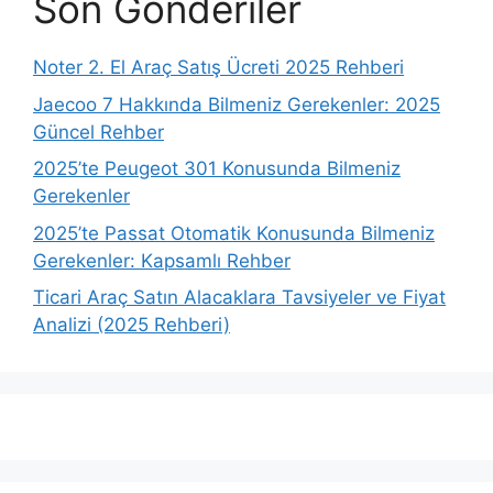
Son Gönderiler
Noter 2. El Araç Satış Ücreti 2025 Rehberi
Jaecoo 7 Hakkında Bilmeniz Gerekenler: 2025
Güncel Rehber
2025’te Peugeot 301 Konusunda Bilmeniz
Gerekenler
2025’te Passat Otomatik Konusunda Bilmeniz
Gerekenler: Kapsamlı Rehber
Ticari Araç Satın Alacaklara Tavsiyeler ve Fiyat
Analizi (2025 Rehberi)