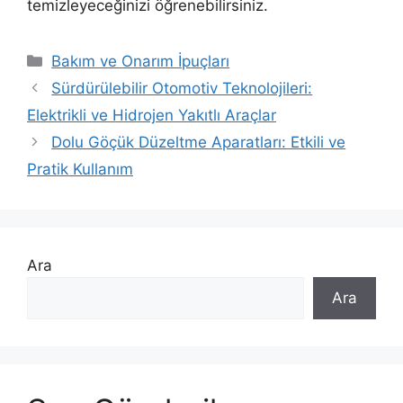
temizleyeceğinizi öğrenebilirsiniz.
Kategoriler
Bakım ve Onarım İpuçları
Sürdürülebilir Otomotiv Teknolojileri:
Elektrikli ve Hidrojen Yakıtlı Araçlar
Dolu Göçük Düzeltme Aparatları: Etkili ve
Pratik Kullanım
Ara
Ara