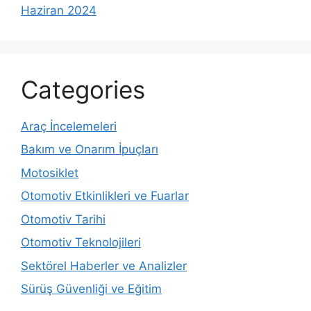
Haziran 2024
Categories
Araç İncelemeleri
Bakım ve Onarım İpuçları
Motosiklet
Otomotiv Etkinlikleri ve Fuarlar
Otomotiv Tarihi
Otomotiv Teknolojileri
Sektörel Haberler ve Analizler
Sürüş Güvenliği ve Eğitim