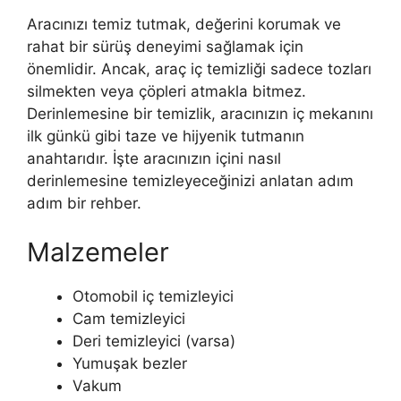
Aracınızı temiz tutmak, değerini korumak ve
rahat bir sürüş deneyimi sağlamak için
önemlidir. Ancak, araç iç temizliği sadece tozları
silmekten veya çöpleri atmakla bitmez.
Derinlemesine bir temizlik, aracınızın iç mekanını
ilk günkü gibi taze ve hijyenik tutmanın
anahtarıdır. İşte aracınızın içini nasıl
derinlemesine temizleyeceğinizi anlatan adım
adım bir rehber.
Malzemeler
Otomobil iç temizleyici
Cam temizleyici
Deri temizleyici (varsa)
Yumuşak bezler
Vakum