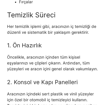
Fırçalar
Temizlik Süreci
Her temizlik işlemi gibi, aracınızın iç temizliği de
düzenli ve sistematik bir yaklaşım gerektirir.
1. Ön Hazırlık
Öncelikle, aracınızın içinden tüm kişisel
eşyalarınızı ve çöpleri çıkarın. Ardından, tüm
yüzeyleri ve aracın içini genel olarak vakumlayın.
2. Konsol ve Kapı Panelleri
Aracınızın içindeki sert plastik ve vinil yüzeyler
için özel bir otomobil iç temizleyici kullanın.