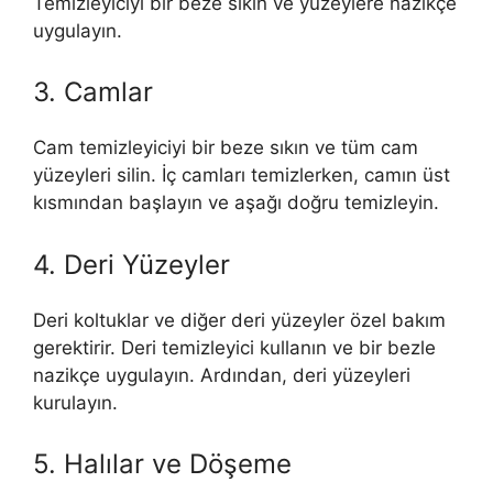
Temizleyiciyi bir beze sıkın ve yüzeylere nazikçe
uygulayın.
3. Camlar
Cam temizleyiciyi bir beze sıkın ve tüm cam
yüzeyleri silin. İç camları temizlerken, camın üst
kısmından başlayın ve aşağı doğru temizleyin.
4. Deri Yüzeyler
Deri koltuklar ve diğer deri yüzeyler özel bakım
gerektirir. Deri temizleyici kullanın ve bir bezle
nazikçe uygulayın. Ardından, deri yüzeyleri
kurulayın.
5. Halılar ve Döşeme