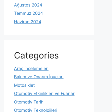
Ağustos 2024
Temmuz 2024
Haziran 2024
Categories
Araç İncelemeleri
Bakım ve Onarım İpuçları
Motosiklet
Otomotiv Etkinlikleri ve Fuarlar
Otomotiv Tarihi
Otomotiv Teknolojileri