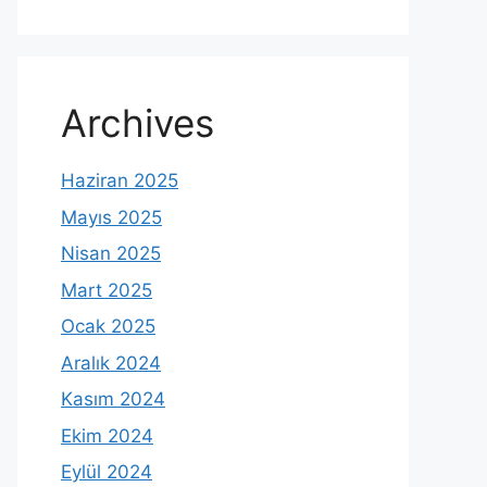
Archives
Haziran 2025
Mayıs 2025
Nisan 2025
Mart 2025
Ocak 2025
Aralık 2024
Kasım 2024
Ekim 2024
Eylül 2024