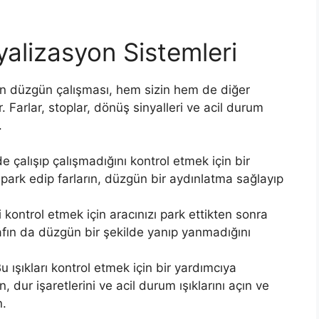
yalizasyon Sistemleri
in düzgün çalışması, hem sizin hem de diğer
. Farlar, stoplar, dönüş sinyalleri ve acil durum
.
e çalışıp çalışmadığını kontrol etmek için bir
ark edip farların, düzgün bir aydınlatma sağlayıp
 kontrol etmek için aracınızı park ettikten sonra
rafın da düzgün bir şekilde yanıp yanmadığını
u ışıkları kontrol etmek için bir yardımcıya
in, dur işaretlerini ve acil durum ışıklarını açın ve
n.