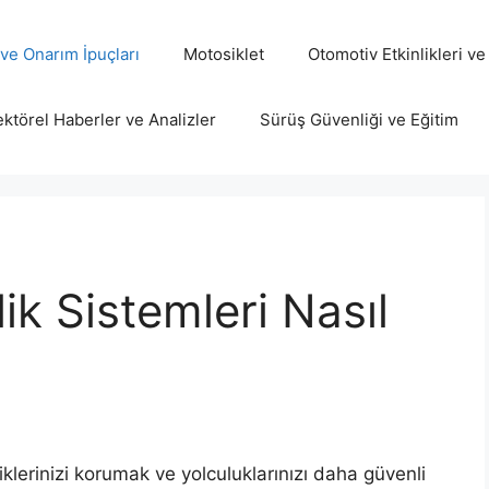
ve Onarım İpuçları
Motosiklet
Otomotiv Etkinlikleri ve
ktörel Haberler ve Analizler
Sürüş Güvenliği ve Eğitim
ik Sistemleri Nasıl
diklerinizi korumak ve yolculuklarınızı daha güvenli