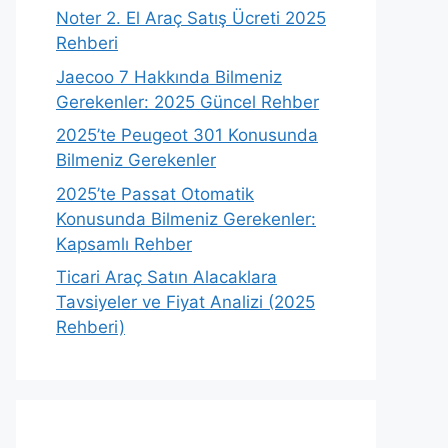
Noter 2. El Araç Satış Ücreti 2025
Rehberi
Jaecoo 7 Hakkında Bilmeniz
Gerekenler: 2025 Güncel Rehber
2025’te Peugeot 301 Konusunda
Bilmeniz Gerekenler
2025’te Passat Otomatik
Konusunda Bilmeniz Gerekenler:
Kapsamlı Rehber
Ticari Araç Satın Alacaklara
Tavsiyeler ve Fiyat Analizi (2025
Rehberi)