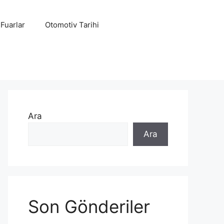
 Fuarlar
Otomotiv Tarihi
Ara
Ara
Son Gönderiler