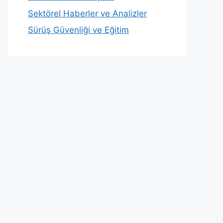
Sektörel Haberler ve Analizler
Sürüş Güvenliği ve Eğitim