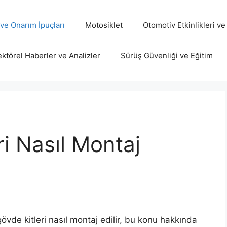
ve Onarım İpuçları
Motosiklet
Otomotiv Etkinlikleri ve
ktörel Haberler ve Analizler
Sürüş Güvenliği ve Eğitim
ri Nasıl Montaj
vde kitleri nasıl montaj edilir, bu konu hakkında