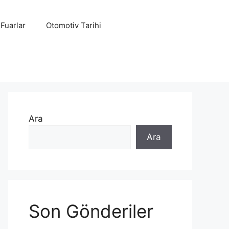
 Fuarlar
Otomotiv Tarihi
Ara
Ara
Son Gönderiler