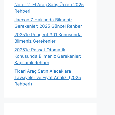
Noter 2. El Araç Satış Ücreti 2025
Rehberi
Jaecoo 7 Hakkında Bilmeniz
Gerekenler: 2025 Güncel Rehber
2025’te Peugeot 301 Konusunda
Bilmeniz Gerekenler
2025’te Passat Otomatik
Konusunda Bilmeniz Gerekenler:
Kapsamlı Rehber
Ticari Araç Satın Alacaklara
Tavsiyeler ve Fiyat Analizi (2025
Rehberi)