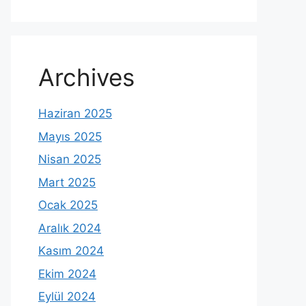
Archives
Haziran 2025
Mayıs 2025
Nisan 2025
Mart 2025
Ocak 2025
Aralık 2024
Kasım 2024
Ekim 2024
Eylül 2024