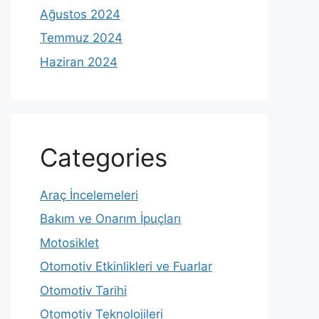
Ağustos 2024
Temmuz 2024
Haziran 2024
Categories
Araç İncelemeleri
Bakım ve Onarım İpuçları
Motosiklet
Otomotiv Etkinlikleri ve Fuarlar
Otomotiv Tarihi
Otomotiv Teknolojileri