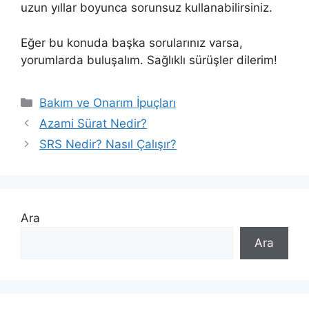
uzun yıllar boyunca sorunsuz kullanabilirsiniz.
Eğer bu konuda başka sorularınız varsa,
yorumlarda buluşalım. Sağlıklı sürüşler dilerim!
Kategoriler
Bakım ve Onarım İpuçları
Azami Sürat Nedir?
SRS Nedir? Nasıl Çalışır?
Ara
Ara