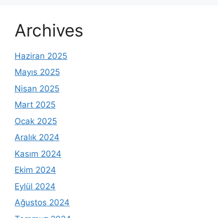
Archives
Haziran 2025
Mayıs 2025
Nisan 2025
Mart 2025
Ocak 2025
Aralık 2024
Kasım 2024
Ekim 2024
Eylül 2024
Ağustos 2024