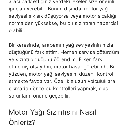
aracı park ettiğiniz yerdeki lekeler size önemli
ipuçları verebilir. Bunun dışında, motor yağ
seviyesi sık sık düşüyorsa veya motor sıcaklığı
normalden yüksekse, bu bir sızıntının habercisi
olabilir.
Bir keresinde, arabamın yağ seviyesinin hızla
düştüğünü fark ettim. Hemen servise götürdüm
ve sızıntı olduğunu öğrendim. Erken fark
etmemiş olsaydım, motor hasar görebilirdi. Bu
yüzden, motor yağı seviyesini düzenli kontrol
etmekte fayda var. Özellikle uzun yolculuklara
çıkmadan önce bu kontrolleri yapmak, olası
sorunların önüne geçebilir.
Motor Yağı Sızıntısını Nasıl
Önleriz?