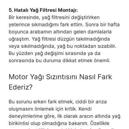
5. Hatalı Yağ Filtresi Montajı:
Bir keresinde, yağ filtresini değiştirirken
yeterince sıkmadığımı fark ettim. Sonra bir hafta
boyunca arabamın altından gelen damlalarla
uğraştım. Yağ filtresi düzgün takılmadığında
veya sıkılmadığında, yağ bu noktadan sızabilir.
Bu yüzden yağ değişimi sırasında ya da
sonrasında bu duruma dikkat etmek önemli.
Motor Yağı Sızıntısını Nasıl Fark
Ederiz?
Bu sorunu erken fark etmek, ciddi bir arıza
oluşmasını önlemek için kritik. Kendi
deneyimlerime göre, ilk olarak aracın altında yağ
birikintisi olup olmadığına bakarım. Özellikle