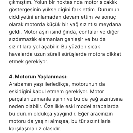
çıkmıştım. Yolun bir noktasında motor sıcaklık
göstergesinin yükseldiğini fark ettim. Durumun
ciddiyetini anlamadan devam ettim ve sonuç
olarak motorda küçük bir yağ sızıntısı meydana
geldi. Motor aşırı ısındığında, contalar ve diğer
sızdırmazlık elemanları genleşir ve bu da
sızıntılara yol açabilir. Bu yüzden sıcak
havalarda uzun süreli sürüşlerde motora dikkat
etmek gerekiyor.
4. Motorun Yaşlanması:
Arabamın yaşı ilerledikçe, motorunun da
eskidiğini kabul etmem gerekiyor. Motor
parçaları zamanla aşınır ve bu da yağ sızıntısına
neden olabilir. Özellikle eski model arabalarda
bu durum oldukça yaygındır. Eğer aracınızın
motoru da yaşını almışsa, bu tür sızıntılarla
karşılaşmanız olasıdır.