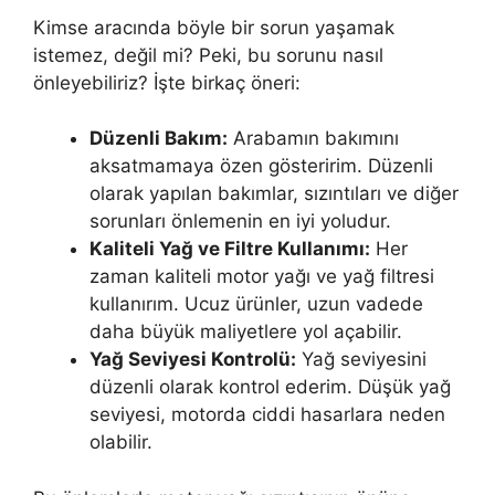
Kimse aracında böyle bir sorun yaşamak
istemez, değil mi? Peki, bu sorunu nasıl
önleyebiliriz? İşte birkaç öneri:
Düzenli Bakım:
Arabamın bakımını
aksatmamaya özen gösteririm. Düzenli
olarak yapılan bakımlar, sızıntıları ve diğer
sorunları önlemenin en iyi yoludur.
Kaliteli Yağ ve Filtre Kullanımı:
Her
zaman kaliteli motor yağı ve yağ filtresi
kullanırım. Ucuz ürünler, uzun vadede
daha büyük maliyetlere yol açabilir.
Yağ Seviyesi Kontrolü:
Yağ seviyesini
düzenli olarak kontrol ederim. Düşük yağ
seviyesi, motorda ciddi hasarlara neden
olabilir.