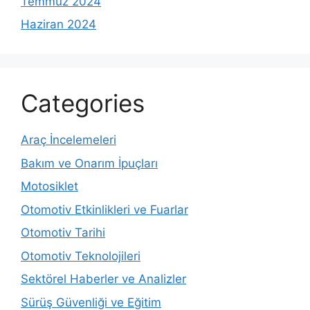
Temmuz 2024
Haziran 2024
Categories
Araç İncelemeleri
Bakım ve Onarım İpuçları
Motosiklet
Otomotiv Etkinlikleri ve Fuarlar
Otomotiv Tarihi
Otomotiv Teknolojileri
Sektörel Haberler ve Analizler
Sürüş Güvenliği ve Eğitim