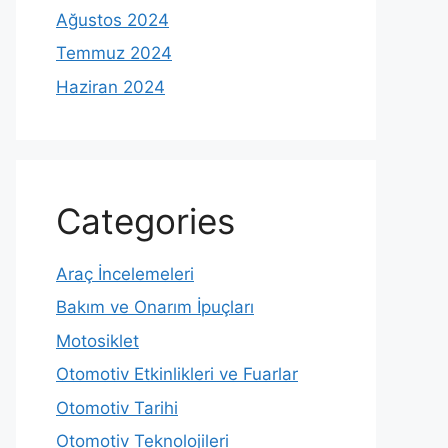
Ağustos 2024
Temmuz 2024
Haziran 2024
Categories
Araç İncelemeleri
Bakım ve Onarım İpuçları
Motosiklet
Otomotiv Etkinlikleri ve Fuarlar
Otomotiv Tarihi
Otomotiv Teknolojileri