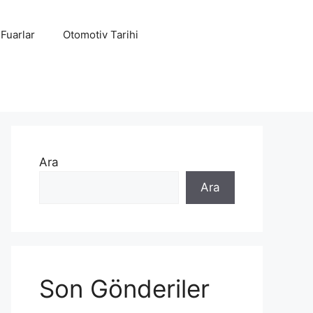
 Fuarlar
Otomotiv Tarihi
Ara
Ara
Son Gönderiler