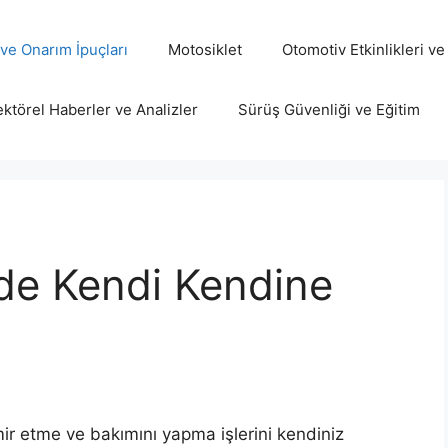
ve Onarım İpuçları
Motosiklet
Otomotiv Etkinlikleri ve
ktörel Haberler ve Analizler
Sürüş Güvenliği ve Eğitim
de Kendi Kendine
ir etme ve bakımını yapma işlerini kendiniz