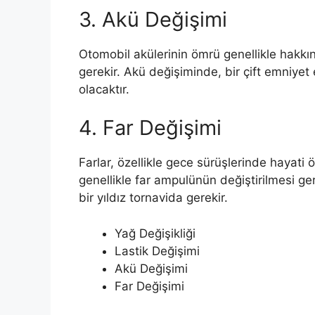
3. Akü Değişimi
Otomobil akülerinin ömrü genellikle hakkın
gerekir. Akü değişiminde, bir çift emniyet 
olacaktır.
4. Far Değişimi
Farlar, özellikle gece sürüşlerinde hayati ö
genellikle far ampulünün değiştirilmesi ge
bir yıldız tornavida gerekir.
Yağ Değişikliği
Lastik Değişimi
Akü Değişimi
Far Değişimi