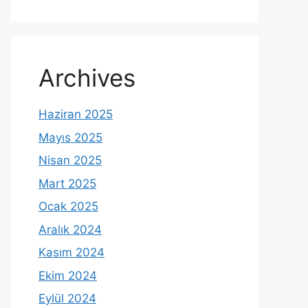
Archives
Haziran 2025
Mayıs 2025
Nisan 2025
Mart 2025
Ocak 2025
Aralık 2024
Kasım 2024
Ekim 2024
Eylül 2024