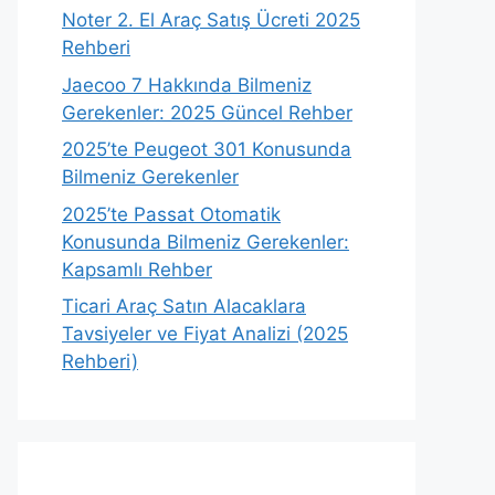
Noter 2. El Araç Satış Ücreti 2025
Rehberi
Jaecoo 7 Hakkında Bilmeniz
Gerekenler: 2025 Güncel Rehber
2025’te Peugeot 301 Konusunda
Bilmeniz Gerekenler
2025’te Passat Otomatik
Konusunda Bilmeniz Gerekenler:
Kapsamlı Rehber
Ticari Araç Satın Alacaklara
Tavsiyeler ve Fiyat Analizi (2025
Rehberi)