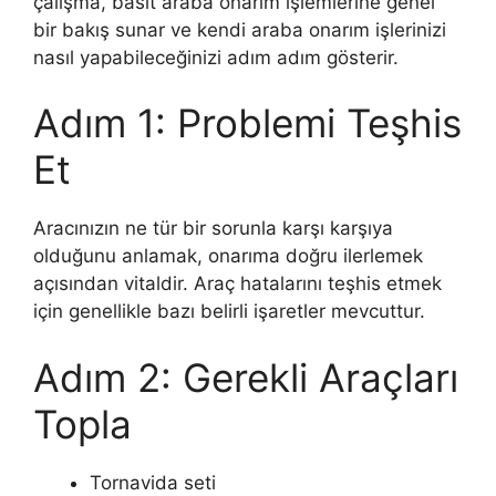
çalışma, basit araba onarım işlemlerine genel
bir bakış sunar ve kendi araba onarım işlerinizi
nasıl yapabileceğinizi adım adım gösterir.
Adım 1: Problemi Teşhis
Et
Aracınızın ne tür bir sorunla karşı karşıya
olduğunu anlamak, onarıma doğru ilerlemek
açısından vitaldir. Araç hatalarını teşhis etmek
için genellikle bazı belirli işaretler mevcuttur.
Adım 2: Gerekli Araçları
Topla
Tornavida seti