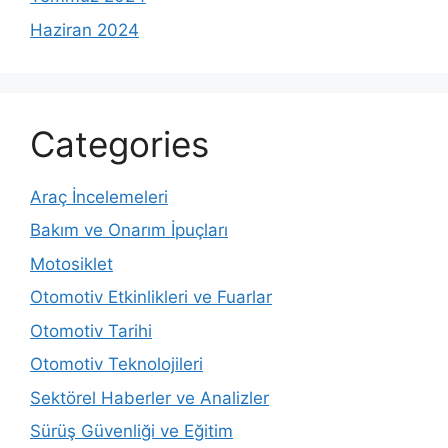
Haziran 2024
Categories
Araç İncelemeleri
Bakım ve Onarım İpuçları
Motosiklet
Otomotiv Etkinlikleri ve Fuarlar
Otomotiv Tarihi
Otomotiv Teknolojileri
Sektörel Haberler ve Analizler
Sürüş Güvenliği ve Eğitim