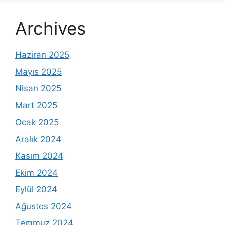
Archives
Haziran 2025
Mayıs 2025
Nisan 2025
Mart 2025
Ocak 2025
Aralık 2024
Kasım 2024
Ekim 2024
Eylül 2024
Ağustos 2024
Temmuz 2024