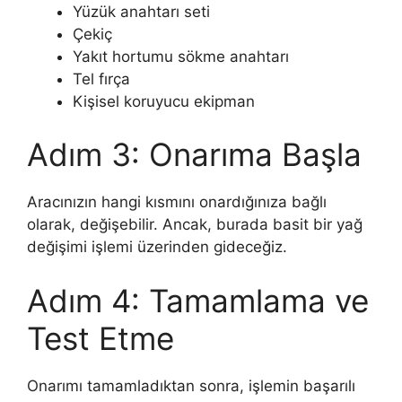
Yüzük anahtarı seti
Çekiç
Yakıt hortumu sökme anahtarı
Tel fırça
Kişisel koruyucu ekipman
Adım 3: Onarıma Başla
Aracınızın hangi kısmını onardığınıza bağlı
olarak, değişebilir. Ancak, burada basit bir yağ
değişimi işlemi üzerinden gideceğiz.
Adım 4: Tamamlama ve
Test Etme
Onarımı tamamladıktan sonra, işlemin başarılı