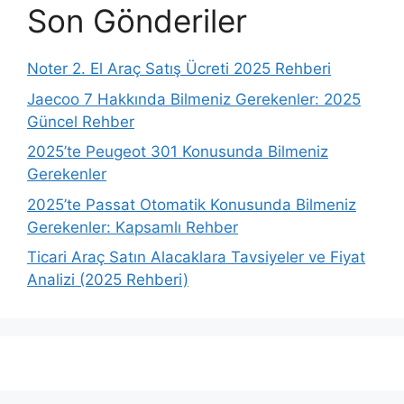
Son Gönderiler
Noter 2. El Araç Satış Ücreti 2025 Rehberi
Jaecoo 7 Hakkında Bilmeniz Gerekenler: 2025
Güncel Rehber
2025’te Peugeot 301 Konusunda Bilmeniz
Gerekenler
2025’te Passat Otomatik Konusunda Bilmeniz
Gerekenler: Kapsamlı Rehber
Ticari Araç Satın Alacaklara Tavsiyeler ve Fiyat
Analizi (2025 Rehberi)