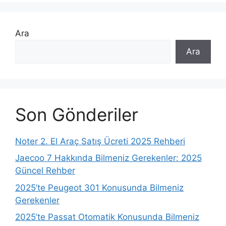
Ara
Ara
Son Gönderiler
Noter 2. El Araç Satış Ücreti 2025 Rehberi
Jaecoo 7 Hakkında Bilmeniz Gerekenler: 2025
Güncel Rehber
2025’te Peugeot 301 Konusunda Bilmeniz
Gerekenler
2025’te Passat Otomatik Konusunda Bilmeniz