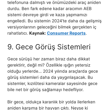
telefonuna dalmıştı ve önümüzdeki araç aniden
durdu. Ben fark edene kadar aracımın AEB
sistemi devreye girdi ve kaza yapmamızı
engelledi. Bu sistemin 2024’te daha da gelişmiş
versiyonlarının geleceğini bilmek gerçekten iç
rahatlatıcı.
Kaynak:
Consumer Reports
.
9. Gece Görüş Sistemleri
Gece sürüşü her zaman biraz daha dikkat
gerektirir, değil mi? Özellikle ışığın yetersiz
olduğu yerlerde… 2024 yılında araçlarda gece
görüş sistemleri daha da yaygınlaşacak. Bu
sistemler, kızılötesi kameralar sayesinde gece
bile net bir görüş sağlamayı hedefliyor.
Bir gece, oldukça karanlık bir yolda ilerlerken
aniden karşıma bir hayvan çıktı. Neyse ki