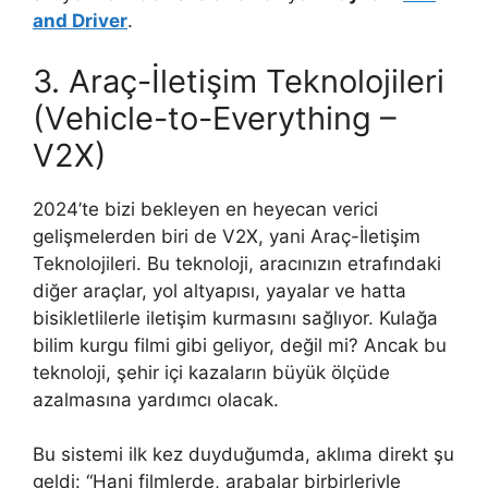
and Driver
.
3. Araç-İletişim Teknolojileri
(Vehicle-to-Everything –
V2X)
2024’te bizi bekleyen en heyecan verici
gelişmelerden biri de V2X, yani Araç-İletişim
Teknolojileri. Bu teknoloji, aracınızın etrafındaki
diğer araçlar, yol altyapısı, yayalar ve hatta
bisikletlilerle iletişim kurmasını sağlıyor. Kulağa
bilim kurgu filmi gibi geliyor, değil mi? Ancak bu
teknoloji, şehir içi kazaların büyük ölçüde
azalmasına yardımcı olacak.
Bu sistemi ilk kez duyduğumda, aklıma direkt şu
geldi: “Hani filmlerde, arabalar birbirleriyle