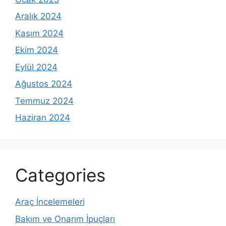
Aralık 2024
Kasım 2024
Ekim 2024
Eylül 2024
Ağustos 2024
Temmuz 2024
Haziran 2024
Categories
Araç İncelemeleri
Bakım ve Onarım İpuçları