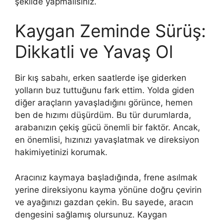
şekilde yapmalısınız.
Kaygan Zeminde Sürüş:
Dikkatli ve Yavaş Ol
Bir kış sabahı, erken saatlerde işe giderken
yolların buz tuttuğunu fark ettim. Yolda giden
diğer araçların yavaşladığını görünce, hemen
ben de hızımı düşürdüm. Bu tür durumlarda,
arabanızın çekiş gücü önemli bir faktör. Ancak,
en önemlisi, hızınızı yavaşlatmak ve direksiyon
hakimiyetinizi korumak.
Aracınız kaymaya başladığında, frene asılmak
yerine direksiyonu kayma yönüne doğru çevirin
ve ayağınızı gazdan çekin. Bu sayede, aracın
dengesini sağlamış olursunuz. Kaygan