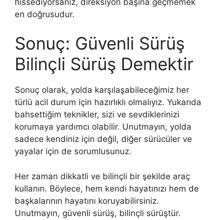
hissediyorsanız, direksiyon başına geçmemek
en doğrusudur.
Sonuç: Güvenli Sürüş
Bilinçli Sürüş Demektir
Sonuç olarak, yolda karşılaşabileceğimiz her
türlü acil durum için hazırlıklı olmalıyız. Yukarıda
bahsettiğim teknikler, sizi ve sevdiklerinizi
korumaya yardımcı olabilir. Unutmayın, yolda
sadece kendiniz için değil, diğer sürücüler ve
yayalar için de sorumlusunuz.
Her zaman dikkatli ve bilinçli bir şekilde araç
kullanın. Böylece, hem kendi hayatınızı hem de
başkalarının hayatını koruyabilirsiniz.
Unutmayın, güvenli sürüş, bilinçli sürüştür.