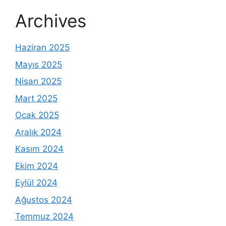
Archives
Haziran 2025
Mayıs 2025
Nisan 2025
Mart 2025
Ocak 2025
Aralık 2024
Kasım 2024
Ekim 2024
Eylül 2024
Ağustos 2024
Temmuz 2024