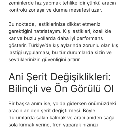
zeminlerde hız yapmak tehlikelidir çünkü aracın
kontrolü zorlaşır ve durma mesafesi uzar.
Bu noktada, lastiklerinize dikkat etmeniz
gerektiğini hatırlatayım. Kış lastikleri, özellikle
kar ve buzlu yollarda daha iyi performans
gösterir. Türkiye’de kış aylarında zorunlu olan kış
lastiği uygulaması, bu tür durumlarda sizin ve
sevdiklerinizin güvenliğini artırır.
Ani Şerit Değişiklikleri:
Bilinçli ve Ön Görülü Ol
Bir başka anım ise, yolda giderken önümüzdeki
aracın aniden şerit değiştirmesi. Böyle
durumlarda sakin kalmak ve aracı aniden sağa
sola kırmak yerine, fren yaparak hızınızı