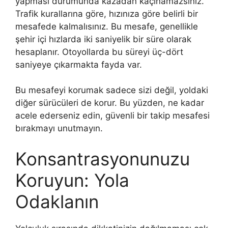
yapması durumunda kazadan kaçınamazsınız.
Trafik kurallarına göre, hızınıza göre belirli bir
mesafede kalmalısınız. Bu mesafe, genellikle
şehir içi hızlarda iki saniyelik bir süre olarak
hesaplanır. Otoyollarda bu süreyi üç-dört
saniyeye çıkarmakta fayda var.
Bu mesafeyi korumak sadece sizi değil, yoldaki
diğer sürücüleri de korur. Bu yüzden, ne kadar
acele ederseniz edin, güvenli bir takip mesafesi
bırakmayı unutmayın.
Konsantrasyonunuzu
Koruyun: Yola
Odaklanın