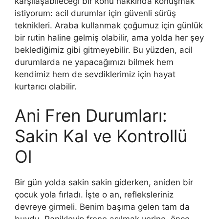
karşılaşabileceği bir konu hakkında konuşmak
istiyorum: acil durumlar için güvenli sürüş
teknikleri. Araba kullanmak çoğumuz için günlük
bir rutin haline gelmiş olabilir, ama yolda her şey
beklediğimiz gibi gitmeyebilir. Bu yüzden, acil
durumlarda ne yapacağımızı bilmek hem
kendimiz hem de sevdiklerimiz için hayat
kurtarıcı olabilir.
Ani Fren Durumları:
Sakin Kal ve Kontrollü
Ol
Bir gün yolda sakin sakin giderken, aniden bir
çocuk yola fırladı. İşte o an, refleksleriniz
devreye girmeli. Benim başıma gelen tam da