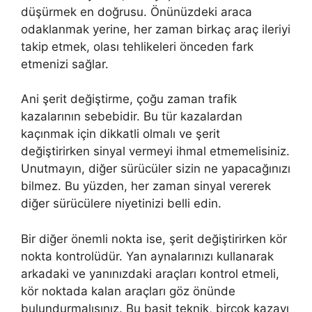
düşürmek en doğrusu. Önünüzdeki araca
odaklanmak yerine, her zaman birkaç araç ileriyi
takip etmek, olası tehlikeleri önceden fark
etmenizi sağlar.
Ani şerit değiştirme, çoğu zaman trafik
kazalarının sebebidir. Bu tür kazalardan
kaçınmak için dikkatli olmalı ve şerit
değiştirirken sinyal vermeyi ihmal etmemelisiniz.
Unutmayın, diğer sürücüler sizin ne yapacağınızı
bilmez. Bu yüzden, her zaman sinyal vererek
diğer sürücülere niyetinizi belli edin.
Bir diğer önemli nokta ise, şerit değiştirirken kör
nokta kontrolüdür. Yan aynalarınızı kullanarak
arkadaki ve yanınızdaki araçları kontrol etmeli,
kör noktada kalan araçları göz önünde
bulundurmalısınız. Bu basit teknik, birçok kazayı