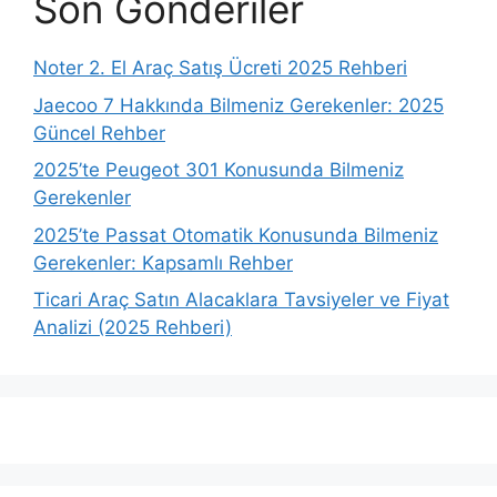
Son Gönderiler
Noter 2. El Araç Satış Ücreti 2025 Rehberi
Jaecoo 7 Hakkında Bilmeniz Gerekenler: 2025
Güncel Rehber
2025’te Peugeot 301 Konusunda Bilmeniz
Gerekenler
2025’te Passat Otomatik Konusunda Bilmeniz
Gerekenler: Kapsamlı Rehber
Ticari Araç Satın Alacaklara Tavsiyeler ve Fiyat
Analizi (2025 Rehberi)