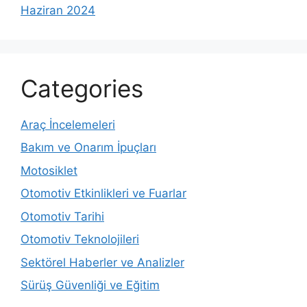
Haziran 2024
Categories
Araç İncelemeleri
Bakım ve Onarım İpuçları
Motosiklet
Otomotiv Etkinlikleri ve Fuarlar
Otomotiv Tarihi
Otomotiv Teknolojileri
Sektörel Haberler ve Analizler
Sürüş Güvenliği ve Eğitim