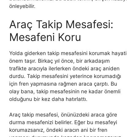
önleyebilir.
Araç Takip Mesafesi:
Mesafeni Koru
Yolda giderken takip mesafesini korumak hayati
önem taşır. Birkaç yıl önce, bir arkadaşım
trafikte aracıyla ilerlerken öndeki araç aniden
durdu. Takip mesafesini yeterince korumadığı
için fren yapmasına rağmen araca çarptı. Bu
olay bana, takip mesafesinin ne kadar önemli
olduğunu bir kez daha hatırlattı.
Araç takip mesafesi, önünüzdeki araca göre
durma mesafenizi belirler. Eğer bu mesafeyi
korumazsanız, öndeki aracın ani bir fren