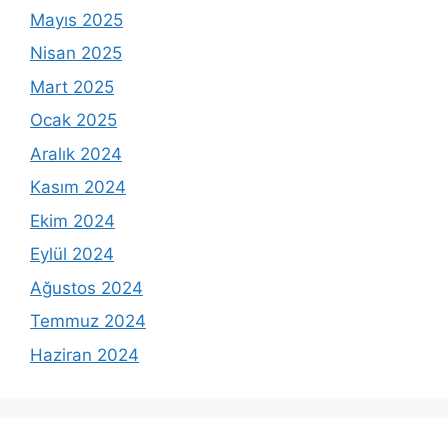
Mayıs 2025
Nisan 2025
Mart 2025
Ocak 2025
Aralık 2024
Kasım 2024
Ekim 2024
Eylül 2024
Ağustos 2024
Temmuz 2024
Haziran 2024