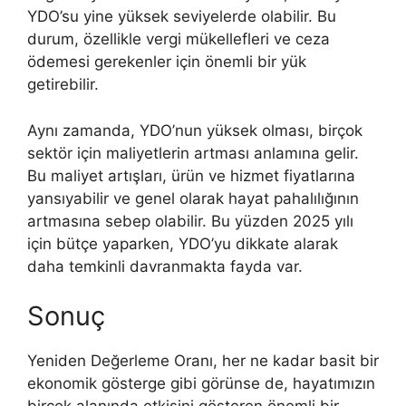
YDO’su yine yüksek seviyelerde olabilir. Bu
durum, özellikle vergi mükellefleri ve ceza
ödemesi gerekenler için önemli bir yük
getirebilir.
Aynı zamanda, YDO’nun yüksek olması, birçok
sektör için maliyetlerin artması anlamına gelir.
Bu maliyet artışları, ürün ve hizmet fiyatlarına
yansıyabilir ve genel olarak hayat pahalılığının
artmasına sebep olabilir. Bu yüzden 2025 yılı
için bütçe yaparken, YDO’yu dikkate alarak
daha temkinli davranmakta fayda var.
Sonuç
Yeniden Değerleme Oranı, her ne kadar basit bir
ekonomik gösterge gibi görünse de, hayatımızın