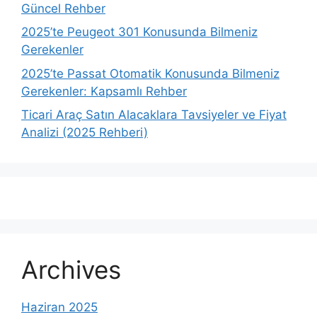
Güncel Rehber
2025’te Peugeot 301 Konusunda Bilmeniz
Gerekenler
2025’te Passat Otomatik Konusunda Bilmeniz
Gerekenler: Kapsamlı Rehber
Ticari Araç Satın Alacaklara Tavsiyeler ve Fiyat
Analizi (2025 Rehberi)
Archives
Haziran 2025