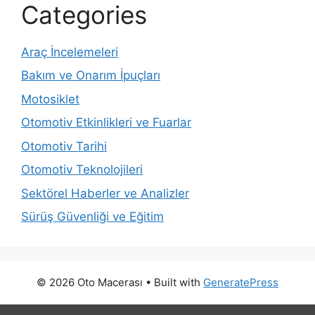
Categories
Araç İncelemeleri
Bakım ve Onarım İpuçları
Motosiklet
Otomotiv Etkinlikleri ve Fuarlar
Otomotiv Tarihi
Otomotiv Teknolojileri
Sektörel Haberler ve Analizler
Sürüş Güvenliği ve Eğitim
© 2026 Oto Macerası
• Built with
GeneratePress