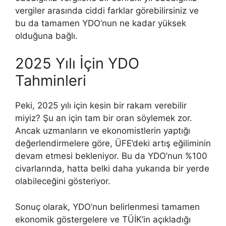
vergiler arasında ciddi farklar görebilirsiniz ve
bu da tamamen YDO’nun ne kadar yüksek
olduğuna bağlı.
2025 Yılı İçin YDO
Tahminleri
Peki, 2025 yılı için kesin bir rakam verebilir
miyiz? Şu an için tam bir oran söylemek zor.
Ancak uzmanların ve ekonomistlerin yaptığı
değerlendirmelere göre, ÜFE’deki artış eğiliminin
devam etmesi bekleniyor. Bu da YDO’nun %100
civarlarında, hatta belki daha yukarıda bir yerde
olabileceğini gösteriyor.
Sonuç olarak, YDO’nun belirlenmesi tamamen
ekonomik göstergelere ve TÜİK’in açıkladığı