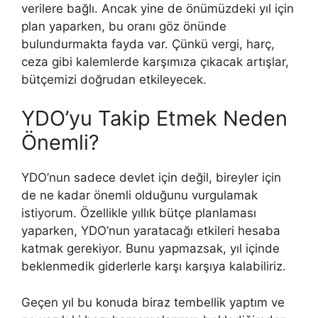
verilere bağlı. Ancak yine de önümüzdeki yıl için
plan yaparken, bu oranı göz önünde
bulundurmakta fayda var. Çünkü vergi, harç,
ceza gibi kalemlerde karşımıza çıkacak artışlar,
bütçemizi doğrudan etkileyecek.
YDO’yu Takip Etmek Neden
Önemli?
YDO’nun sadece devlet için değil, bireyler için
de ne kadar önemli olduğunu vurgulamak
istiyorum. Özellikle yıllık bütçe planlaması
yaparken, YDO’nun yaratacağı etkileri hesaba
katmak gerekiyor. Bunu yapmazsak, yıl içinde
beklenmedik giderlerle karşı karşıya kalabiliriz.
Geçen yıl bu konuda biraz tembellik yaptım ve