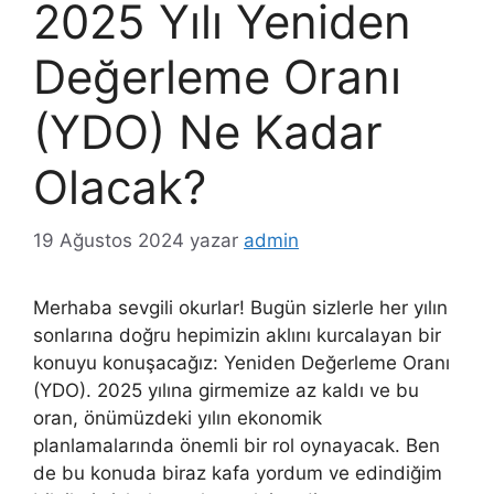
2025 Yılı Yeniden
Değerleme Oranı
(YDO) Ne Kadar
Olacak?
19 Ağustos 2024
yazar
admin
Merhaba sevgili okurlar! Bugün sizlerle her yılın
sonlarına doğru hepimizin aklını kurcalayan bir
konuyu konuşacağız: Yeniden Değerleme Oranı
(YDO). 2025 yılına girmemize az kaldı ve bu
oran, önümüzdeki yılın ekonomik
planlamalarında önemli bir rol oynayacak. Ben
de bu konuda biraz kafa yordum ve edindiğim